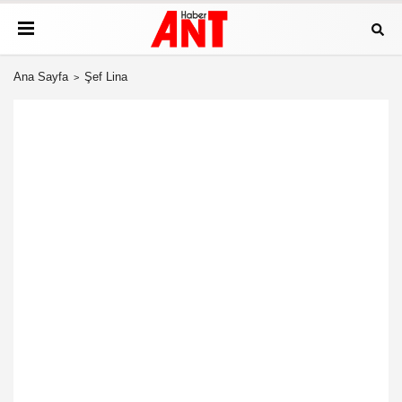
Ana Sayfa
Şef Lina