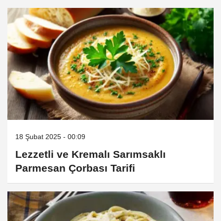
18 Şubat 2025 - 00:09
Lezzetli ve Kremalı Sarımsaklı
Parmesan Çorbası Tarifi