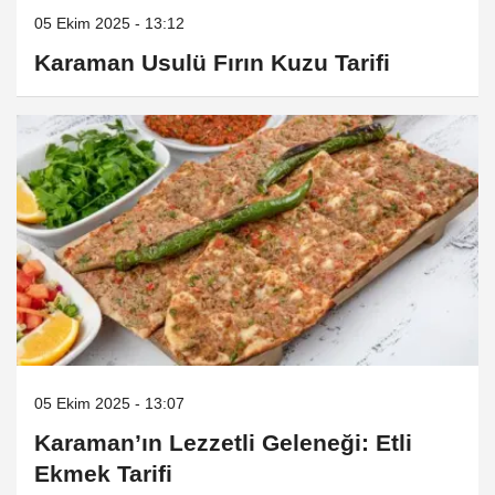
05 Ekim 2025 - 13:12
Karaman Usulü Fırın Kuzu Tarifi
05 Ekim 2025 - 13:07
Karaman’ın Lezzetli Geleneği: Etli
Ekmek Tarifi