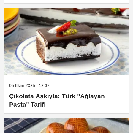
05 Ekim 2025 - 12:37
Çikolata Aşkıyla: Türk "Ağlayan
Pasta" Tarifi