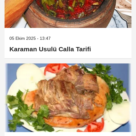
05 Ekim 2025 - 13:47
Karaman Usulü Calla Tarifi