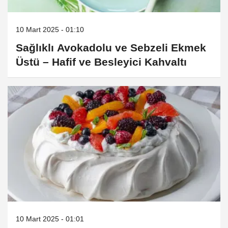
10 Mart 2025 - 01:10
Sağlıklı Avokadolu ve Sebzeli Ekmek
Üstü – Hafif ve Besleyici Kahvaltı
10 Mart 2025 - 01:01