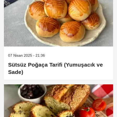
07 Nisan 2025 - 21:36
Sütsüz Poğaça Tarifi (Yumuşacık ve
Sade)