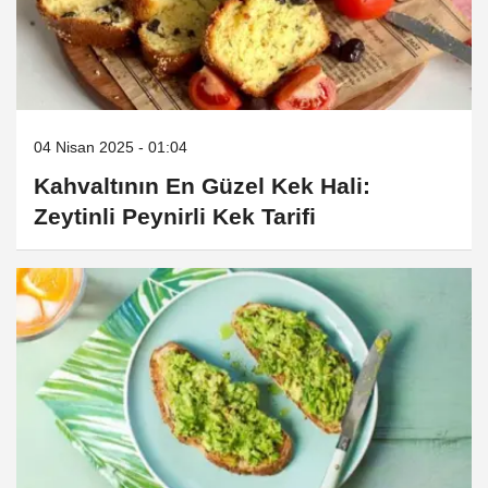
04 Nisan 2025 - 01:04
Kahvaltının En Güzel Kek Hali:
Zeytinli Peynirli Kek Tarifi