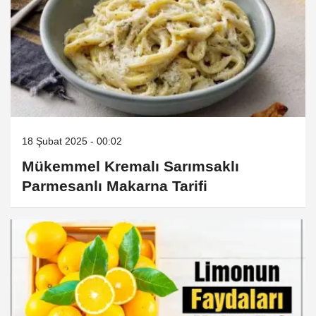
18 Şubat 2025 - 00:02
Mükemmel Kremalı Sarımsaklı
Parmesanlı Makarna Tarifi