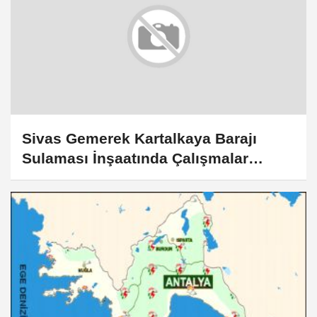
Sivas Gemerek Kartalkaya Barajı
Sulaması İnşaatında Çalışmalar
Sürüyor