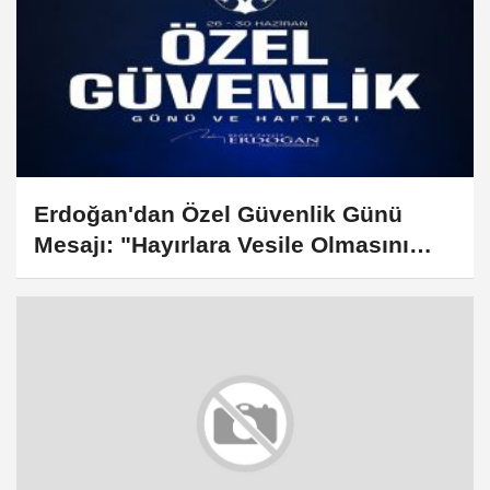
Erdoğan'dan Özel Güvenlik Günü
Mesajı: "Hayırlara Vesile Olmasını
Diliyorum"