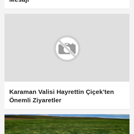
Karaman Valisi Hayrettin Çiçek'ten
Önemli Ziyaretler