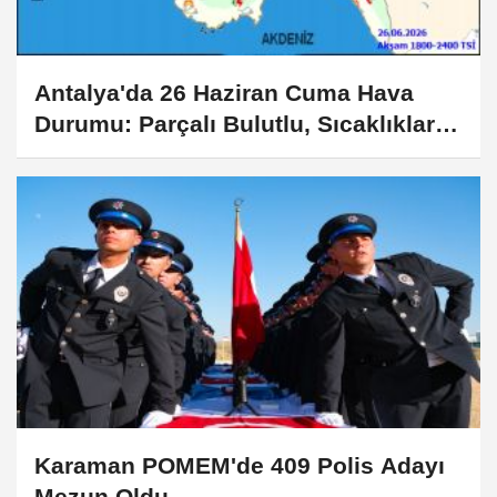
Antalya'da 26 Haziran Cuma Hava
Durumu: Parçalı Bulutlu, Sıcaklıklar
Yükseliyor
Karaman POMEM'de 409 Polis Adayı
Mezun Oldu