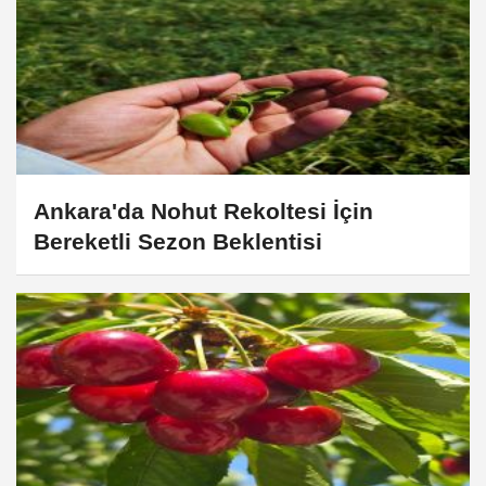
Ankara'da Nohut Rekoltesi İçin
Bereketli Sezon Beklentisi