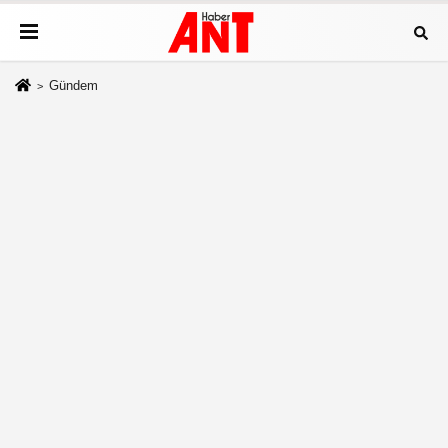
Gündem