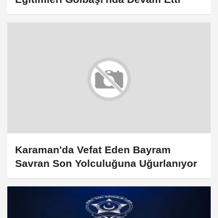
Karaman'da Vefat Eden Bayram
Savran Son Yolculuğuna Uğurlanıyor