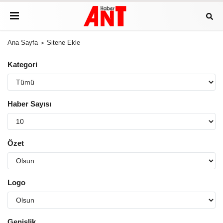
Ana Sayfa
Sitene Ekle
Kategori
Haber Sayısı
Özet
Logo
Genişlik