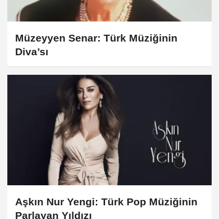
Müzeyyen Senar: Türk Müziğinin
Diva’sı
Aşkın Nur Yengi: Türk Pop Müziğinin
Parlayan Yıldızı