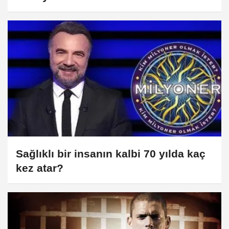
Sağlıklı bir insanın kalbi 70 yılda kaç
kez atar?