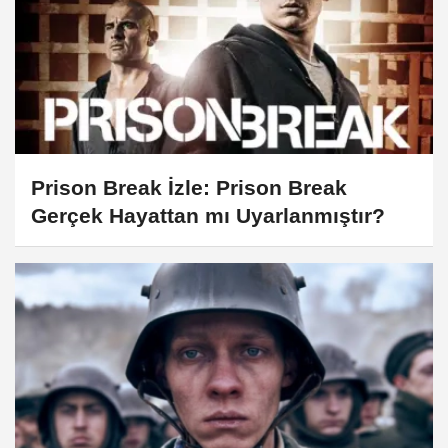
Prison Break İzle: Prison Break
Gerçek Hayattan mı Uyarlanmıştır?