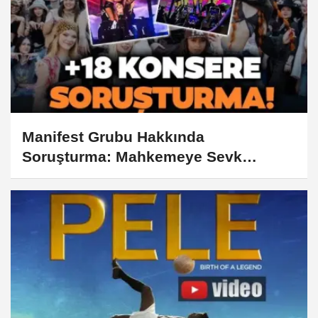
Manifest Grubu Hakkında
Soruşturma: Mahkemeye Sevk
Edildiler