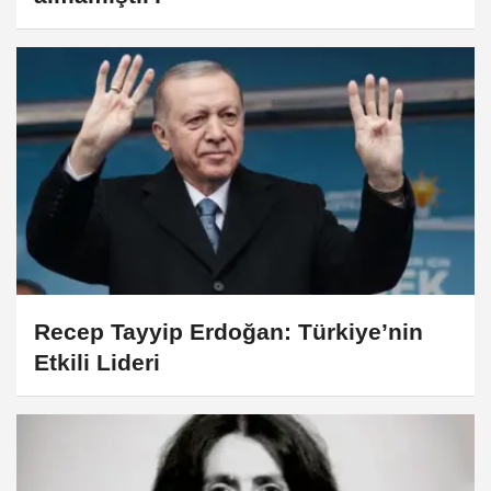
Recep Tayyip Erdoğan: Türkiye’nin
Etkili Lideri