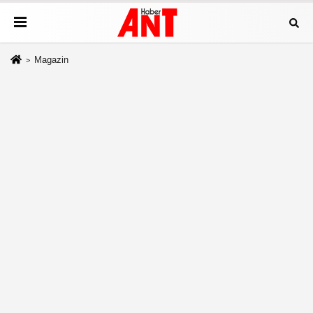
Magazin