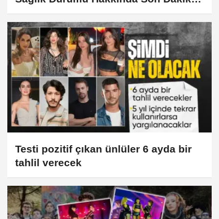
Gelişmesi!
Testi pozitif çıkan ünlüler 6 ayda bir
tahlil verecek