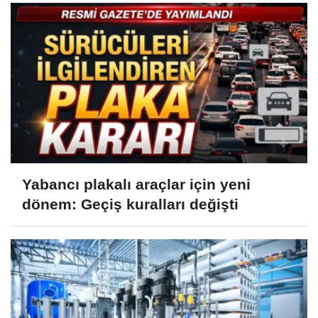
Yabancı plakalı araçlar için yeni
dönem: Geçiş kuralları değişti