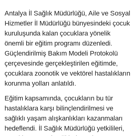
Antalya İl Sağlık Müdürlüğü, Aile ve Sosyal
Hizmetler İl Müdürlüğü bünyesindeki çocuk
kuruluşunda kalan çocuklara yönelik
önemli bir eğitim programı düzenledi.
Güçlendirilmiş Bakım Modeli Protokolü
çerçevesinde gerçekleştirilen eğitimde,
çocuklara zoonotik ve vektörel hastalıkların
korunma yolları anlatıldı.
Eğitim kapsamında, çocukların bu tür
hastalıklara karşı bilinçlendirilmesi ve
sağlıklı yaşam alışkanlıkları kazanmaları
hedeflendi. İl Sağlık Müdürlüğü yetkilileri,