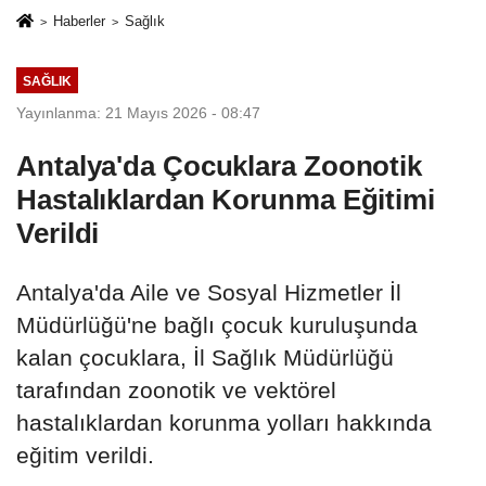
Haberler
Sağlık
SAĞLIK
Yayınlanma: 21 Mayıs 2026 - 08:47
Antalya'da Çocuklara Zoonotik
Hastalıklardan Korunma Eğitimi
Verildi
Antalya'da Aile ve Sosyal Hizmetler İl
Müdürlüğü'ne bağlı çocuk kuruluşunda
kalan çocuklara, İl Sağlık Müdürlüğü
tarafından zoonotik ve vektörel
hastalıklardan korunma yolları hakkında
eğitim verildi.