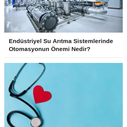
Endüstriyel Su Arıtma Sistemlerinde
Otomasyonun Önemi Nedir?