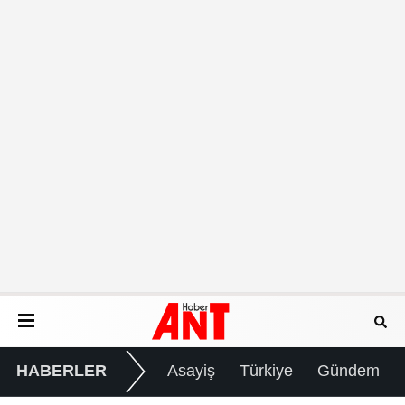
HABERLER
Asayiş
Türkiye
Gündem