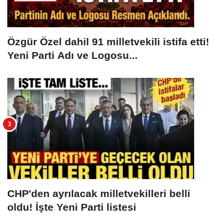
Özgür Özel dahil 91 milletvekili istifa etti!
Yeni Parti Adı ve Logosu...
CHP'den ayrılacak milletvekilleri belli
oldu! İşte Yeni Parti listesi