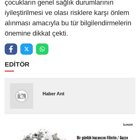
çocukların genel sağlık durumlarının
iyileştirilmesi ve olası risklere karşı önlem
alınması amacıyla bu tür bilgilendirmelerin
önemine dikkat çekti.
EDİTÖR
Haber Ant