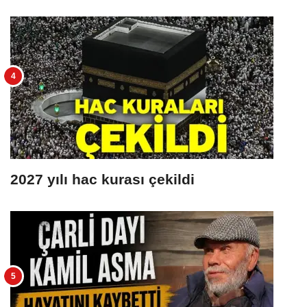
2027 yılı hac kurası çekildi