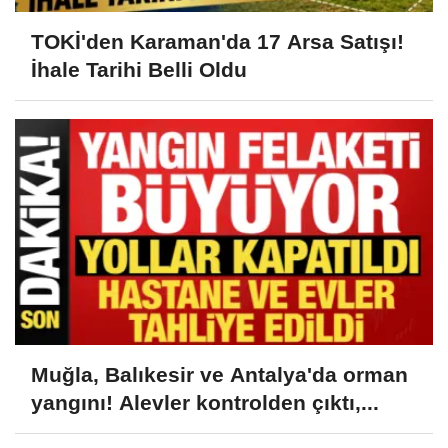
TOKİ'den Karaman'da 17 Arsa Satışı!
İhale Tarihi Belli Oldu
Muğla, Balıkesir ve Antalya'da orman
yangını! Alevler kontrolden çıktı,...