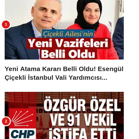
Yeni Atama Kararı Belli Oldu! Esengül
Çiçekli İstanbul Vali Yardımcısı...