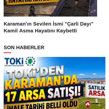
Karaman'ın Sevilen İsmi "Çarli Dayı"
Kamil Asma Hayatını Kaybetti
SON HABERLER