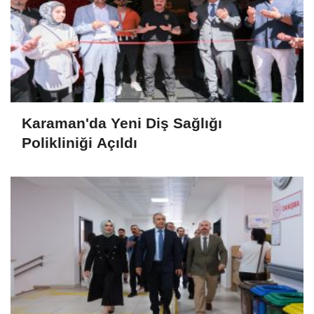
Karaman'da Yeni Diş Sağlığı
Polikliniği Açıldı