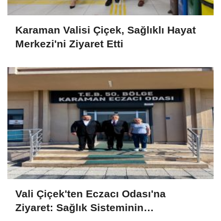
Karaman Valisi Çiçek, Sağlıklı Hayat
Merkezi'ni Ziyaret Etti
Vali Çiçek'ten Eczacı Odası'na
Ziyaret: Sağlık Sisteminin