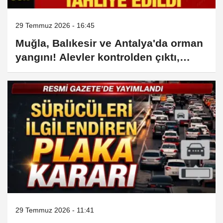
29 Temmuz 2026 - 16:45
Muğla, Balıkesir ve Antalya'da orman
yangını! Alevler kontrolden çıktı,
karayolu kapatıldı
29 Temmuz 2026 - 11:41