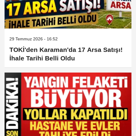
29 Temmuz 2026 - 16:52
TOKİ'den Karaman'da 17 Arsa Satışı!
İhale Tarihi Belli Oldu