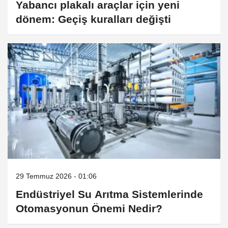
Yabancı plakalı araçlar için yeni
dönem: Geçiş kuralları değişti
29 Temmuz 2026 - 01:06
Endüstriyel Su Arıtma Sistemlerinde
Otomasyonun Önemi Nedir?