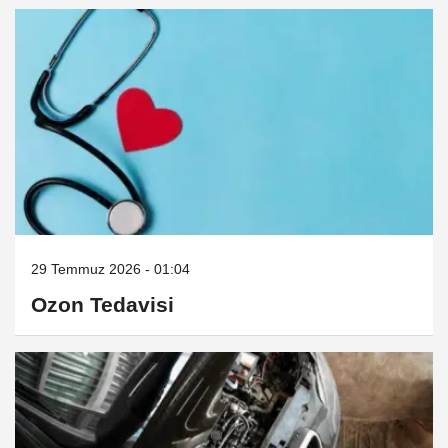
29 Temmuz 2026 - 01:04
Ozon Tedavisi