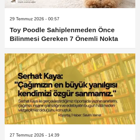
29 Temmuz 2026 - 00:57
Toy Poodle Sahiplenmeden Önce
Bilinmesi Gereken 7 Önemli Nokta
27 Temmuz 2026 - 14:39