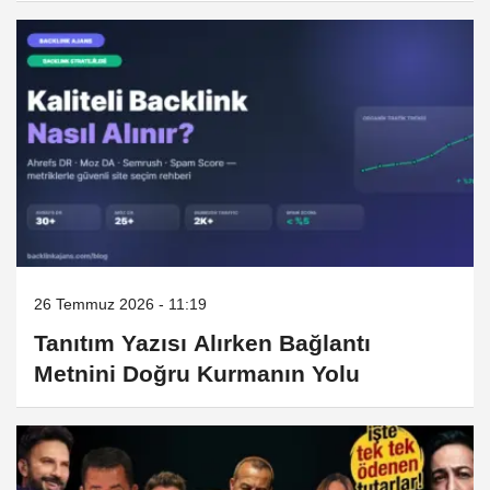
26 Temmuz 2026 - 11:19
Tanıtım Yazısı Alırken Bağlantı
Metnini Doğru Kurmanın Yolu