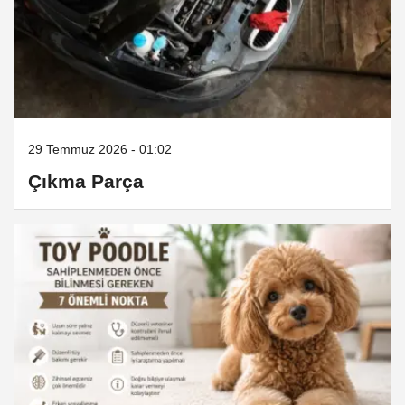
29 Temmuz 2026 - 01:02
Çıkma Parça