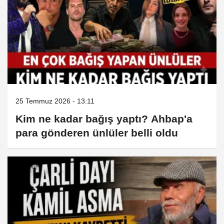
25 Temmuz 2026 - 13:11
Kim ne kadar bağış yaptı? Ahbap'a
para gönderen ünlüler belli oldu