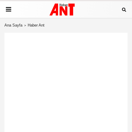
Ana Sayfa
Haber Ant