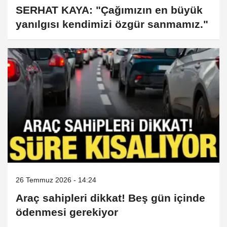
SERHAT KAYA: "Çağımızın en büyük
yanılgısı kendimizi özgür sanmamız."
26 Temmuz 2026 - 14:24
Araç sahipleri dikkat! Beş gün içinde
ödenmesi gerekiyor