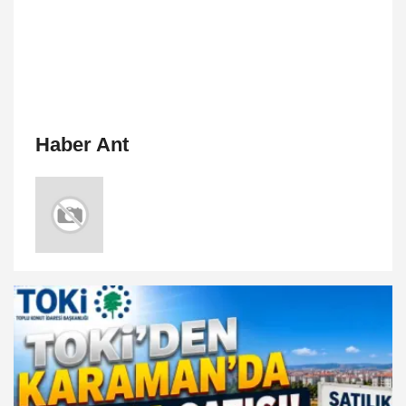
Haber Ant