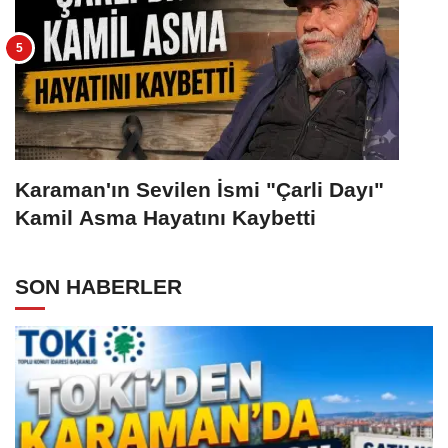
Karaman'ın Sevilen İsmi "Çarli Dayı"
Kamil Asma Hayatını Kaybetti
SON HABERLER