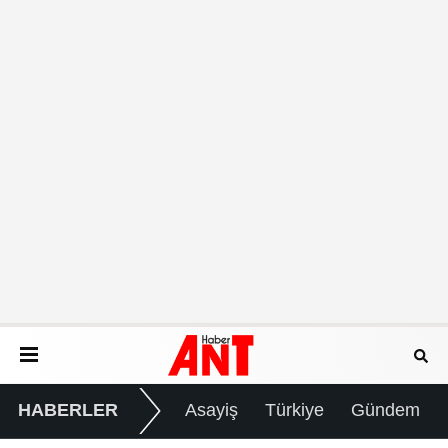
HABERLER
Asayiş
Türkiye
Gündem