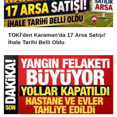
TOKİ'den Karaman'da 17 Arsa Satışı!
İhale Tarihi Belli Oldu