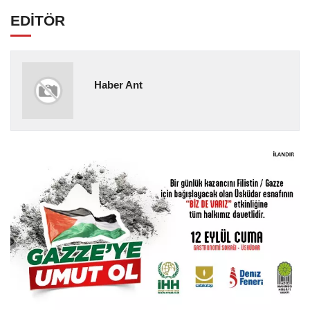
EDİTÖR
Haber Ant