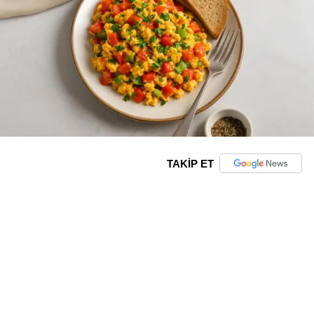
TAKİP ET