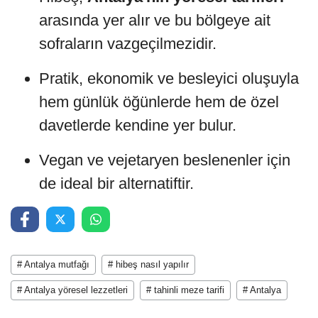
arasında yer alır ve bu bölgeye ait
sofraların vazgeçilmezidir.
Pratik, ekonomik ve besleyici oluşuyla
hem günlük öğünlerde hem de özel
davetlerde kendine yer bulur.
Vegan ve vejetaryen beslenenler için
de ideal bir alternatiftir.
# Antalya mutfağı
# hibeş nasıl yapılır
# Antalya yöresel lezzetleri
# tahinli meze tarifi
# Antalya