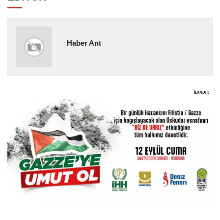
Haber Ant