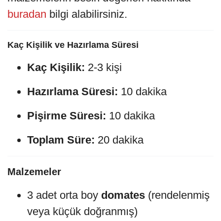
buradan
bilgi alabilirsiniz.
Kaç Kişilik ve Hazırlama Süresi
Kaç Kişilik:
2-3 kişi
Hazırlama Süresi:
10 dakika
Pişirme Süresi:
10 dakika
Toplam Süre:
20 dakika
Malzemeler
3 adet orta boy
domates
(rendelenmiş
veya küçük doğranmış)