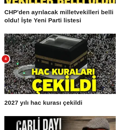
CHP'den ayrılacak milletvekilleri belli
oldu! İşte Yeni Parti listesi
2027 yılı hac kurası çekildi