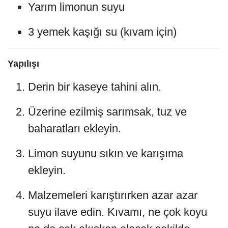
Yarım limonun suyu
3 yemek kaşığı su (kıvam için)
Yapılışı
Derin bir kaseye tahini alın.
Üzerine ezilmiş sarımsak, tuz ve
baharatları ekleyin.
Limon suyunu sıkın ve karışıma
ekleyin.
Malzemeleri karıştırırken azar azar
suyu ilave edin. Kıvamı, ne çok koyu