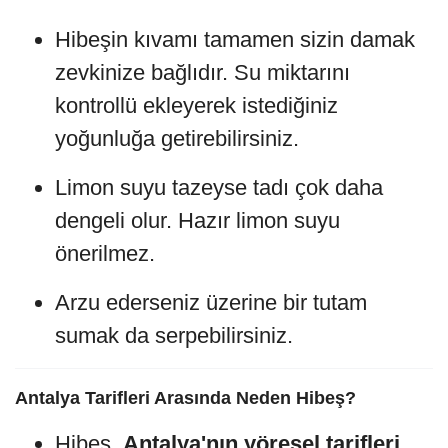
Hibeşin kıvamı tamamen sizin damak
zevkinize bağlıdır. Su miktarını
kontrollü ekleyerek istediğiniz
yoğunluğa getirebilirsiniz.
Limon suyu tazeyse tadı çok daha
dengeli olur. Hazır limon suyu
önerilmez.
Arzu ederseniz üzerine bir tutam
sumak da serpebilirsiniz.
Antalya Tarifleri Arasında Neden Hibeş?
Hibeş,
Antalya'nın yöresel tarifleri