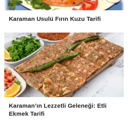
Karaman Usulü Fırın Kuzu Tarifi
Karaman’ın Lezzetli Geleneği: Etli
Ekmek Tarifi