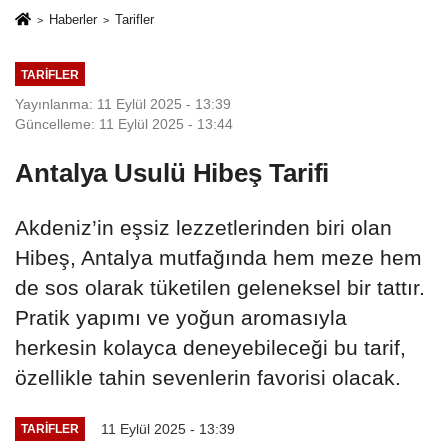
Haberler
Tarifler
TARIFLER
Yayınlanma: 11 Eylül 2025 - 13:39
Güncelleme: 11 Eylül 2025 - 13:44
Antalya Usulü Hibeş Tarifi
Akdeniz’in eşsiz lezzetlerinden biri olan
Hibeş, Antalya mutfağında hem meze hem
de sos olarak tüketilen geleneksel bir tattır.
Pratik yapımı ve yoğun aromasıyla
herkesin kolayca deneyebileceği bu tarif,
özellikle tahin sevenlerin favorisi olacak.
11 Eylül 2025 - 13:39
TARIFLER