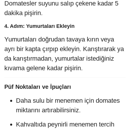
Domatesler suyunu salıp çekene kadar 5
dakika pişirin.
4. Adım: Yumurtaları Ekleyin
Yumurtaları doğrudan tavaya kırın veya
ayrı bir kapta çırpıp ekleyin. Karıştırarak ya
da karıştırmadan, yumurtalar istediğiniz
kıvama gelene kadar pişirin.
Püf Noktaları ve İpuçları
Daha sulu bir menemen için domates
miktarını artırabilirsiniz.
Kahvaltıda peynirli menemen tercih