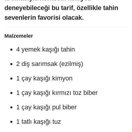
deneyebileceği bu tarif, özellikle tahin
sevenlerin favorisi olacak.
Malzemeler
4 yemek kaşığı tahin
2 diş sarımsak (ezilmiş)
1 çay kaşığı kimyon
1 çay kaşığı kırmızı toz biber
1 çay kaşığı pul biber
1 tatlı kaşığı tuz