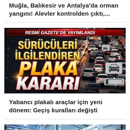
Muğla, Balıkesir ve Antalya'da orman
yangını! Alevler kontrolden çıktı,...
Yabancı plakalı araçlar için yeni
dönem: Geçiş kuralları değişti