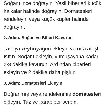
Soğanı ince doğrayın. Yeşil biberleri küçük
halkalar halinde doğrayın. Domatesleri
rendeleyin veya küçük küpler halinde
doğrayın.
2. Adım: Soğan ve Biberi Kavurun
Tavaya
zeytinyağını
ekleyin ve orta ateşte
ısıtın. Soğanı ekleyin, yumuşayana kadar
2-3 dakika kavurun. Ardından biberleri
ekleyin ve 2 dakika daha pişirin.
3. Adım: Domatesleri Ekleyin
Doğranmış veya rendelenmiş
domatesleri
ekleyin. Tuz ve karabiber serpin.