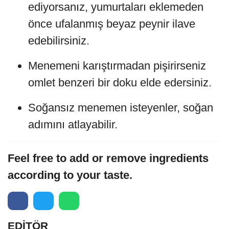
ediyorsanız, yumurtaları eklemeden
önce ufalanmış beyaz peynir ilave
edebilirsiniz.
Menemeni karıştırmadan pişirirseniz
omlet benzeri bir doku elde edersiniz.
Soğansız menemen isteyenler, soğan
adımını atlayabilir.
Feel free to add or remove ingredients
according to your taste.
EDİTÖR