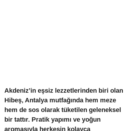
Akdeniz’in eşsiz lezzetlerinden biri olan
Hibeş, Antalya mutfağında hem meze
hem de sos olarak tüketilen geleneksel
bir tattır. Pratik yapımı ve yoğun
aromasıyla herkesin kolayca