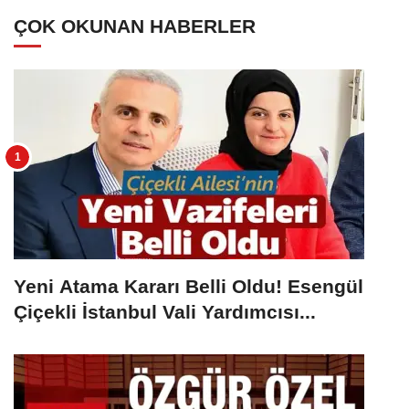
ÇOK OKUNAN HABERLER
Yeni Atama Kararı Belli Oldu! Esengül
Çiçekli İstanbul Vali Yardımcısı...