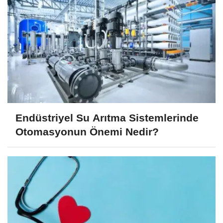
Endüstriyel Su Arıtma Sistemlerinde
Otomasyonun Önemi Nedir?