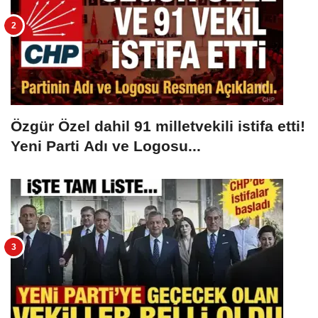
Özgür Özel dahil 91 milletvekili istifa etti!
Yeni Parti Adı ve Logosu...