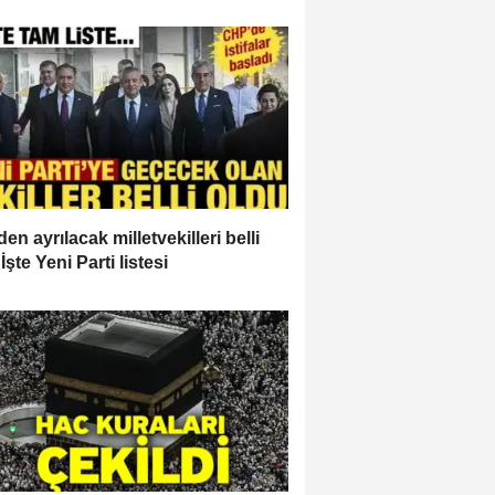
en ayrılacak milletvekilleri belli
İşte Yeni Parti listesi