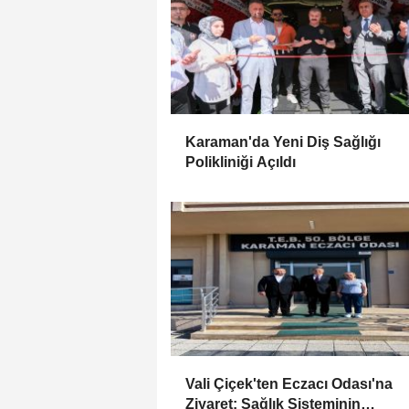
Karaman'da Yeni Diş Sağlığı
Polikliniği Açıldı
Vali Çiçek'ten Eczacı Odası'na
Ziyaret: Sağlık Sisteminin