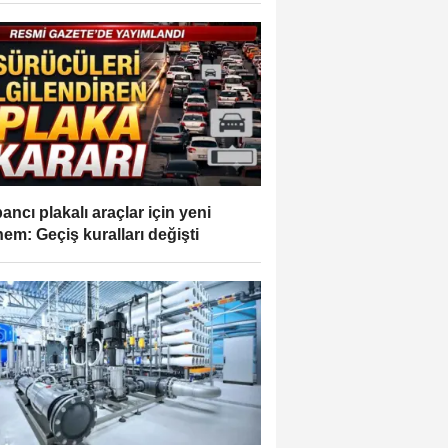
ancı plakalı araçlar için yeni
em: Geçiş kuralları değişti