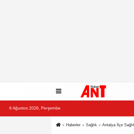
6 Ağustos 2026, Perşembe
Haberler
Sağlık
Antalya İlçe Sağlı