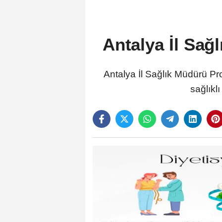
Antalya İl Sağ
Antalya İl Sağlık Müdürü Pr
sağlıkl