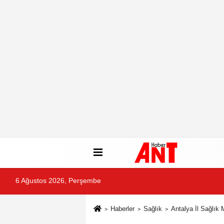
6 Ağustos 2026, Perşembe
Haberler
Sağlık
Antalya İl Sağlık