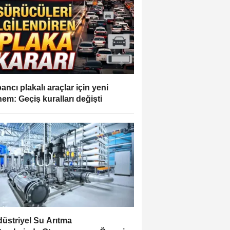
ancı plakalı araçlar için yeni
em: Geçiş kuralları değişti
üstriyel Su Arıtma