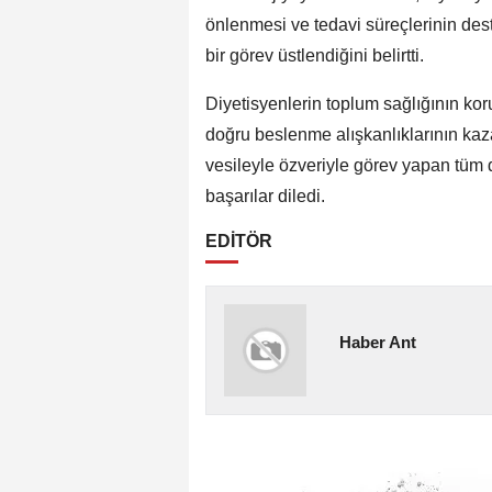
önlenmesi ve tedavi süreçlerinin des
bir görev üstlendiğini belirtti.
Diyetisyenlerin toplum sağlığının kor
doğru beslenme alışkanlıklarının kaz
vesileyle özveriyle görev yapan tüm 
başarılar diledi.
EDİTÖR
Haber Ant