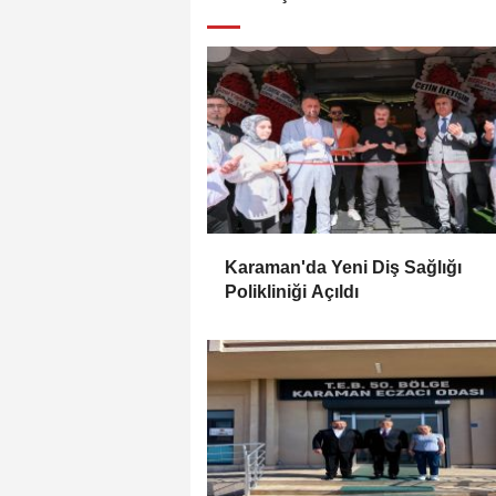
Karaman'da Yeni Diş Sağlığı
Polikliniği Açıldı