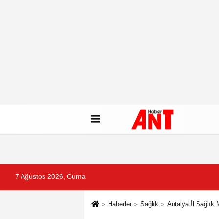
7 Ağustos 2026, Cuma
Haberler
Sağlık
Antalya İl Sağlık 