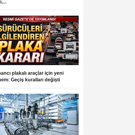
,...
ancı plakalı araçlar için yeni
em: Geçiş kuralları değişti