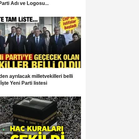
Parti Adı ve Logosu...
en ayrılacak milletvekilleri belli
İşte Yeni Parti listesi