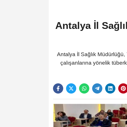
Antalya İl Sağl
Antalya İl Sağlık Müdürlüğü
çalışanlarına yönelik tüberk