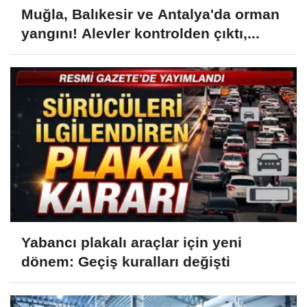
Muğla, Balıkesir ve Antalya'da orman
yangını! Alevler kontrolden çıktı,...
Yabancı plakalı araçlar için yeni
dönem: Geçiş kuralları değişti