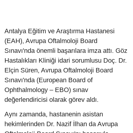
Antalya Eğitim ve Araştırma Hastanesi
(EAH), Avrupa Oftalmoloji Board
Sınavı'nda önemli başarılara imza attı. Göz
Hastalıkları Kliniği idari sorumlusu Doç. Dr.
Elçin Süren, Avrupa Oftalmoloji Board
Sınavı'nda (European Board of
Ophthalmology – EBO) sınav
değerlendiricisi olarak görev aldı.
Aynı zamanda, hastanenin asistan
hekimlerinden Dr. Nazif İlhan da Avrupa