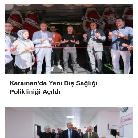
Karaman'da Yeni Diş Sağlığı
Polikliniği Açıldı