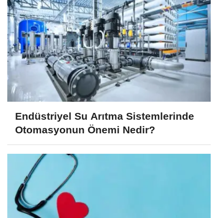
Endüstriyel Su Arıtma Sistemlerinde
Otomasyonun Önemi Nedir?