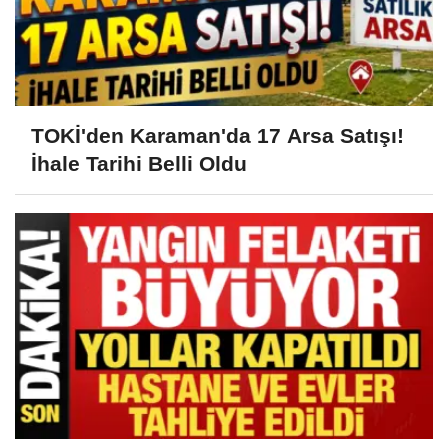
TOKİ'den Karaman'da 17 Arsa Satışı!
İhale Tarihi Belli Oldu