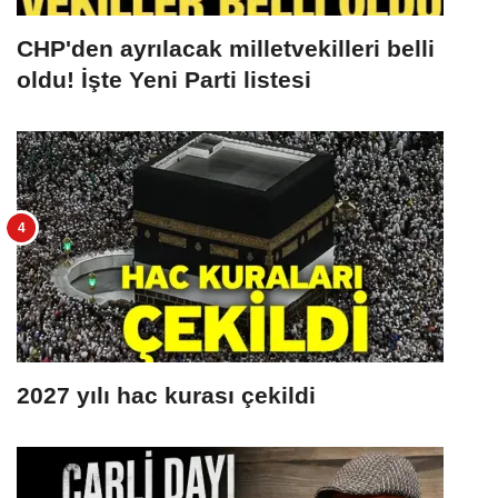
CHP'den ayrılacak milletvekilleri belli
oldu! İşte Yeni Parti listesi
2027 yılı hac kurası çekildi