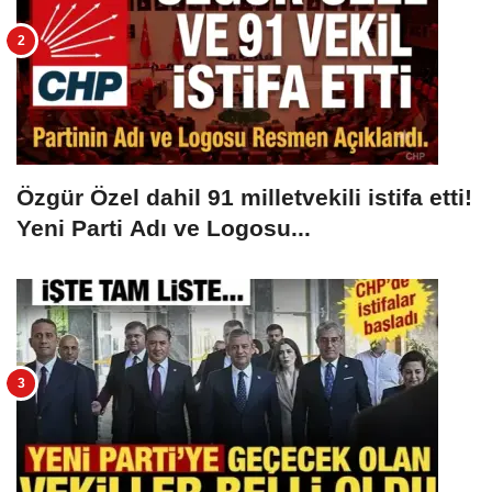
Özgür Özel dahil 91 milletvekili istifa etti!
Yeni Parti Adı ve Logosu...