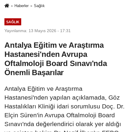
Haberler
Sağlık
SAĞLIK
Yayınlanma: 13 Mayıs 2026 - 17:31
Antalya Eğitim ve Araştırma
Hastanesi'nden Avrupa
Oftalmoloji Board Sınavı'nda
Önemli Başarılar
Antalya Eğitim ve Araştırma
Hastanesi'nden yapılan açıklamada, Göz
Hastalıkları Kliniği idari sorumlusu Doç. Dr.
Elçin Süren'in Avrupa Oftalmoloji Board
Sınavı'nda değerlendirici olarak yer aldığı