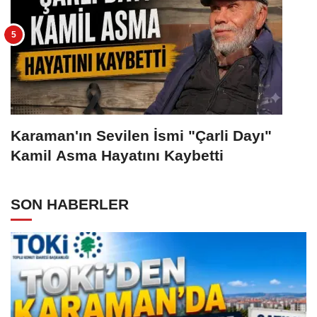
Karaman'ın Sevilen İsmi "Çarli Dayı"
Kamil Asma Hayatını Kaybetti
SON HABERLER