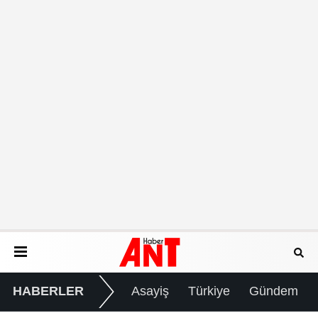
HABERLER
Asayiş
Türkiye
Gündem