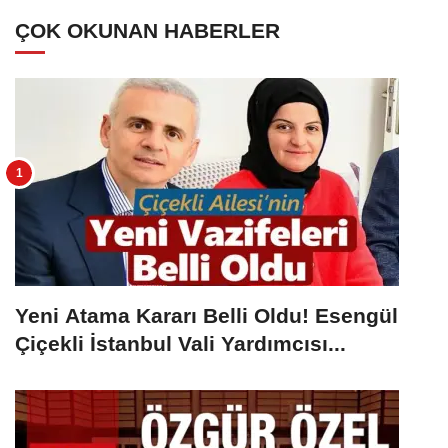
ÇOK OKUNAN HABERLER
Yeni Atama Kararı Belli Oldu! Esengül
Çiçekli İstanbul Vali Yardımcısı...