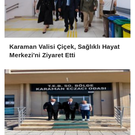
Karaman Valisi Çiçek, Sağlıklı Hayat
Merkezi'ni Ziyaret Etti