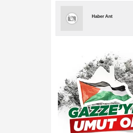
Haber Ant