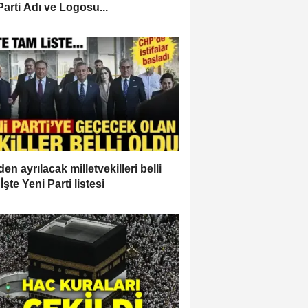
Parti Adı ve Logosu...
en ayrılacak milletvekilleri belli
İşte Yeni Parti listesi