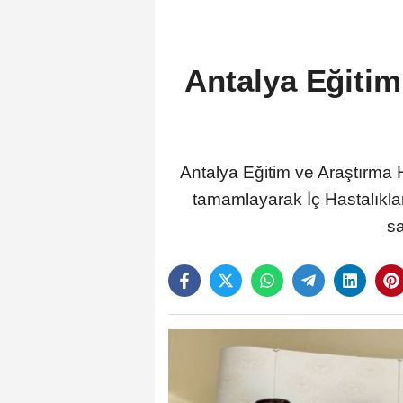
Antalya Eğitim
Antalya Eğitim ve Araştırma 
tamamlayarak İç Hastalıkl
sa