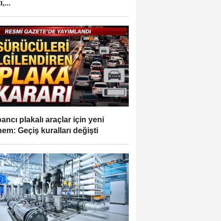
,...
ancı plakalı araçlar için yeni
em: Geçiş kuralları değişti