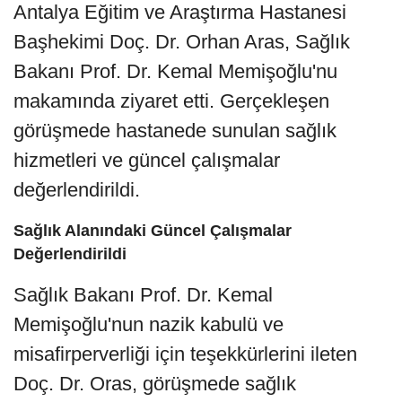
Antalya Eğitim ve Araştırma Hastanesi
Başhekimi Doç. Dr. Orhan Aras, Sağlık
Bakanı Prof. Dr. Kemal Memişoğlu'nu
makamında ziyaret etti. Gerçekleşen
görüşmede hastanede sunulan sağlık
hizmetleri ve güncel çalışmalar
değerlendirildi.
Sağlık Alanındaki Güncel Çalışmalar
Değerlendirildi
Sağlık Bakanı Prof. Dr. Kemal
Memişoğlu'nun nazik kabulü ve
misafirperverliği için teşekkürlerini ileten
Doç. Dr. Oras, görüşmede sağlık