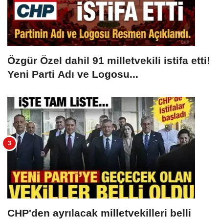
Özgür Özel dahil 91 milletvekili istifa etti!
Yeni Parti Adı ve Logosu...
CHP'den ayrılacak milletvekilleri belli