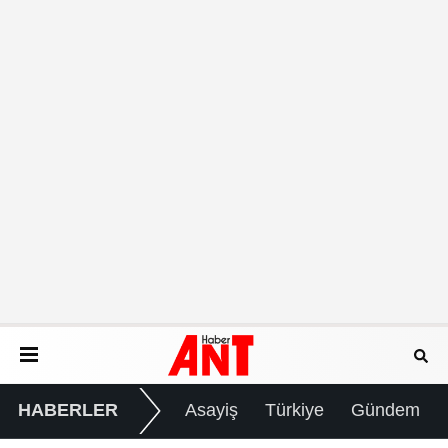
HABERLER
Asayiş
Türkiye
Gündem