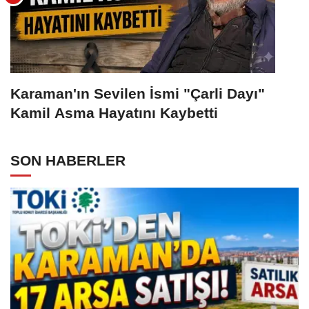
Karaman'ın Sevilen İsmi "Çarli Dayı"
Kamil Asma Hayatını Kaybetti
SON HABERLER