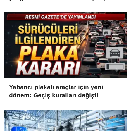
Yabancı plakalı araçlar için yeni
dönem: Geçiş kuralları değişti