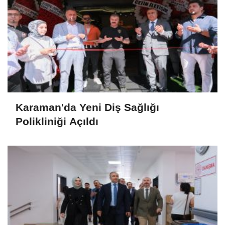
Karaman'da Yeni Diş Sağlığı
Polikliniği Açıldı