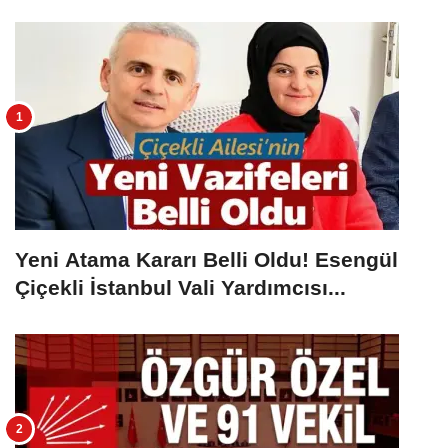
Yeni Atama Kararı Belli Oldu! Esengül
Çiçekli İstanbul Vali Yardımcısı...