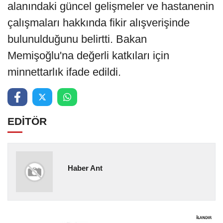
alanındaki güncel gelişmeler ve hastanenin
çalışmaları hakkında fikir alışverişinde
bulunulduğunu belirtti. Bakan
Memişoğlu'na değerli katkıları için
minnettarlık ifade edildi.
EDİTÖR
Haber Ant