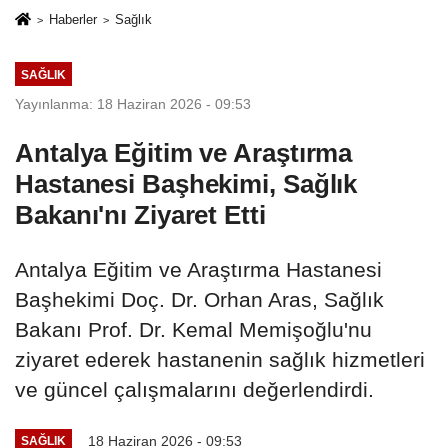
Haberler
Sağlık
SAĞLIK
Yayınlanma: 18 Haziran 2026 - 09:53
Antalya Eğitim ve Araştırma
Hastanesi Başhekimi, Sağlık
Bakanı'nı Ziyaret Etti
Antalya Eğitim ve Araştırma Hastanesi
Başhekimi Doç. Dr. Orhan Aras, Sağlık
Bakanı Prof. Dr. Kemal Memişoğlu'nu
ziyaret ederek hastanenin sağlık hizmetleri
ve güncel çalışmalarını değerlendirdi.
18 Haziran 2026 - 09:53
SAĞLIK