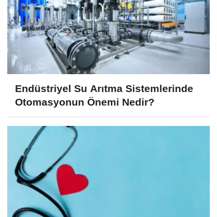
Endüstriyel Su Arıtma Sistemlerinde
Otomasyonun Önemi Nedir?