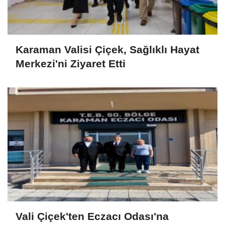
Karaman Valisi Çiçek, Sağlıklı Hayat
Merkezi'ni Ziyaret Etti
Vali Çiçek'ten Eczacı Odası'na