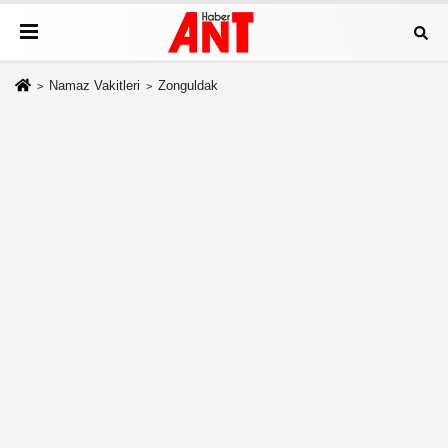
Namaz Vakitleri
Zonguldak