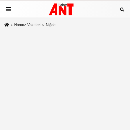
Namaz Vakitleri
Niğde