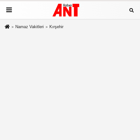
Namaz Vakitleri
Kırşehir