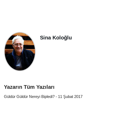
Sina Koloğlu
Yazarın Tüm Yazıları
Güldür Güldür Nereyi Bipledi? - 11 Şubat 2017