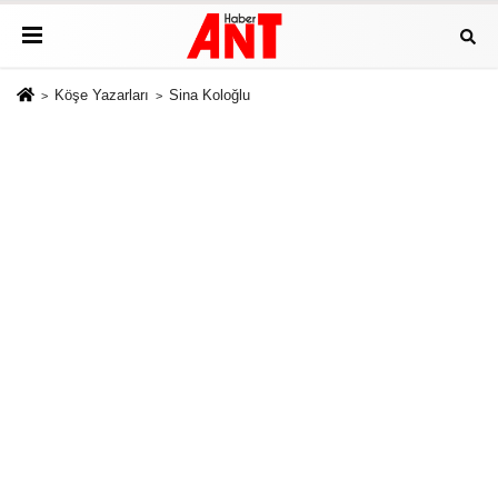
Köşe Yazarları
Sina Koloğlu