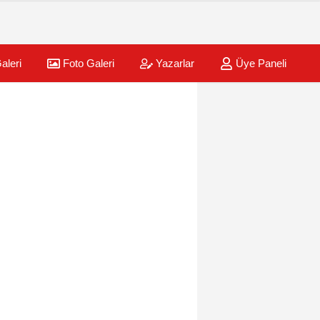
aleri
Foto Galeri
Yazarlar
Üye Paneli