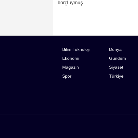
borçluymuş.
Bilim Teknoloji
Dünya
Ekonomi
Gündem
Magazin
Siyaset
Spor
Türkiye