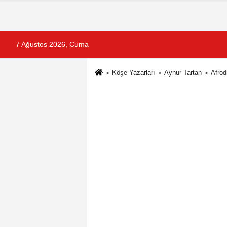
7 Ağustos 2026, Cuma
Köşe Yazarları
Aynur Tartan
Afrod