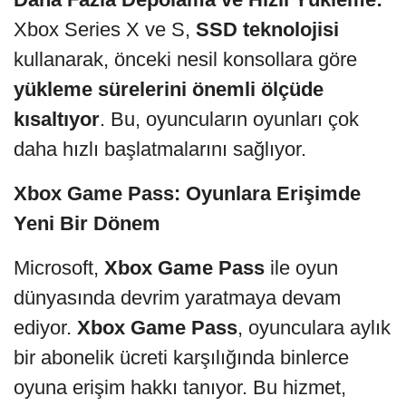
Xbox Series X ve S,
SSD teknolojisi
kullanarak, önceki nesil konsollara göre
yükleme sürelerini önemli ölçüde
kısaltıyor
. Bu, oyuncuların oyunları çok
daha hızlı başlatmalarını sağlıyor.
Xbox Game Pass: Oyunlara Erişimde
Yeni Bir Dönem
Microsoft,
Xbox Game Pass
ile oyun
dünyasında devrim yaratmaya devam
ediyor.
Xbox Game Pass
, oyunculara aylık
bir abonelik ücreti karşılığında binlerce
oyuna erişim hakkı tanıyor. Bu hizmet,