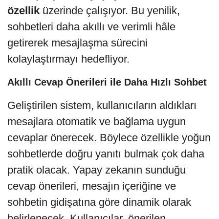
özellik
üzerinde çalışıyor. Bu yenilik,
sohbetleri daha akıllı ve verimli hâle
getirerek mesajlaşma sürecini
kolaylaştırmayı hedefliyor.
Akıllı Cevap Önerileri ile Daha Hızlı Sohbet
Geliştirilen sistem, kullanıcıların aldıkları
mesajlara otomatik ve bağlama uygun
cevaplar önerecek. Böylece özellikle yoğun
sohbetlerde doğru yanıtı bulmak çok daha
pratik olacak. Yapay zekanın sunduğu
cevap önerileri, mesajın içeriğine ve
sohbetin gidişatına göre dinamik olarak
belirlenecek. Kullanıcılar, önerilen