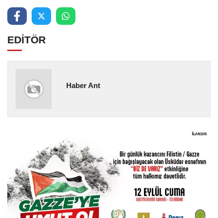
EDİTÖR
Haber Ant