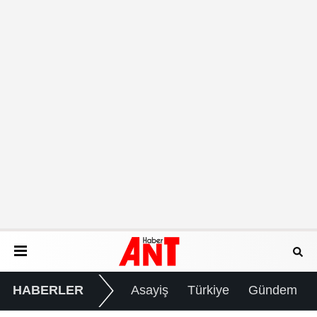
HABERLER
Asayiş
Türkiye
Gündem