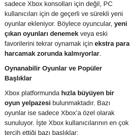
sadece Xbox konsolları için değil, PC
kullanıcıları için de geçerli ve sürekli yeni
oyunlar ekleniyor. Böylece oyuncular,
yeni
çıkan oyunları denemek
veya eski
favorilerini tekrar oynamak için
ekstra para
harcamak zorunda kalmıyorlar
.
Oynanabilir Oyunlar ve Popüler
Başlıklar
Xbox platformunda
hızla büyüyen bir
oyun yelpazesi
bulunmaktadır. Bazı
oyunlar ise sadece Xbox’a özel olarak
sunuluyor. İşte Xbox kullanıcılarının en çok
tercih ettiği bazı başlıklar: