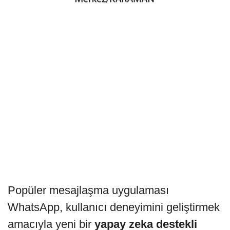
Popüler mesajlaşma uygulaması
WhatsApp, kullanıcı deneyimini geliştirmek
amacıyla yeni bir
yapay zeka destekli