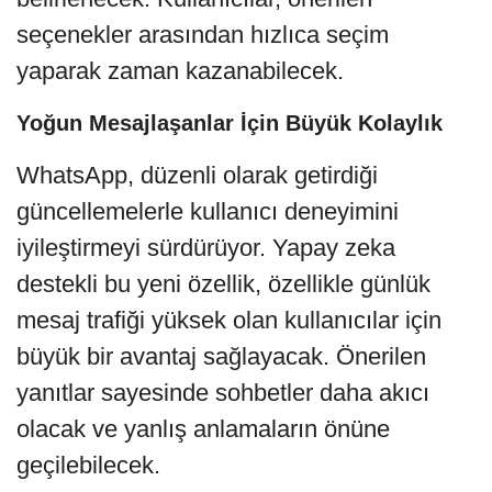
seçenekler arasından hızlıca seçim
yaparak zaman kazanabilecek.
Yoğun Mesajlaşanlar İçin Büyük Kolaylık
WhatsApp, düzenli olarak getirdiği
güncellemelerle kullanıcı deneyimini
iyileştirmeyi sürdürüyor. Yapay zeka
destekli bu yeni özellik, özellikle günlük
mesaj trafiği yüksek olan kullanıcılar için
büyük bir avantaj sağlayacak. Önerilen
yanıtlar sayesinde sohbetler daha akıcı
olacak ve yanlış anlamaların önüne
geçilebilecek.