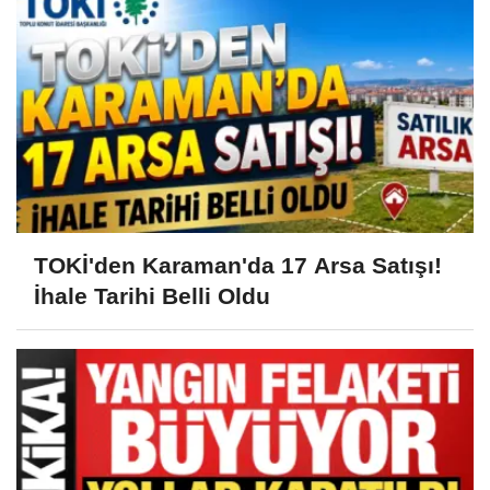
TOKİ'den Karaman'da 17 Arsa Satışı!
İhale Tarihi Belli Oldu