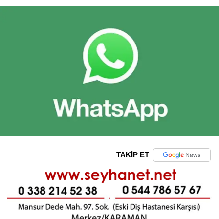
TAKİP ET