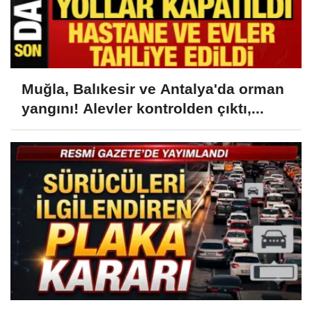
Muğla, Balıkesir ve Antalya'da orman
yangını! Alevler kontrolden çıktı,...