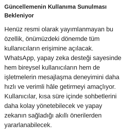
Güncellemenin Kullanıma Sunulması
Bekleniyor
Henüz resmi olarak yayımlanmayan bu
özellik, önümüzdeki dönemde tüm
kullanıcıların erişimine açılacak.
WhatsApp, yapay zeka desteği sayesinde
hem bireysel kullanıcıların hem de
işletmelerin mesajlaşma deneyimini daha
hızlı ve verimli hâle getirmeyi amaçlıyor.
Kullanıcılar, kısa süre içinde sohbetlerini
daha kolay yönetebilecek ve yapay
zekanın sağladığı akıllı önerilerden
yararlanabilecek.