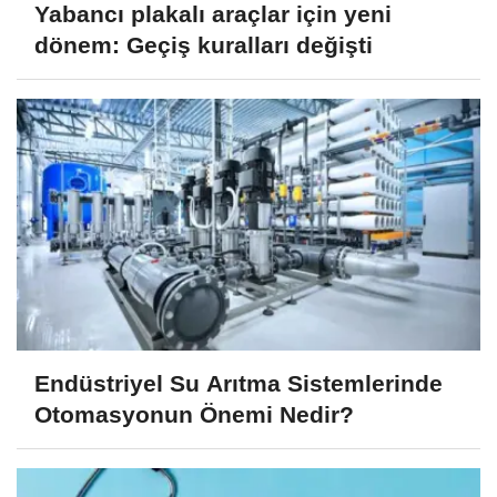
Yabancı plakalı araçlar için yeni
dönem: Geçiş kuralları değişti
Endüstriyel Su Arıtma Sistemlerinde
Otomasyonun Önemi Nedir?