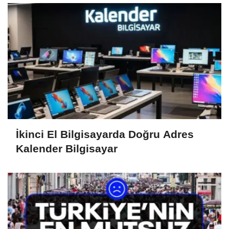
İkinci El Bilgisayarda Doğru Adres
Kalender Bilgisayar