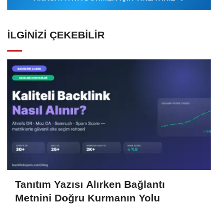
İLGINIZI ÇEKEBILIR
Tanıtım Yazısı Alırken Bağlantı
Metnini Doğru Kurmanın Yolu