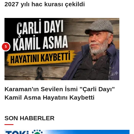
2027 yılı hac kurası çekildi
Karaman'ın Sevilen İsmi "Çarli Dayı"
Kamil Asma Hayatını Kaybetti
SON HABERLER