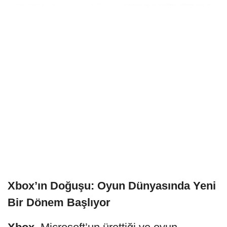
Xbox’ın Doğuşu: Oyun Dünyasında Yeni
Bir Dönem Başlıyor