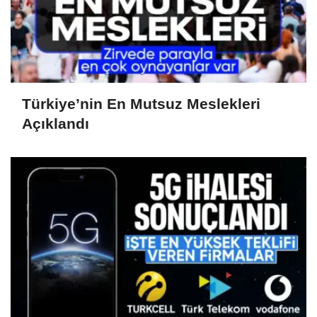
Türkiye’nin En Mutsuz Meslekleri
Açıklandı