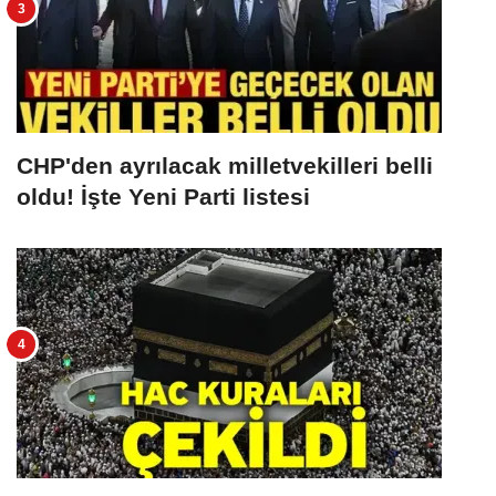
CHP'den ayrılacak milletvekilleri belli
oldu! İşte Yeni Parti listesi