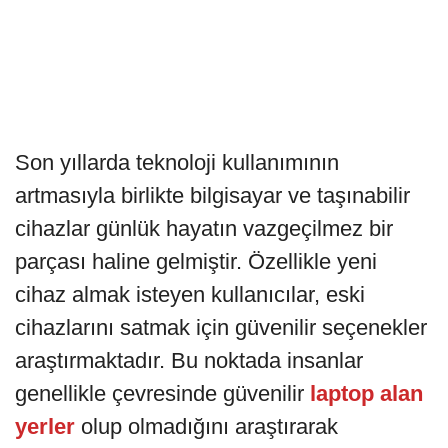
Son yıllarda teknoloji kullanımının
artmasıyla birlikte bilgisayar ve taşınabilir
cihazlar günlük hayatın vazgeçilmez bir
parçası haline gelmiştir. Özellikle yeni
cihaz almak isteyen kullanıcılar, eski
cihazlarını satmak için güvenilir seçenekler
araştırmaktadır. Bu noktada insanlar
genellikle çevresinde güvenilir
laptop alan
yerler
olup olmadığını araştırarak