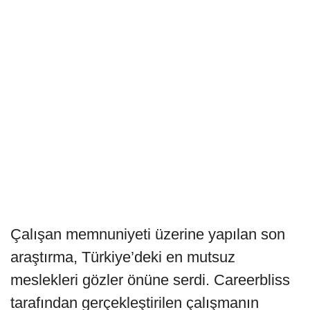
Çalışan memnuniyeti üzerine yapılan son
araştırma, Türkiye’deki en mutsuz
meslekleri gözler önüne serdi. Careerbliss
tarafından gerçekleştirilen çalışmanın