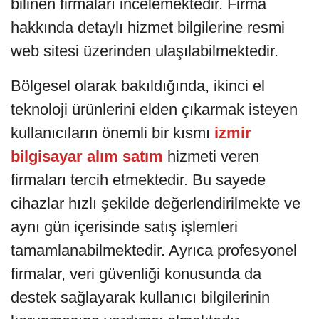
bilinen firmaları incelemektedir. Firma
hakkında detaylı hizmet bilgilerine resmi
web sitesi üzerinden ulaşılabilmektedir.
Bölgesel olarak bakıldığında, ikinci el
teknoloji ürünlerini elden çıkarmak isteyen
kullanıcıların önemli bir kısmı
izmir
bilgisayar alım satım
hizmeti veren
firmaları tercih etmektedir. Bu sayede
cihazlar hızlı şekilde değerlendirilmekte ve
aynı gün içerisinde satış işlemleri
tamamlanabilmektedir. Ayrıca profesyonel
firmalar, veri güvenliği konusunda da
destek sağlayarak kullanıcı bilgilerinin