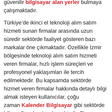
güvenilir
bilgisayar alan yerler
bulmaya
çalışmaktadır.
Türkiye’de ikinci el teknoloji alım satım
hizmeti sunan firmalar arasında uzun
süredir sektörde faaliyet gösteren bazı
markalar öne çıkmaktadır. Özellikle İzmir
bölgesinde teknoloji alım satım hizmeti
veren firmalar, hızlı işlem süreçleri ve
profesyonel yaklaşımları ile tercih
edilmektedir. Bu kapsamda sektörde
hizmet veren firmalar hakkında detaylı bilgi
almak isteyen kullanıcılar, çoğu
zaman
Kalender Bilgisayar
gibi sektörde