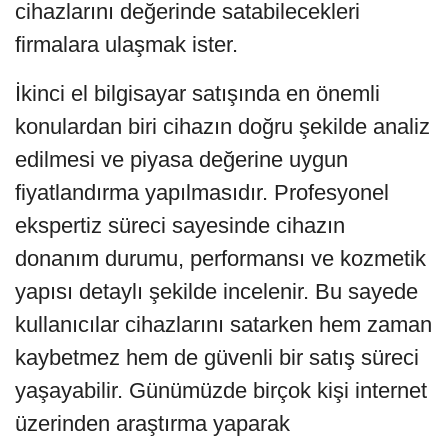
cihazlarını değerinde satabilecekleri
firmalara ulaşmak ister.
İkinci el bilgisayar satışında en önemli
konulardan biri cihazın doğru şekilde analiz
edilmesi ve piyasa değerine uygun
fiyatlandırma yapılmasıdır. Profesyonel
ekspertiz süreci sayesinde cihazın
donanım durumu, performansı ve kozmetik
yapısı detaylı şekilde incelenir. Bu sayede
kullanıcılar cihazlarını satarken hem zaman
kaybetmez hem de güvenli bir satış süreci
yaşayabilir. Günümüzde birçok kişi internet
üzerinden araştırma yaparak