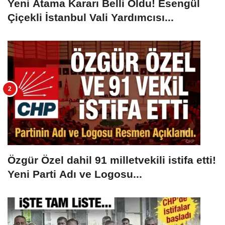
Yeni Atama Kararı Belli Oldu! Esengül
Çiçekli İstanbul Vali Yardımcısı...
Özgür Özel dahil 91 milletvekili istifa etti!
Yeni Parti Adı ve Logosu...