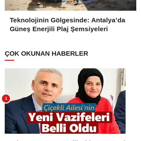
Teknolojinin Gölgesinde: Antalya’da
Güneş Enerjili Plaj Şemsiyeleri
ÇOK OKUNAN HABERLER