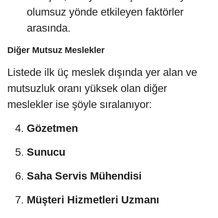
olumsuz yönde etkileyen faktörler
arasında.
Diğer Mutsuz Meslekler
Listede ilk üç meslek dışında yer alan ve
mutsuzluk oranı yüksek olan diğer
meslekler ise şöyle sıralanıyor:
Gözetmen
Sunucu
Saha Servis Mühendisi
Müşteri Hizmetleri Uzmanı