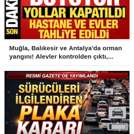
Muğla, Balıkesir ve Antalya'da orman
yangını! Alevler kontrolden çıktı,...