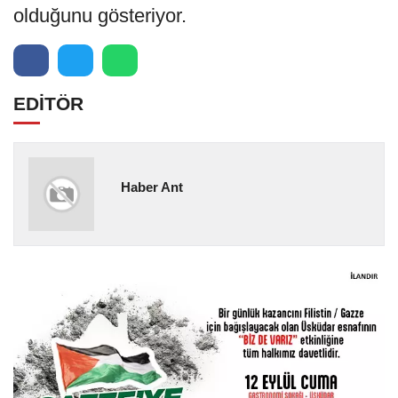
olduğunu gösteriyor.
EDİTÖR
Haber Ant