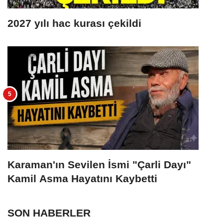
2027 yılı hac kurası çekildi
Karaman'ın Sevilen İsmi "Çarli Dayı"
Kamil Asma Hayatını Kaybetti
SON HABERLER