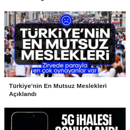
Türkiye’nin En Mutsuz Meslekleri
Açıklandı