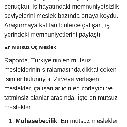
sonuçları, iş hayatındaki memnuniyetsizlik
seviyelerini meslek bazında ortaya koydu.
Araştırmaya katılan binlerce çalışan, iş
yerindeki memnuniyetlerini paylaştı.
En Mutsuz Üç Meslek
Raporda, Türkiye’nin en mutsuz
mesleklerinin sıralamasında dikkat çeken
isimler bulunuyor. Zirveye yerleşen
meslekler, çalışanlar için en zorlayıcı ve
tatminsiz alanlar arasında. İşte en mutsuz
meslekler:
Muhasebecilik
: En mutsuz meslekler