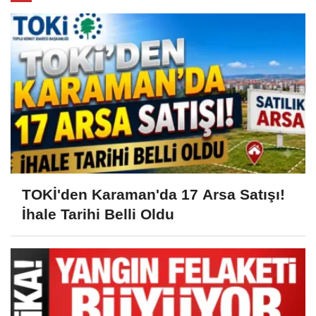
TOKİ'den Karaman'da 17 Arsa Satışı!
İhale Tarihi Belli Oldu