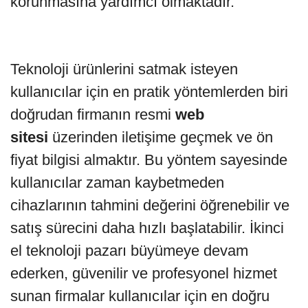
korunmasına yardımcı olmaktadır.
Teknoloji ürünlerini satmak isteyen
kullanıcılar için en pratik yöntemlerden biri
doğrudan firmanın resmi
web
sitesi
üzerinden iletişime geçmek ve ön
fiyat bilgisi almaktır. Bu yöntem sayesinde
kullanıcılar zaman kaybetmeden
cihazlarının tahmini değerini öğrenebilir ve
satış sürecini daha hızlı başlatabilir. İkinci
el teknoloji pazarı büyümeye devam
ederken, güvenilir ve profesyonel hizmet
sunan firmalar kullanıcılar için en doğru