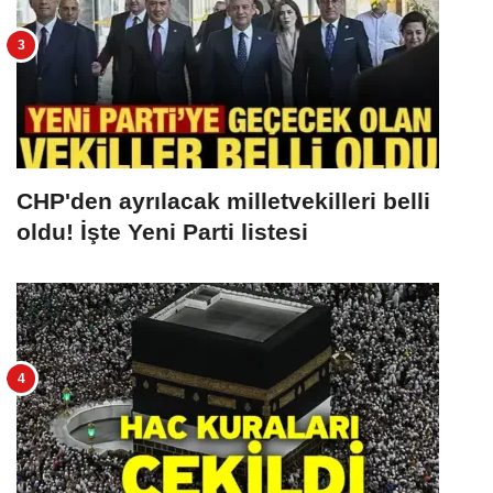
CHP'den ayrılacak milletvekilleri belli
oldu! İşte Yeni Parti listesi