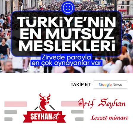
TAKİP ET