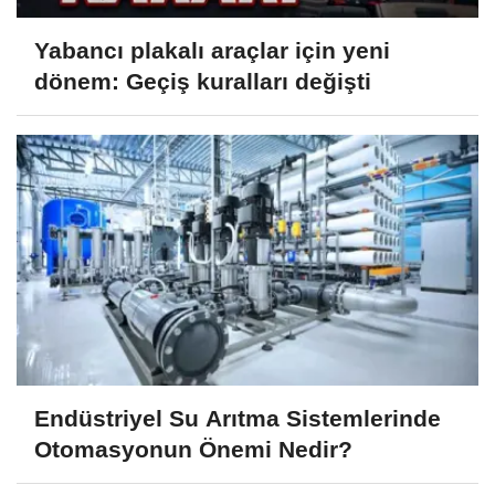
Yabancı plakalı araçlar için yeni
dönem: Geçiş kuralları değişti
Endüstriyel Su Arıtma Sistemlerinde
Otomasyonun Önemi Nedir?