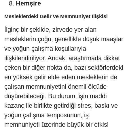
Hemşire
Mesleklerdeki Gelir ve Memnuniyet İlişkisi
İlginç bir şekilde, zirvede yer alan
mesleklerin çoğu, genellikle düşük maaşlar
ve yoğun çalışma koşullarıyla
ilişkilendiriliyor. Ancak, araştırmada dikkat
çeken bir diğer nokta da, bazı sektörlerdeki
en yüksek gelir elde eden mesleklerin de
çalışan memnuniyetini önemli ölçüde
düşürebileceği. Bu durum, işin maddi
kazanç ile birlikte getirdiği stres, baskı ve
yoğun çalışma temposunun, iş
memnuniyeti üzerinde büyük bir etkisi