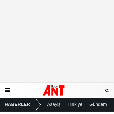
HABERLER
Asayiş
Türkiye
Gündem