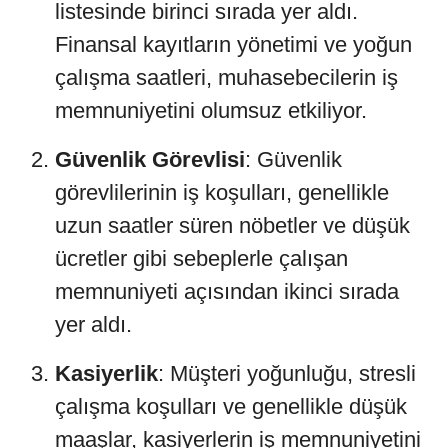
listesinde birinci sırada yer aldı.
Finansal kayıtların yönetimi ve yoğun
çalışma saatleri, muhasebecilerin iş
memnuniyetini olumsuz etkiliyor.
Güvenlik Görevlisi
: Güvenlik
görevlilerinin iş koşulları, genellikle
uzun saatler süren nöbetler ve düşük
ücretler gibi sebeplerle çalışan
memnuniyeti açısından ikinci sırada
yer aldı.
Kasiyerlik
: Müşteri yoğunluğu, stresli
çalışma koşulları ve genellikle düşük
maaşlar, kasiyerlerin iş memnuniyetini