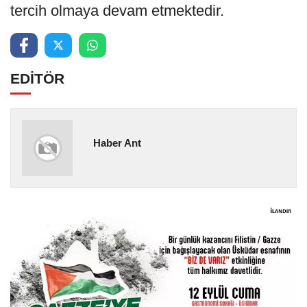
tercih olmaya devam etmektedir.
EDİTÖR
Haber Ant