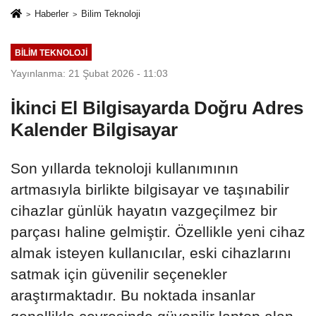
Haberler
Bilim Teknoloji
BILIM TEKNOLOJI
Yayınlanma: 21 Şubat 2026 - 11:03
İkinci El Bilgisayarda Doğru Adres
Kalender Bilgisayar
Son yıllarda teknoloji kullanımının
artmasıyla birlikte bilgisayar ve taşınabilir
cihazlar günlük hayatın vazgeçilmez bir
parçası haline gelmiştir. Özellikle yeni cihaz
almak isteyen kullanıcılar, eski cihazlarını
satmak için güvenilir seçenekler
araştırmaktadır. Bu noktada insanlar