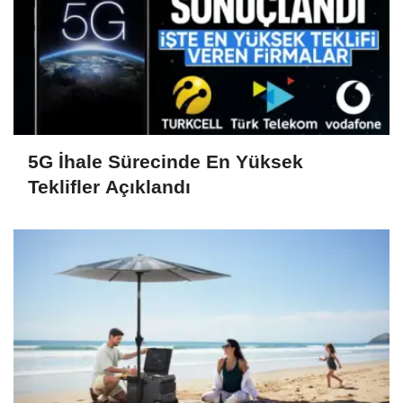
5G İhale Sürecinde En Yüksek
Teklifler Açıklandı