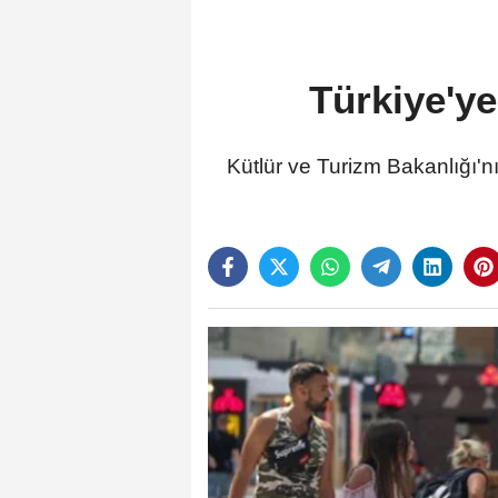
Türkiye'ye
Kütlür ve Turizm Bakanlığı'nı