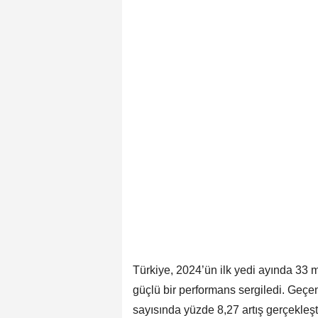
Türkiye, 2024’ün ilk yedi ayında 33 m
güçlü bir performans sergiledi. Geçe
sayısında yüzde 8,27 artış gerçekleşt