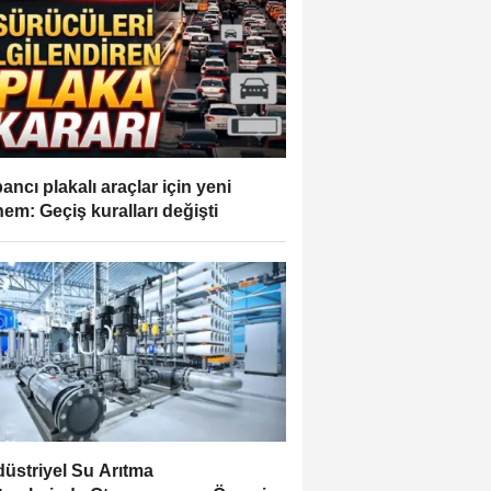
ancı plakalı araçlar için yeni
em: Geçiş kuralları değişti
üstriyel Su Arıtma