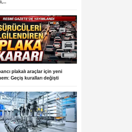
,...
ancı plakalı araçlar için yeni
em: Geçiş kuralları değişti