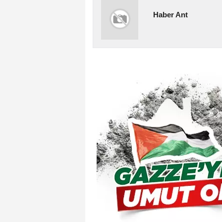
Haber Ant