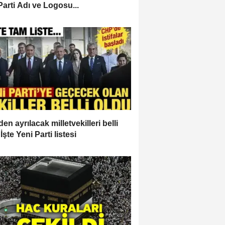
Parti Adı ve Logosu...
en ayrılacak milletvekilleri belli
İşte Yeni Parti listesi