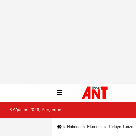
6 Ağustos 2026, Perşembe
Haberler
Ekonomi
Türkiye Turizmi