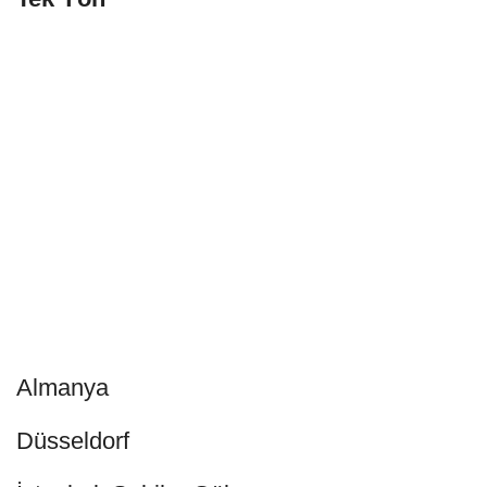
Almanya
Düsseldorf