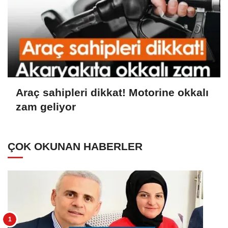
Araç sahipleri dikkat! Motorine okkalı
zam geliyor
ÇOK OKUNAN HABERLER