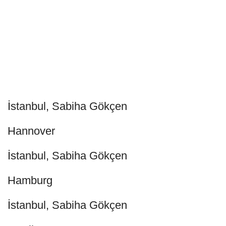
İstanbul, Sabiha Gökçen
Hannover
İstanbul, Sabiha Gökçen
Hamburg
İstanbul, Sabiha Gökçen