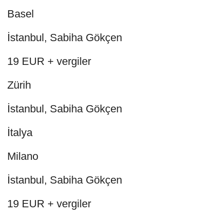
Basel
İstanbul, Sabiha Gökçen
19 EUR + vergiler
Zürih
İstanbul, Sabiha Gökçen
İtalya
Milano
İstanbul, Sabiha Gökçen
19 EUR + vergiler