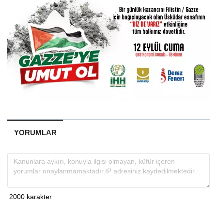
YORUMLAR