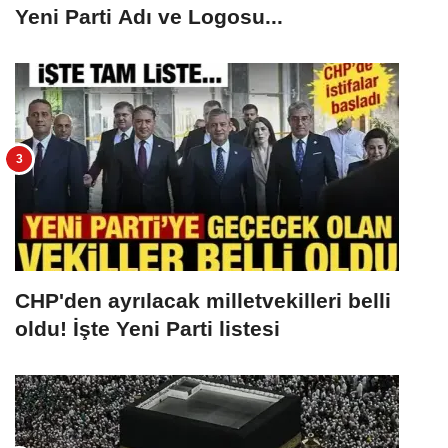
Yeni Parti Adı ve Logosu...
CHP'den ayrılacak milletvekilleri belli
oldu! İşte Yeni Parti listesi