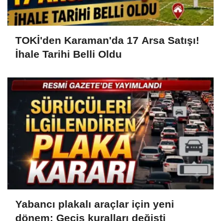
TOKİ'den Karaman'da 17 Arsa Satışı!
İhale Tarihi Belli Oldu
Yabancı plakalı araçlar için yeni
dönem: Geçiş kuralları değişti