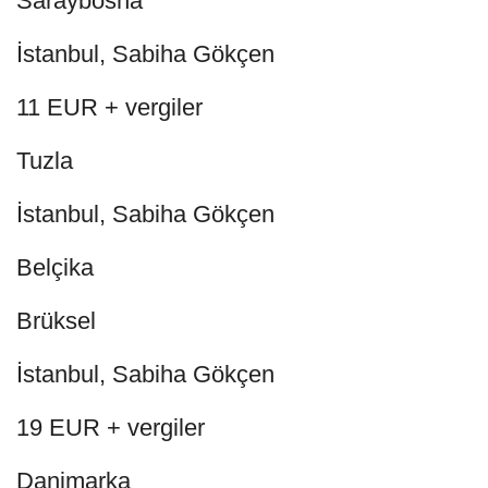
Saraybosna
İstanbul, Sabiha Gökçen
11 EUR + vergiler
Tuzla
İstanbul, Sabiha Gökçen
Belçika
Brüksel
İstanbul, Sabiha Gökçen
19 EUR + vergiler
Danimarka