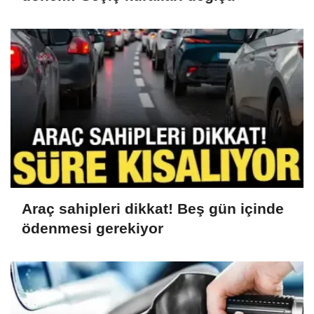
Araç sahipleri dikkat! Beş gün içinde
ödenmesi gerekiyor