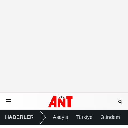
HABERLER
Asayiş
Türkiye
Gündem