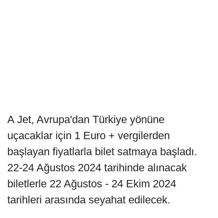
A Jet, Avrupa'dan Türkiye yönüne
uçacaklar için 1 Euro + vergilerden
başlayan fiyatlarla bilet satmaya başladı.
22-24 Ağustos 2024 tarihinde alınacak
biletlerle 22 Ağustos - 24 Ekim 2024
tarihleri arasında seyahat edilecek.