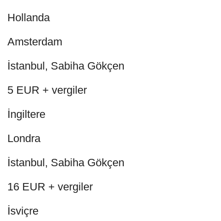
Hollanda
Amsterdam
İstanbul, Sabiha Gökçen
5 EUR + vergiler
İngiltere
Londra
İstanbul, Sabiha Gökçen
16 EUR + vergiler
İsviçre