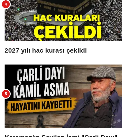
2027 yılı hac kurası çekildi