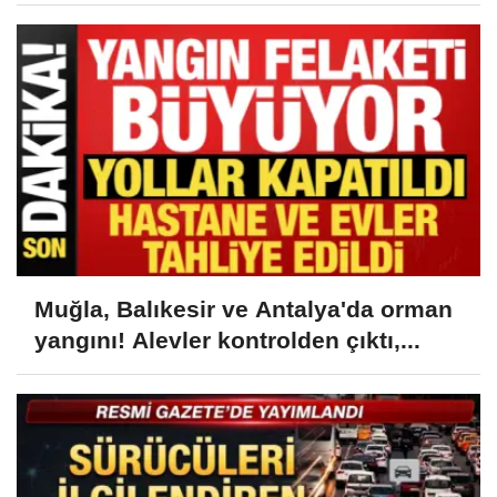
Muğla, Balıkesir ve Antalya'da orman
yangını! Alevler kontrolden çıktı,...