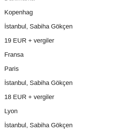
Kopenhag
İstanbul, Sabiha Gökçen
19 EUR + vergiler
Fransa
Paris
İstanbul, Sabiha Gökçen
18 EUR + vergiler
Lyon
İstanbul, Sabiha Gökçen