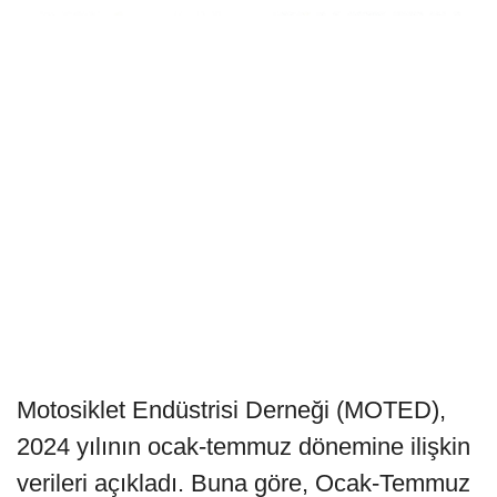
Motosiklet Endüstrisi Derneği (MOTED),
2024 yılının ocak-temmuz dönemine ilişkin
verileri açıkladı. Buna göre, Ocak-Temmuz