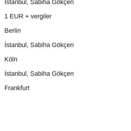
İstanbul, Sabiha Gökçen
1 EUR + vergiler
Berlin
İstanbul, Sabiha Gökçen
Köln
İstanbul, Sabiha Gökçen
Frankfurt