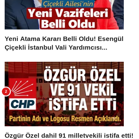
Yeni Atama Kararı Belli Oldu! Esengül
Çiçekli İstanbul Vali Yardımcısı...
Özgür Özel dahil 91 milletvekili istifa etti!