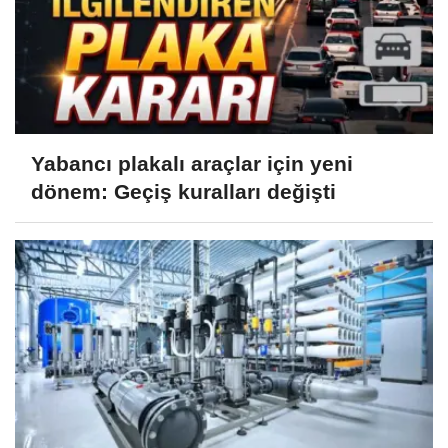
Yabancı plakalı araçlar için yeni
dönem: Geçiş kuralları değişti