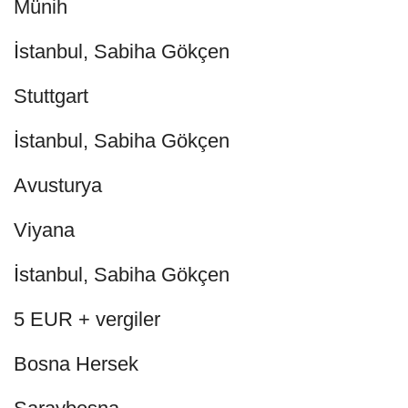
Münih
İstanbul, Sabiha Gökçen
Stuttgart
İstanbul, Sabiha Gökçen
Avusturya
Viyana
İstanbul, Sabiha Gökçen
5 EUR + vergiler
Bosna Hersek