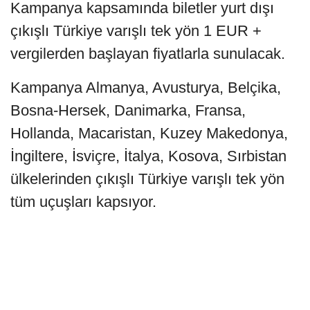
Kampanya kapsamında biletler yurt dışı
çıkışlı Türkiye varışlı tek yön 1 EUR +
vergilerden başlayan fiyatlarla sunulacak.
Kampanya Almanya, Avusturya, Belçika,
Bosna-Hersek, Danimarka, Fransa,
Hollanda, Macaristan, Kuzey Makedonya,
İngiltere, İsviçre, İtalya, Kosova, Sırbistan
ülkelerinden çıkışlı Türkiye varışlı tek yön
tüm uçuşları kapsıyor.