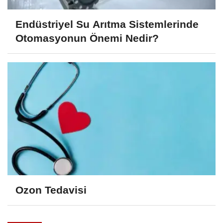
Endüstriyel Su Arıtma Sistemlerinde
Otomasyonun Önemi Nedir?
Ozon Tedavisi