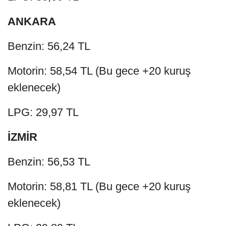
ANKARA
Benzin: 56,24 TL
Motorin: 58,54 TL (Bu gece +20 kuruş
eklenecek)
LPG: 29,97 TL
İZMİR
Benzin: 56,53 TL
Motorin: 58,81 TL (Bu gece +20 kuruş
eklenecek)