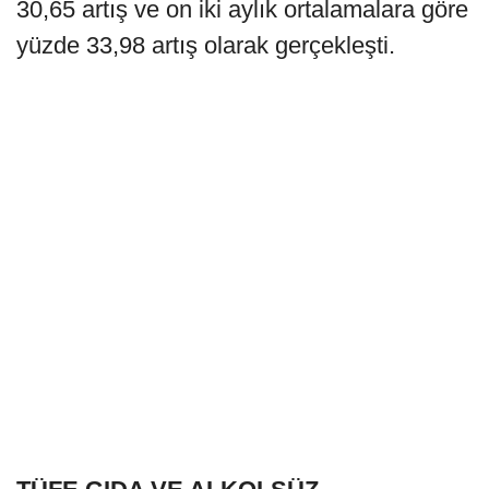
30,65 artış ve on iki aylık ortalamalara göre
yüzde 33,98 artış olarak gerçekleşti.