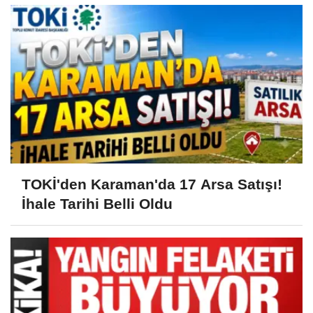
TOKİ'den Karaman'da 17 Arsa Satışı!
İhale Tarihi Belli Oldu