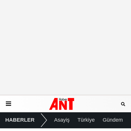
HABERLER
Asayiş
Türkiye
Gündem