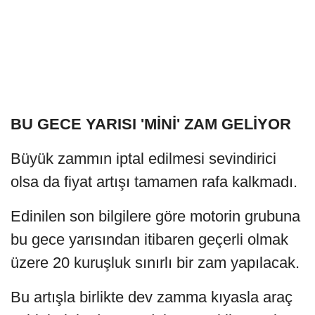
BU GECE YARISI 'MİNİ' ZAM GELİYOR
Büyük zammın iptal edilmesi sevindirici
olsa da fiyat artışı tamamen rafa kalkmadı.
Edinilen son bilgilere göre motorin grubuna
bu gece yarısından itibaren geçerli olmak
üzere 20 kuruşluk sınırlı bir zam yapılacak.
Bu artışla birlikte dev zamma kıyasla araç