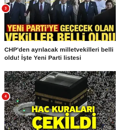
CHP'den ayrılacak milletvekilleri belli
oldu! İşte Yeni Parti listesi