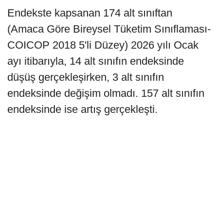
Endekste kapsanan 174 alt sınıftan
(Amaca Göre Bireysel Tüketim Sınıflaması-
COICOP 2018 5'li Düzey) 2026 yılı Ocak
ayı itibarıyla, 14 alt sınıfın endeksinde
düşüş gerçekleşirken, 3 alt sınıfın
endeksinde değişim olmadı. 157 alt sınıfın
endeksinde ise artış gerçekleşti.