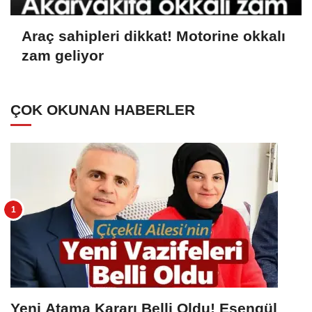
Araç sahipleri dikkat! Motorine okkalı
zam geliyor
ÇOK OKUNAN HABERLER
Yeni Atama Kararı Belli Oldu! Esengül