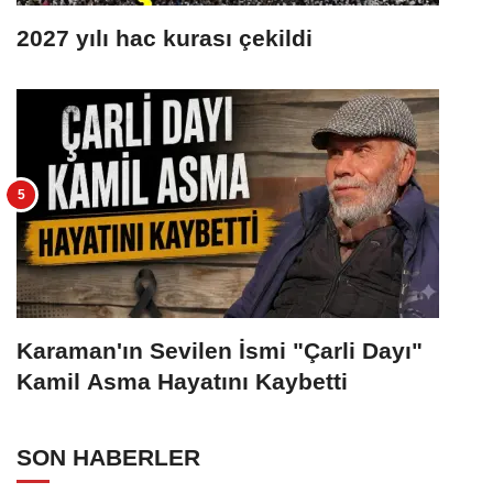
2027 yılı hac kurası çekildi
Karaman'ın Sevilen İsmi "Çarli Dayı"
Kamil Asma Hayatını Kaybetti
SON HABERLER