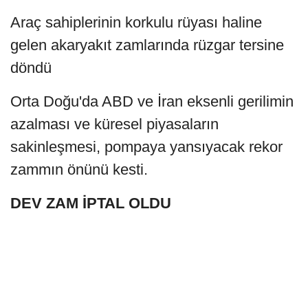
Araç sahiplerinin korkulu rüyası haline
gelen akaryakıt zamlarında rüzgar tersine
döndü
Orta Doğu'da ABD ve İran eksenli gerilimin
azalması ve küresel piyasaların
sakinleşmesi, pompaya yansıyacak rekor
zammın önünü kesti.
DEV ZAM İPTAL OLDU