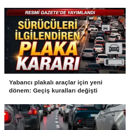
Yabancı plakalı araçlar için yeni
dönem: Geçiş kuralları değişti