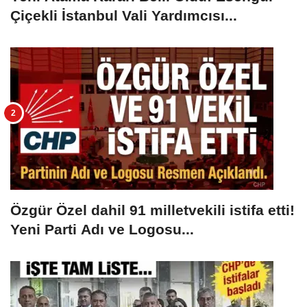
Çiçekli İstanbul Vali Yardımcısı...
Özgür Özel dahil 91 milletvekili istifa etti!
Yeni Parti Adı ve Logosu...