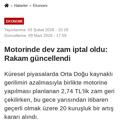
Haberler
Ekonomi
EKONOMI
Yayınlanma: 03 Şubat 2026 - 10:18
Güncelleme: 09 Mart 2026 - 17:59
Motorinde dev zam iptal oldu:
Rakam güncellendi
Küresel piyasalarda Orta Doğu kaynaklı
gerilimin azalmasıyla birlikte motorine
yapılması planlanan 2,74 TL’lik zam geri
çekilirken, bu gece yarısından itibaren
geçerli olmak üzere 20 kuruşluk bir artış
kararı alındı.