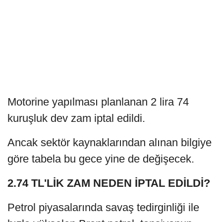
Motorine yapılması planlanan 2 lira 74
kuruşluk dev zam iptal edildi.
Ancak sektör kaynaklarından alınan bilgiye
göre tabela bu gece yine de değişecek.
2.74 TL'LİK ZAM NEDEN İPTAL EDİLDİ?
Petrol piyasalarında savaş tedirginliği ile