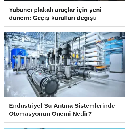
Yabancı plakalı araçlar için yeni
dönem: Geçiş kuralları değişti
Endüstriyel Su Arıtma Sistemlerinde
Otomasyonun Önemi Nedir?