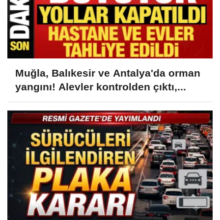
Muğla, Balıkesir ve Antalya'da orman
yangını! Alevler kontrolden çıktı,...