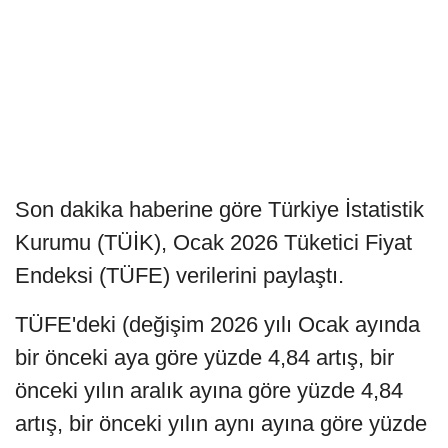
Son dakika haberine göre Türkiye İstatistik
Kurumu (TÜİK), Ocak 2026 Tüketici Fiyat
Endeksi (TÜFE) verilerini paylaştı.
TÜFE'deki (değişim 2026 yılı Ocak ayında
bir önceki aya göre yüzde 4,84 artış, bir
önceki yılın aralık ayına göre yüzde 4,84
artış, bir önceki yılın aynı ayına göre yüzde