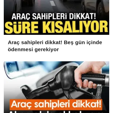
Araç sahipleri dikkat! Beş gün içinde
ödenmesi gerekiyor