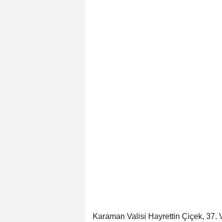
Karaman Valisi Hayrettin Çiçek, 37. Ve