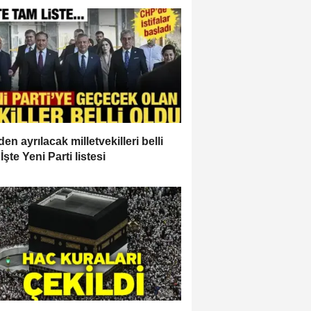
en ayrılacak milletvekilleri belli
İşte Yeni Parti listesi