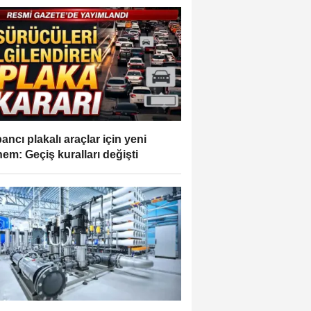
ancı plakalı araçlar için yeni
em: Geçiş kuralları değişti