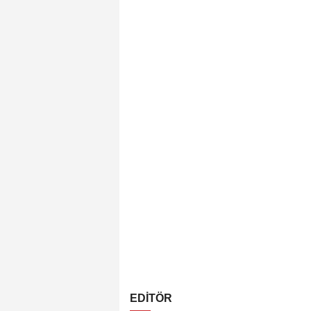
EDİTÖR