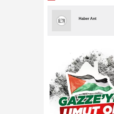
Haber Ant