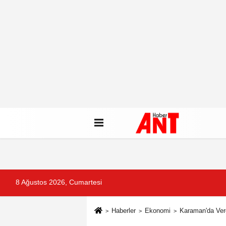
8 Ağustos 2026, Cumartesi
Haberler
Ekonomi
Karaman'da Verg