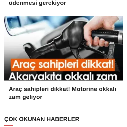
ödenmesi gerekiyor
Araç sahipleri dikkat! Motorine okkalı
zam geliyor
ÇOK OKUNAN HABERLER