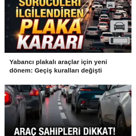
Yabancı plakalı araçlar için yeni
dönem: Geçiş kuralları değişti