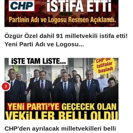
Özgür Özel dahil 91 milletvekili istifa etti!
Yeni Parti Adı ve Logosu...
CHP'den ayrılacak milletvekilleri belli