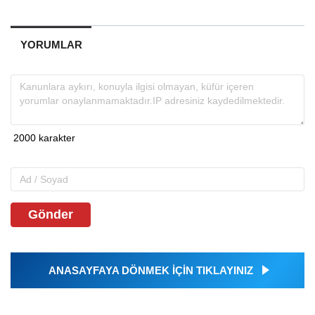
YORUMLAR
Gönder
ANASAYFAYA DÖNMEK İÇİN TIKLAYINIZ