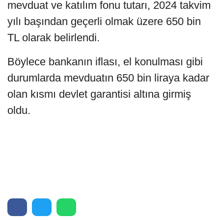
mevduat ve katılım fonu tutarı, 2024 takvim
yılı başından geçerli olmak üzere 650 bin
TL olarak belirlendi.
Böylece bankanın iflası, el konulması gibi
durumlarda mevduatın 650 bin liraya kadar
olan kısmı devlet garantisi altına girmiş
oldu.