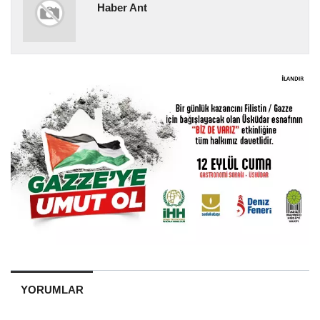
Haber Ant
YORUMLAR