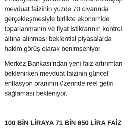
mevduat faizinin yüzde 70 civarında
gerçekleşmesiyle birlikte ekonomide
toparlanmanın ve fiyat istikrarının kontrol
altına alınması beklentisi piyasalarda
hakim görüş olarak benimseniyor.
Merkez Bankası'ndan yeni faiz artırımları
beklenirken mevduat faizinin güncel
enflasyon oranının üzerinde reel getiri
sağlaması bekleniyor.
100 BİN LİRAYA 71 BİN 650 LİRA FAİZ