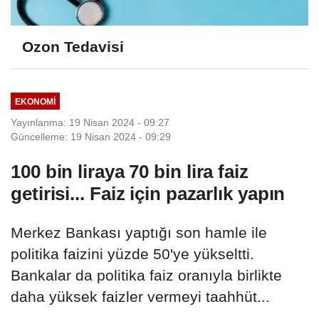
Ozon Tedavisi
EKONOMI
Yayınlanma: 19 Nisan 2024 - 09:27
Güncelleme: 19 Nisan 2024 - 09:29
100 bin liraya 70 bin lira faiz
getirisi... Faiz için pazarlık yapın
Merkez Bankası yaptığı son hamle ile
politika faizini yüzde 50'ye yükseltti.
Bankalar da politika faiz oranıyla birlikte
daha yüksek faizler vermeyi taahhüt...