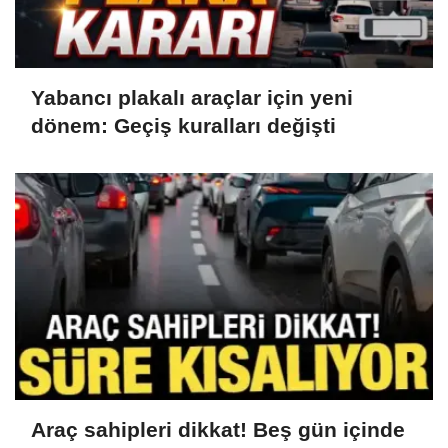
Yabancı plakalı araçlar için yeni
dönem: Geçiş kuralları değişti
Araç sahipleri dikkat! Beş gün içinde