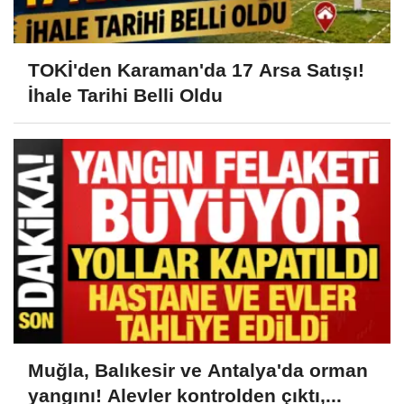
TOKİ'den Karaman'da 17 Arsa Satışı!
İhale Tarihi Belli Oldu
Muğla, Balıkesir ve Antalya'da orman
yangını! Alevler kontrolden çıktı,...