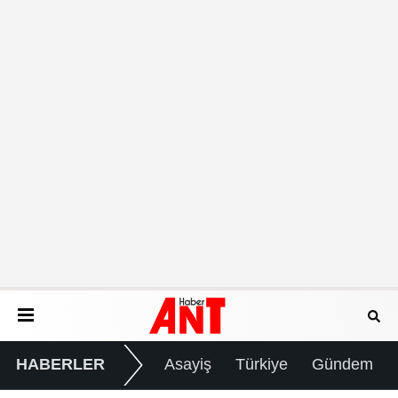
HABERLER
Asayiş
Türkiye
Gündem