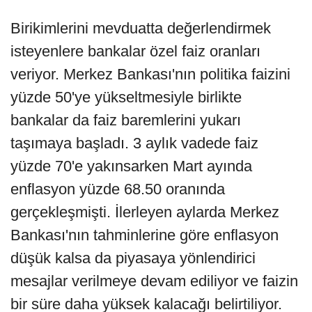
Birikimlerini mevduatta değerlendirmek
isteyenlere bankalar özel faiz oranları
veriyor. Merkez Bankası'nın politika faizini
yüzde 50'ye yükseltmesiyle birlikte
bankalar da faiz baremlerini yukarı
taşımaya başladı. 3 aylık vadede faiz
yüzde 70'e yakınsarken Mart ayında
enflasyon yüzde 68.50 oranında
gerçekleşmişti. İlerleyen aylarda Merkez
Bankası'nın tahminlerine göre enflasyon
düşük kalsa da piyasaya yönlendirici
mesajlar verilmeye devam ediliyor ve faizin
bir süre daha yüksek kalacağı belirtiliyor.