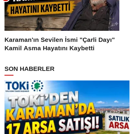
Karaman'ın Sevilen İsmi "Çarli Dayı"
Kamil Asma Hayatını Kaybetti
SON HABERLER