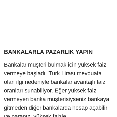
BANKALARLA PAZARLIK YAPIN
Bankalar müşteri bulmak için yüksek faiz
vermeye başladı. Türk Lirası mevduata
olan ilgi nedeniyle bankalar avantajlı faiz
oranları sunabiliyor. Eğer yüksek faiz
vermeyen banka müşterisiyseniz bankaya
gitmeden diğer bankalarda hesap açabilir
ve paranızı yüksek faizle