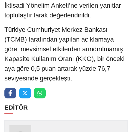
İktisadi Yönelim Anketi’ne verilen yanıtlar
toplulaştırılarak değerlendirildi.
Türkiye Cumhuriyet Merkez Bankası
(TCMB) tarafından yapılan açıklamaya
göre, mevsimsel etkilerden arındırılmamış
Kapasite Kullanım Oranı (KKO), bir önceki
aya göre 0,5 puan artarak yüzde 76,7
seviyesinde gerçekleşti.
EDİTÖR