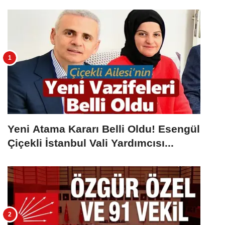
Yeni Atama Kararı Belli Oldu! Esengül
Çiçekli İstanbul Vali Yardımcısı...