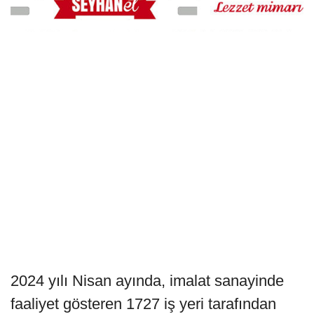
2024 yılı Nisan ayında, imalat sanayinde
faaliyet gösteren 1727 iş yeri tarafından