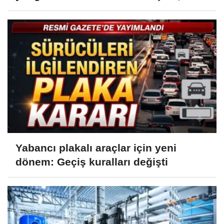
Yabancı plakalı araçlar için yeni
dönem: Geçiş kuralları değişti