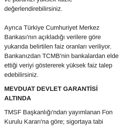
değerlendirebilirsiniz.
Ayrıca Türkiye Cumhuriyet Merkez
Bankası'nın açıkladığı verilere göre
yukarıda belirtilen faiz oranları veriliyor.
Bankanızdan TCMB'nin bankalardan elde
ettiği veriyi göstererek yüksek faiz talep
edebilirsiniz.
MEVDUAT DEVLET GARANTİSİ
ALTINDA
TMSF Başkanlığı'ndan yayımlanan Fon
Kurulu Kararı'na göre; sigortaya tabi