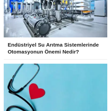
Endüstriyel Su Arıtma Sistemlerinde
Otomasyonun Önemi Nedir?