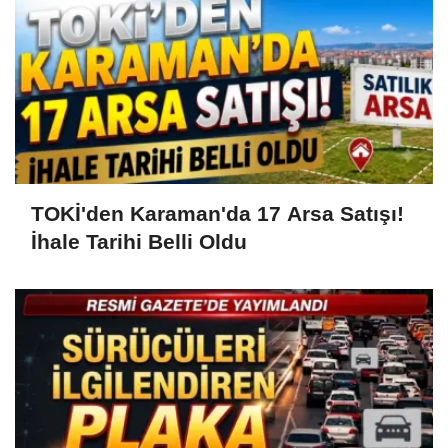
TOKİ'den Karaman'da 17 Arsa Satışı!
İhale Tarihi Belli Oldu