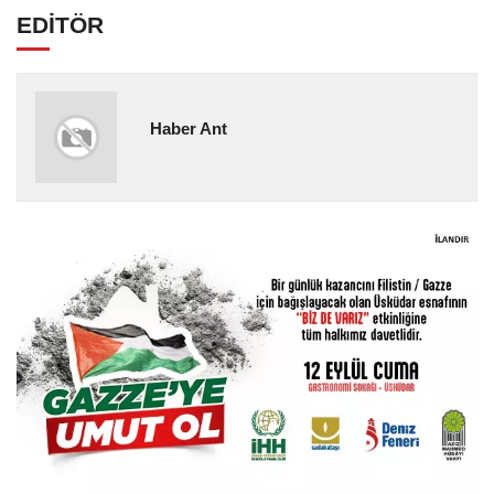
EDİTÖR
Haber Ant