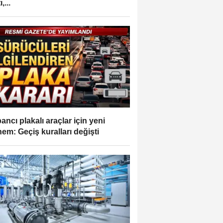
,...
ancı plakalı araçlar için yeni
em: Geçiş kuralları değişti