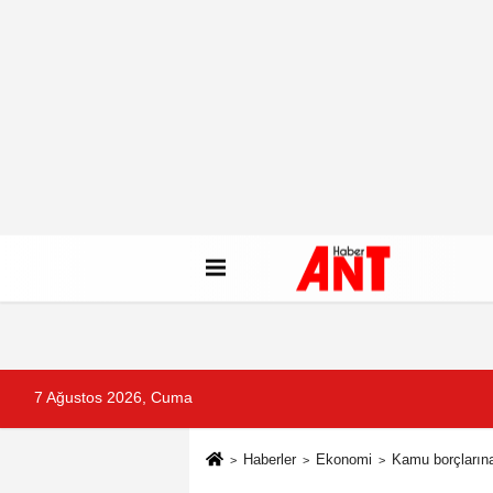
7 Ağustos 2026, Cuma
Haberler
Ekonomi
Kamu borçlarına