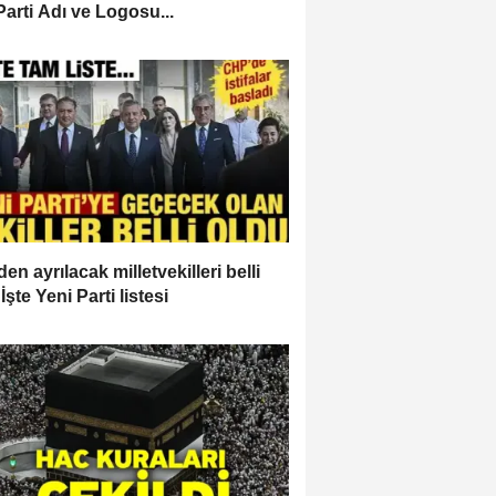
Parti Adı ve Logosu...
en ayrılacak milletvekilleri belli
İşte Yeni Parti listesi