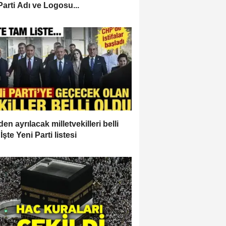
Parti Adı ve Logosu...
en ayrılacak milletvekilleri belli
İşte Yeni Parti listesi