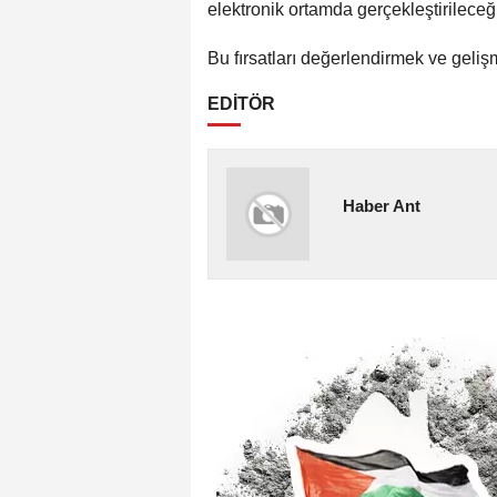
elektronik ortamda gerçekleştirileceği 
Bu fırsatları değerlendirmek ve geliş
EDİTÖR
Haber Ant