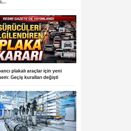
,...
ancı plakalı araçlar için yeni
em: Geçiş kuralları değişti