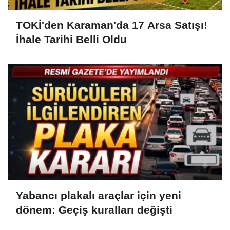
TOKİ'den Karaman'da 17 Arsa Satışı!
İhale Tarihi Belli Oldu
Yabancı plakalı araçlar için yeni
dönem: Geçiş kuralları değişti