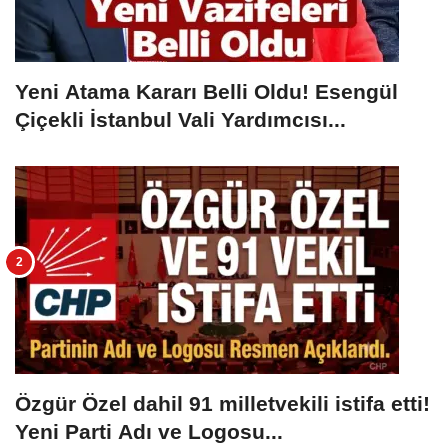
Yeni Atama Kararı Belli Oldu! Esengül
Çiçekli İstanbul Vali Yardımcısı...
Özgür Özel dahil 91 milletvekili istifa etti!
Yeni Parti Adı ve Logosu...