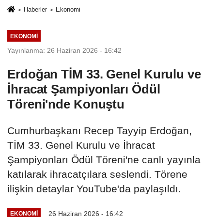
Haberler
Ekonomi
EKONOMI
Yayınlanma: 26 Haziran 2026 - 16:42
Erdoğan TİM 33. Genel Kurulu ve
İhracat Şampiyonları Ödül
Töreni'nde Konuştu
Cumhurbaşkanı Recep Tayyip Erdoğan,
TİM 33. Genel Kurulu ve İhracat
Şampiyonları Ödül Töreni'ne canlı yayınla
katılarak ihracatçılara seslendi. Törene
ilişkin detaylar YouTube'da paylaşıldı.
26 Haziran 2026 - 16:42
EKONOMI