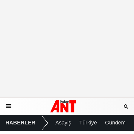
HABERLER
Asayiş
Türkiye
Gündem