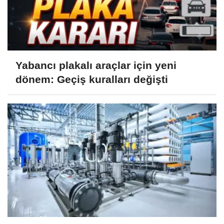
Yabancı plakalı araçlar için yeni
dönem: Geçiş kuralları değişti