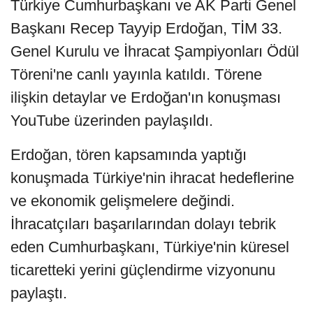
Türkiye Cumhurbaşkanı ve AK Parti Genel
Başkanı Recep Tayyip Erdoğan, TİM 33.
Genel Kurulu ve İhracat Şampiyonları Ödül
Töreni'ne canlı yayınla katıldı. Törene
ilişkin detaylar ve Erdoğan'ın konuşması
YouTube üzerinden paylaşıldı.
Erdoğan, tören kapsamında yaptığı
konuşmada Türkiye'nin ihracat hedeflerine
ve ekonomik gelişmelere değindi.
İhracatçıları başarılarından dolayı tebrik
eden Cumhurbaşkanı, Türkiye'nin küresel
ticaretteki yerini güçlendirme vizyonunu
paylaştı.