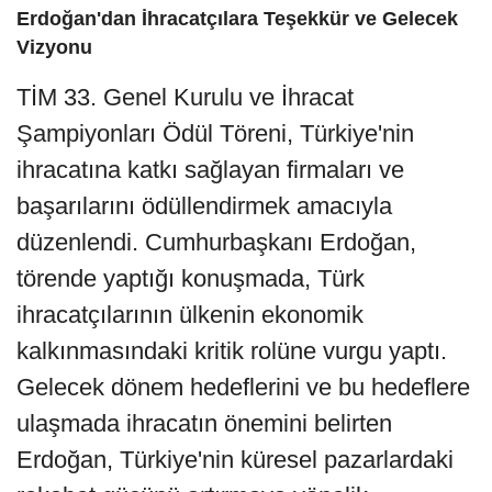
Erdoğan'dan İhracatçılara Teşekkür ve Gelecek
Vizyonu
TİM 33. Genel Kurulu ve İhracat
Şampiyonları Ödül Töreni, Türkiye'nin
ihracatına katkı sağlayan firmaları ve
başarılarını ödüllendirmek amacıyla
düzenlendi. Cumhurbaşkanı Erdoğan,
törende yaptığı konuşmada, Türk
ihracatçılarının ülkenin ekonomik
kalkınmasındaki kritik rolüne vurgu yaptı.
Gelecek dönem hedeflerini ve bu hedeflere
ulaşmada ihracatın önemini belirten
Erdoğan, Türkiye'nin küresel pazarlardaki