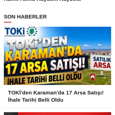
SON HABERLER
TOKİ'den Karaman'da 17 Arsa Satışı!
İhale Tarihi Belli Oldu