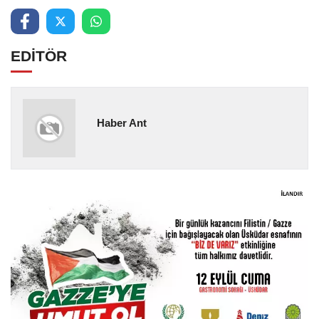
EDİTÖR
Haber Ant