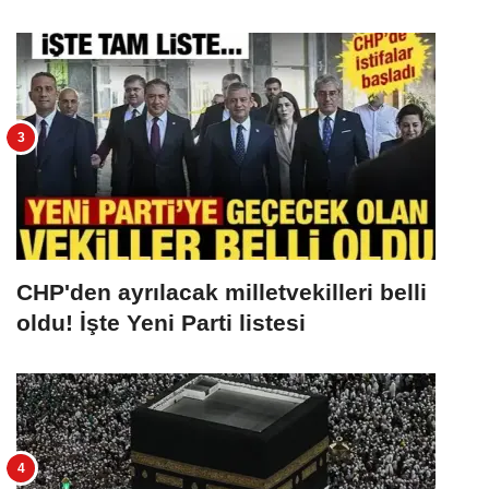
CHP'den ayrılacak milletvekilleri belli
oldu! İşte Yeni Parti listesi