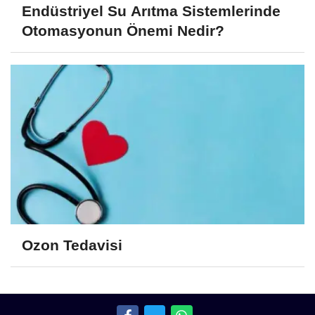
Endüstriyel Su Arıtma Sistemlerinde
Otomasyonun Önemi Nedir?
Ozon Tedavisi