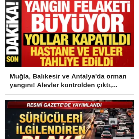
Muğla, Balıkesir ve Antalya'da orman
yangını! Alevler kontrolden çıktı,...