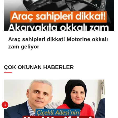
Araç sahipleri dikkat! Motorine okkalı
zam geliyor
ÇOK OKUNAN HABERLER