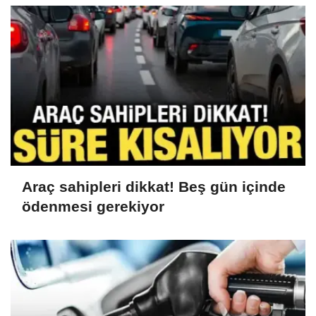
Araç sahipleri dikkat! Beş gün içinde
ödenmesi gerekiyor