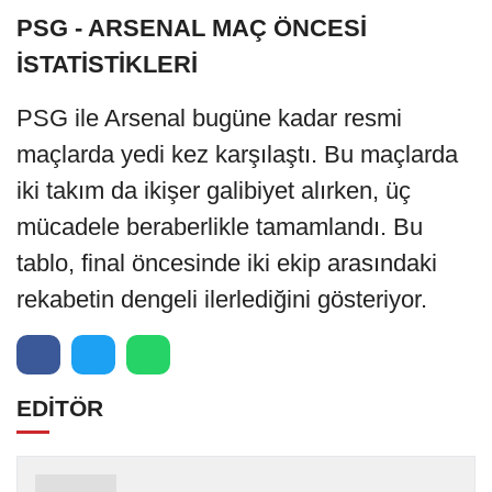
PSG - ARSENAL MAÇ ÖNCESİ
İSTATİSTİKLERİ
PSG ile Arsenal bugüne kadar resmi
maçlarda yedi kez karşılaştı. Bu maçlarda
iki takım da ikişer galibiyet alırken, üç
mücadele beraberlikle tamamlandı. Bu
tablo, final öncesinde iki ekip arasındaki
rekabetin dengeli ilerlediğini gösteriyor.
EDİTÖR