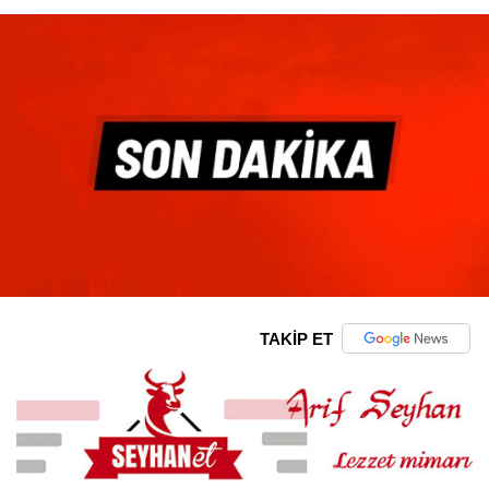
TAKİP ET