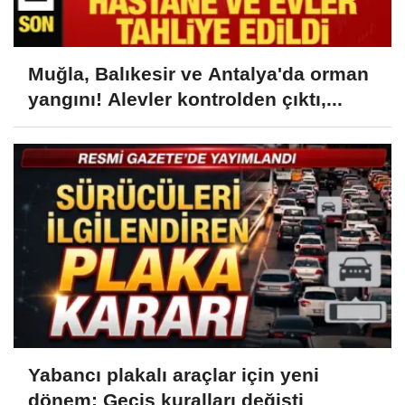
Muğla, Balıkesir ve Antalya'da orman
yangını! Alevler kontrolden çıktı,...
Yabancı plakalı araçlar için yeni
dönem: Geçiş kuralları değişti