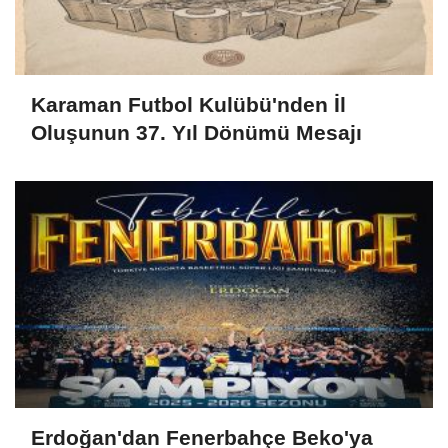
Karaman Futbol Kulübü'nden İl
Oluşunun 37. Yıl Dönümü Mesajı
Erdoğan'dan Fenerbahçe Beko'ya