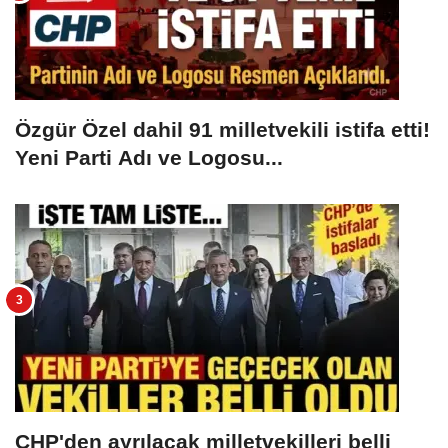
Özgür Özel dahil 91 milletvekili istifa etti!
Yeni Parti Adı ve Logosu...
CHP'den ayrılacak milletvekilleri belli