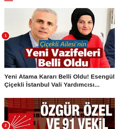
Yeni Atama Kararı Belli Oldu! Esengül
Çiçekli İstanbul Vali Yardımcısı...