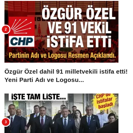
Özgür Özel dahil 91 milletvekili istifa etti!
Yeni Parti Adı ve Logosu...