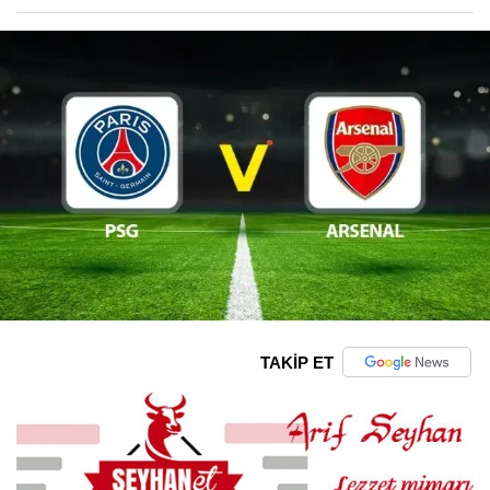
TAKİP ET