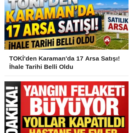
TOKİ'den Karaman'da 17 Arsa Satışı!
İhale Tarihi Belli Oldu