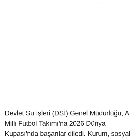
Devlet Su İşleri (DSİ) Genel Müdürlüğü, A
Milli Futbol Takımı'na 2026 Dünya
Kupası'nda başarılar diledi. Kurum, sosyal