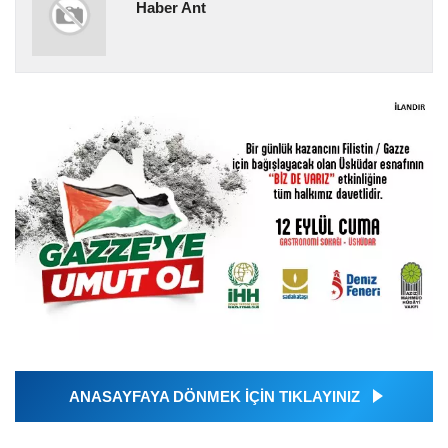
Haber Ant
ANASAYFAYA DÖNMEK İÇİN TIKLAYINIZ