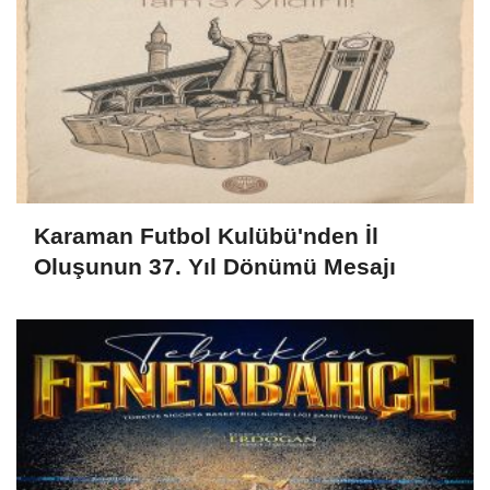
Karaman Futbol Kulübü'nden İl
Oluşunun 37. Yıl Dönümü Mesajı