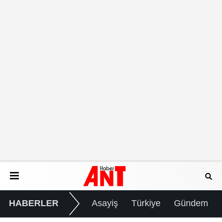
HABERLER
Asayiş
Türkiye
Gündem