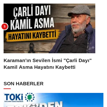
Karaman'ın Sevilen İsmi "Çarli Dayı"
Kamil Asma Hayatını Kaybetti
SON HABERLER