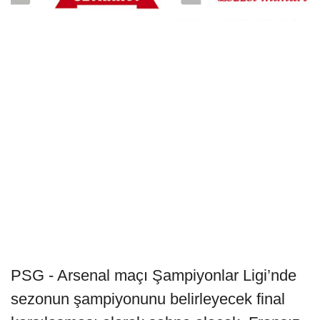
PSG - Arsenal maçı Şampiyonlar Ligi’nde
sezonun şampiyonunu belirleyecek final