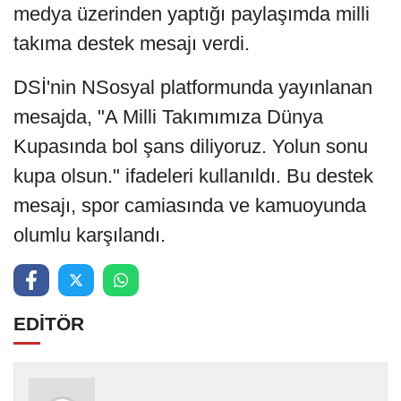
medya üzerinden yaptığı paylaşımda milli
takıma destek mesajı verdi.
DSİ'nin NSosyal platformunda yayınlanan
mesajda, "A Milli Takımımıza Dünya
Kupasında bol şans diliyoruz. Yolun sonu
kupa olsun." ifadeleri kullanıldı. Bu destek
mesajı, spor camiasında ve kamuoyunda
olumlu karşılandı.
EDİTÖR