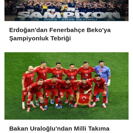
Erdoğan'dan Fenerbahçe Beko'ya
Şampiyonluk Tebriği
Bakan Uraloğlu'ndan Milli Takıma