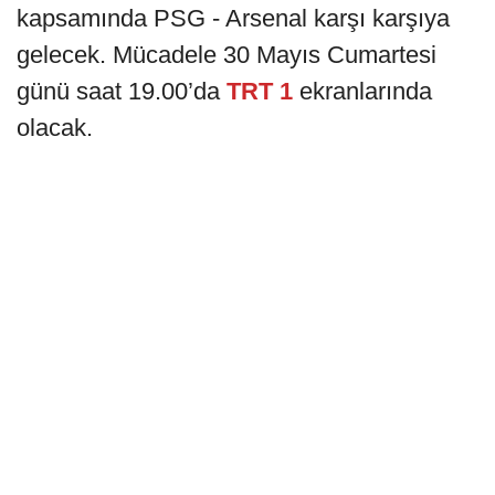
kapsamında PSG - Arsenal karşı karşıya
gelecek. Mücadele 30 Mayıs Cumartesi
günü saat 19.00’da
TRT 1
ekranlarında
olacak.