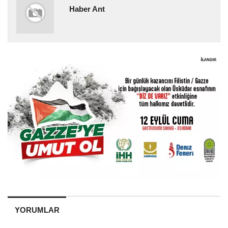
Haber Ant
YORUMLAR