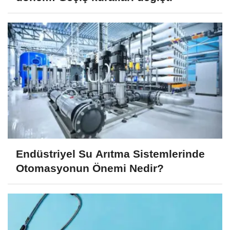
Endüstriyel Su Arıtma Sistemlerinde
Otomasyonun Önemi Nedir?