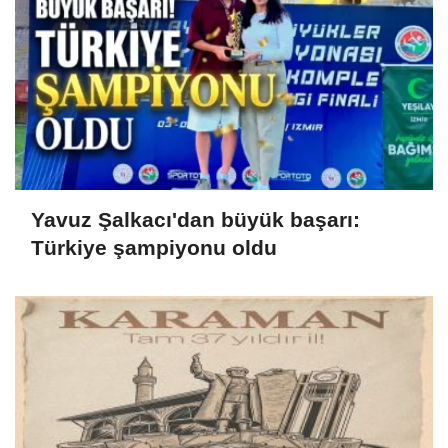
Yavuz Şalkacı'dan büyük başarı:
Türkiye şampiyonu oldu