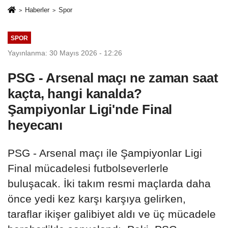
Haberler
Spor
SPOR
Yayınlanma: 30 Mayıs 2026 - 12:26
PSG - Arsenal maçı ne zaman saat
kaçta, hangi kanalda?
Şampiyonlar Ligi'nde Final
heyecanı
PSG - Arsenal maçı ile Şampiyonlar Ligi
Final mücadelesi futbolseverlerle
buluşacak. İki takım resmi maçlarda daha
önce yedi kez karşı karşıya gelirken,
taraflar ikişer galibiyet aldı ve üç mücadele