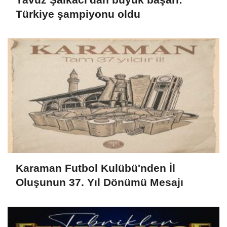
Türkiye şampiyonu oldu
Karaman Futbol Kulübü'nden İl
Oluşunun 37. Yıl Dönümü Mesajı