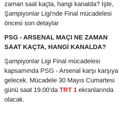
zaman saat kaçta, hangi kanalda? İşte,
Şampiyonlar Ligi'nde Final mücadelesi
öncesi son detaylar
PSG - ARSENAL MAÇI NE ZAMAN
SAAT KAÇTA, HANGİ KANALDA?
Şampiyonlar Ligi Final mücadelesi
kapsamında PSG - Arsenal karşı karşıya
gelecek. Mücadele 30 Mayıs Cumartesi
günü saat 19.00’da
TRT 1
ekranlarında
olacak.