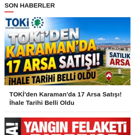
SON HABERLER
TOKİ'den Karaman'da 17 Arsa Satışı!
İhale Tarihi Belli Oldu