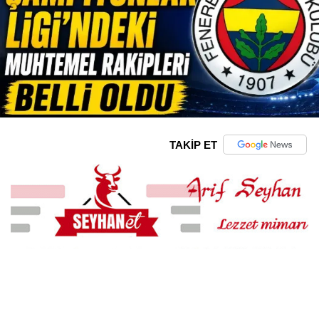
TAKİP ET