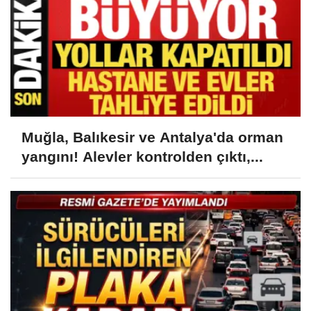
Muğla, Balıkesir ve Antalya'da orman
yangını! Alevler kontrolden çıktı,...