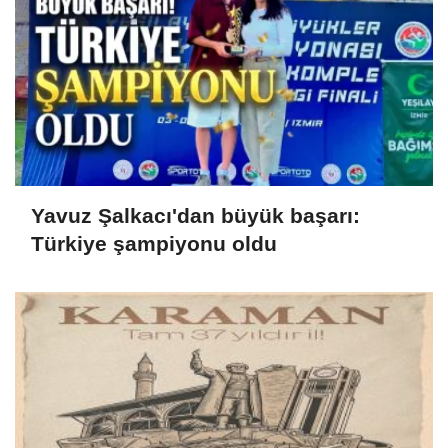
Yavuz Şalkacı'dan büyük başarı:
Türkiye şampiyonu oldu