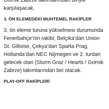
karşılaşacak.
3. ÖN ELEMEDEKİ MUHTEMEL RAKİPLER
3. ön eleme turuna yükselmesi durumunda
Fenerbahçe’nin rakibi; Belçika’dan Union
St. Gilloise, Çekya’dan Sparta Prag,
Hollanda’dan NEC Nijmegen ve 2. turdan
gelecek olan (Sturm Graz / Hearts / Gornik
Zabrze) takımlarından biri olacak.
PLAY-OFF RAKİPLERİ