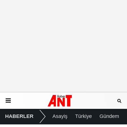
HABERLER
Asayiş
Türkiye
Gündem