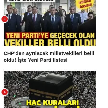
CHP'den ayrılacak milletvekilleri belli
oldu! İşte Yeni Parti listesi