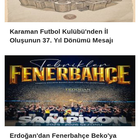
Karaman Futbol Kulübü'nden İl
Oluşunun 37. Yıl Dönümü Mesajı
Erdoğan'dan Fenerbahçe Beko'ya