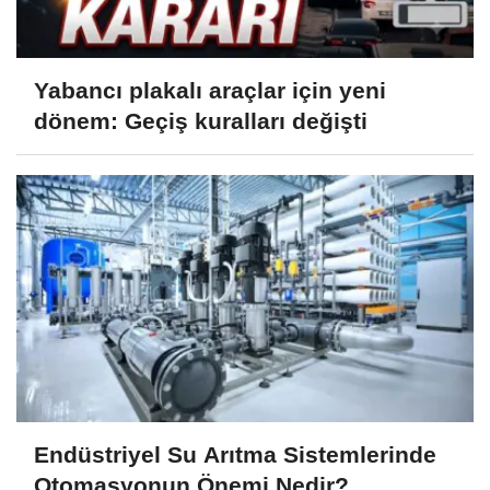
Yabancı plakalı araçlar için yeni
dönem: Geçiş kuralları değişti
Endüstriyel Su Arıtma Sistemlerinde
Otomasyonun Önemi Nedir?