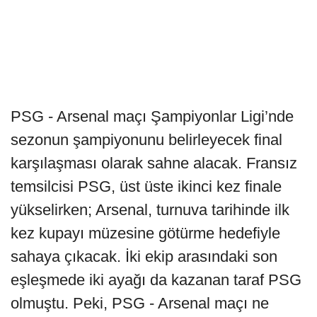
PSG - Arsenal maçı Şampiyonlar Ligi’nde
sezonun şampiyonunu belirleyecek final
karşılaşması olarak sahne alacak. Fransız
temsilcisi PSG, üst üste ikinci kez finale
yükselirken; Arsenal, turnuva tarihinde ilk
kez kupayı müzesine götürme hedefiyle
sahaya çıkacak. İki ekip arasındaki son
eşleşmede iki ayağı da kazanan taraf PSG
olmuştu. Peki, PSG - Arsenal maçı ne