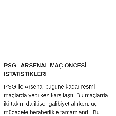
PSG - ARSENAL MAÇ ÖNCESİ
İSTATİSTİKLERİ
PSG ile Arsenal bugüne kadar resmi
maçlarda yedi kez karşılaştı. Bu maçlarda
iki takım da ikişer galibiyet alırken, üç
mücadele beraberlikle tamamlandı. Bu