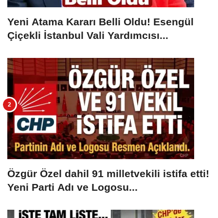
Yeni Atama Kararı Belli Oldu! Esengül
Çiçekli İstanbul Vali Yardımcısı...
Özgür Özel dahil 91 milletvekili istifa etti!
Yeni Parti Adı ve Logosu...