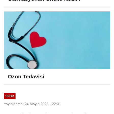
Ozon Tedavisi
SPOR
Yayınlanma: 24 Mayıs 2026 - 22:31