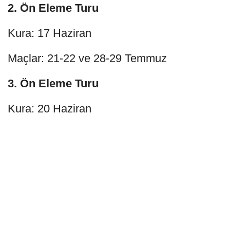
2. Ön Eleme Turu
Kura: 17 Haziran
Maçlar: 21-22 ve 28-29 Temmuz
3. Ön Eleme Turu
Kura: 20 Haziran