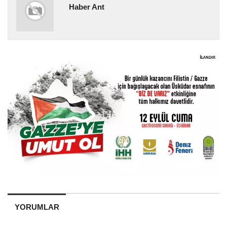
Haber Ant
YORUMLAR