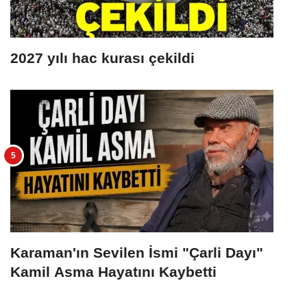
2027 yılı hac kurası çekildi
Karaman'ın Sevilen İsmi "Çarli Dayı"
Kamil Asma Hayatını Kaybetti