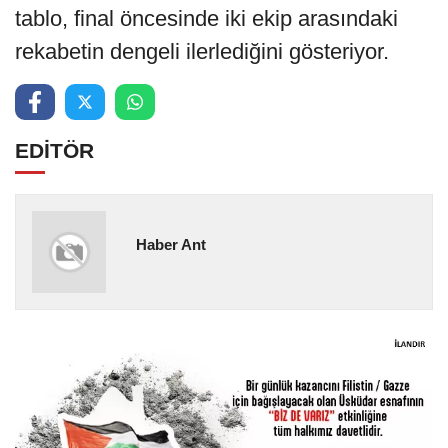
tablo, final öncesinde iki ekip arasındaki
rekabetin dengeli ilerlediğini gösteriyor.
EDİTÖR
Haber Ant