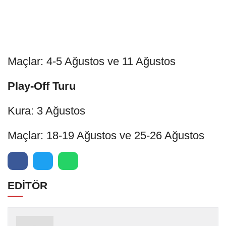
Maçlar: 4-5 Ağustos ve 11 Ağustos
Play-Off Turu
Kura: 3 Ağustos
Maçlar: 18-19 Ağustos ve 25-26 Ağustos
EDİTÖR