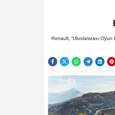
Renault, “Uluslararası Oyun 