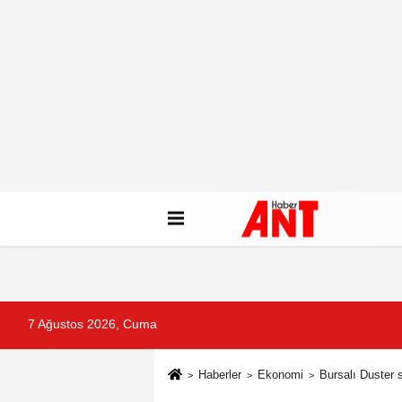
7 Ağustos 2026, Cuma
Haberler
Ekonomi
Bursalı Duster 