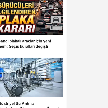
ancı plakalı araçlar için yeni
em: Geçiş kuralları değişti
üstriyel Su Arıtma