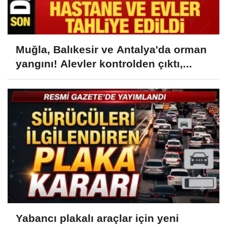
Muğla, Balıkesir ve Antalya'da orman
yangını! Alevler kontrolden çıktı,...
Yabancı plakalı araçlar için yeni