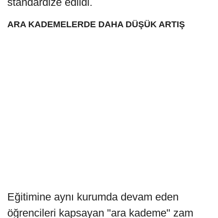
standardize edildi.
ARA KADEMELERDE DAHA DÜŞÜK ARTIŞ
Eğitimine aynı kurumda devam eden
öğrencileri kapsayan "ara kademe" zam