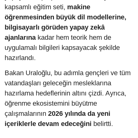
kapsamlı eğitim seti,
makine
öğrenmesinden büyük dil modellerine,
bilgisayarlı görüden yapay zekâ
ajanlarına
kadar hem teorik hem de
uygulamalı bilgileri kapsayacak şekilde
hazırlandı.
Bakan Uraloğlu, bu adımla gençleri ve tüm
vatandaşları geleceğin mesleklarına
hazırlama hedeflerinin altını çizdi. Ayrıca,
öğrenme ekosistemini büyütme
çalışmalarının
2026 yılında da yeni
içeriklerle devam edeceğini
belirtti.