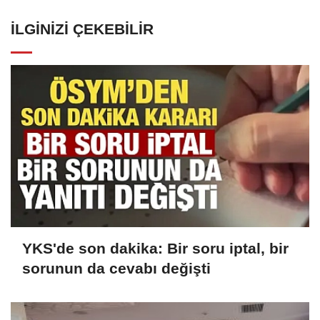
İLGINIZI ÇEKEBILIR
YKS'de son dakika: Bir soru iptal, bir
sorunun da cevabı değişti