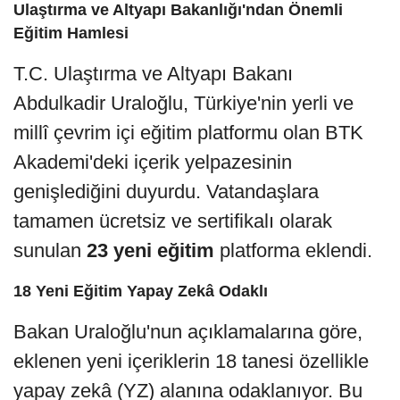
Ulaştırma ve Altyapı Bakanlığı'ndan Önemli
Eğitim Hamlesi
T.C. Ulaştırma ve Altyapı Bakanı
Abdulkadir Uraloğlu, Türkiye'nin yerli ve
millî çevrim içi eğitim platformu olan BTK
Akademi'deki içerik yelpazesinin
genişlediğini duyurdu. Vatandaşlara
tamamen ücretsiz ve sertifikalı olarak
sunulan
23 yeni eğitim
platforma eklendi.
18 Yeni Eğitim Yapay Zekâ Odaklı
Bakan Uraloğlu'nun açıklamalarına göre,
eklenen yeni içeriklerin 18 tanesi özellikle
yapay zekâ (YZ) alanına odaklanıyor. Bu