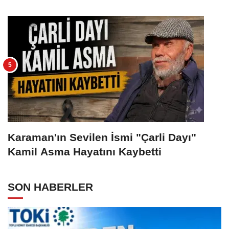
Karaman'ın Sevilen İsmi "Çarli Dayı"
Kamil Asma Hayatını Kaybetti
SON HABERLER