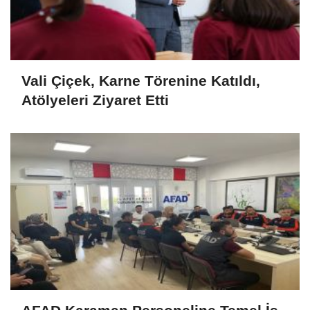
Vali Çiçek, Karne Törenine Katıldı,
Atölyeleri Ziyaret Etti