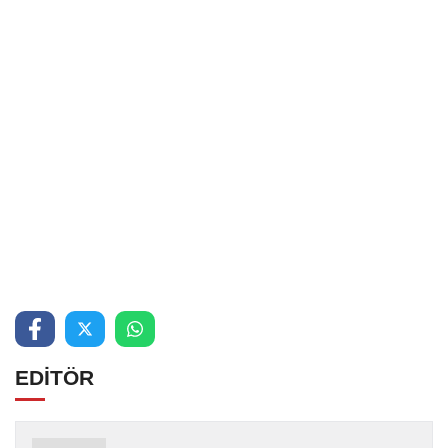
EDİTÖR