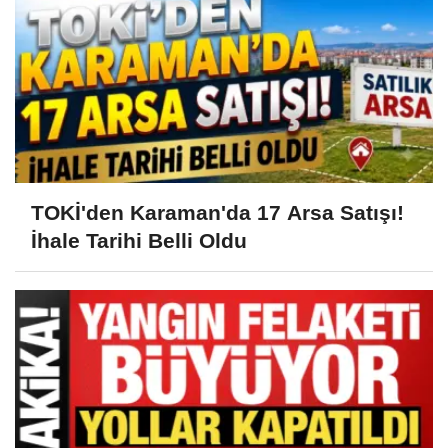
TOKİ'den Karaman'da 17 Arsa Satışı!
İhale Tarihi Belli Oldu