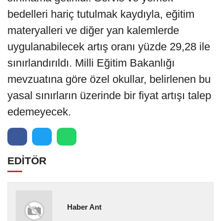
bedelleri hariç tutulmak kaydıyla, eğitim
materyalleri ve diğer yan kalemlerde
uygulanabilecek artış oranı yüzde 29,28 ile
sınırlandırıldı. Milli Eğitim Bakanlığı
mevzuatına göre özel okullar, belirlenen bu
yasal sınırların üzerinde bir fiyat artışı talep
edemeyecek.
EDİTÖR
Haber Ant