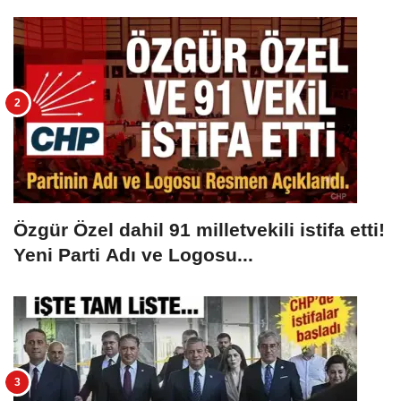
Özgür Özel dahil 91 milletvekili istifa etti!
Yeni Parti Adı ve Logosu...