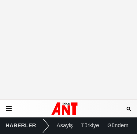
HABERLER
Asayiş
Türkiye
Gündem