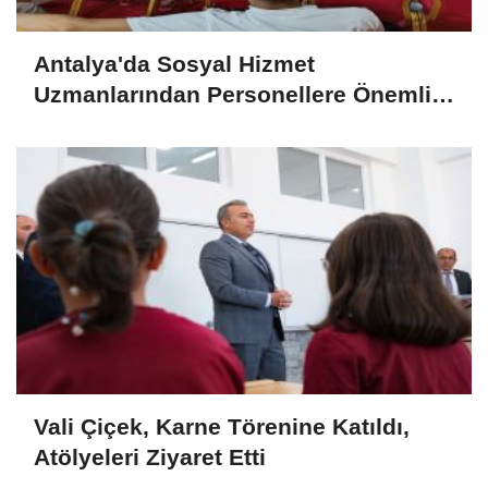
Antalya'da Sosyal Hizmet
Uzmanlarından Personellere Önemli
Eğitimler
Vali Çiçek, Karne Törenine Katıldı,
Atölyeleri Ziyaret Etti