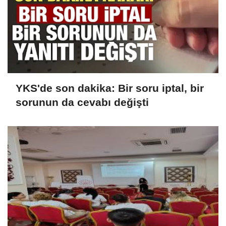
YKS'de son dakika: Bir soru iptal, bir
sorunun da cevabı değişti