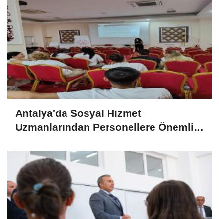
Antalya'da Sosyal Hizmet
Uzmanlarından Personellere Önemli
Eğitimler