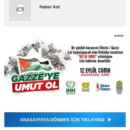
Haber Ant
ANASAYFAYA DÖNMEK İÇİN TIKLAYINIZ