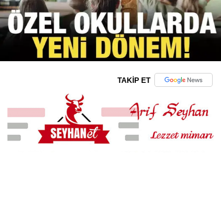
TAKİP ET