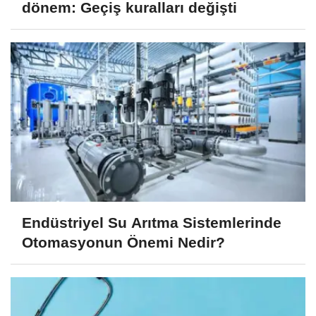
dönem: Geçiş kuralları değişti
Endüstriyel Su Arıtma Sistemlerinde
Otomasyonun Önemi Nedir?