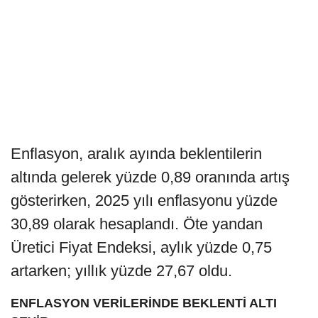
Enflasyon, aralık ayında beklentilerin
altında gelerek yüzde 0,89 oranında artış
gösterirken, 2025 yılı enflasyonu yüzde
30,89 olarak hesaplandı. Öte yandan
Üretici Fiyat Endeksi, aylık yüzde 0,75
artarken; yıllık yüzde 27,67 oldu.
ENFLASYON VERİLERİNDE BEKLENTİ ALTI