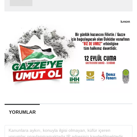
YORUMLAR