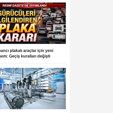
ancı plakalı araçlar için yeni
em: Geçiş kuralları değişti