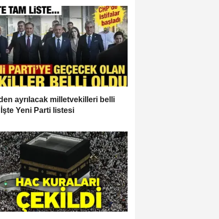
en ayrılacak milletvekilleri belli
İşte Yeni Parti listesi