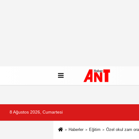
8 Ağustos 2026, Cumartesi
Haberler
Eğitim
Özel okul zam oranl