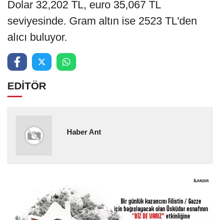
Dolar 32,202 TL, euro 35,067 TL
seviyesinde. Gram altın ise 2523 TL'den
alıcı buluyor.
EDİTÖR
Haber Ant