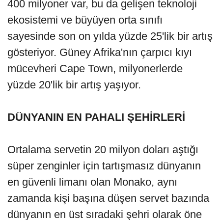
400 milyoner var, bu da gelişen teknoloji
ekosistemi ve büyüyen orta sınıfı
sayesinde son on yılda yüzde 25'lik bir artış
gösteriyor. Güney Afrika'nın çarpıcı kıyı
mücevheri Cape Town, milyonerlerde
yüzde 20'lik bir artış yaşıyor.
DÜNYANIN EN PAHALI ŞEHİRLERİ
Ortalama servetin 20 milyon doları aştığı
süper zenginler için tartışmasız dünyanın
en güvenli limanı olan Monako, aynı
zamanda kişi başına düşen servet bazında
dünyanın en üst sıradaki şehri olarak öne