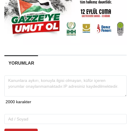
YORUMLAR