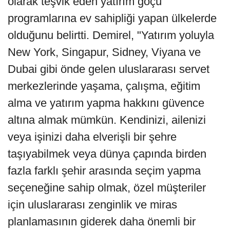
olarak teşvik eden yatırım göçü
programlarına ev sahipliği yapan ülkelerde
olduğunu belirtti. Demirel, "Yatırım yoluyla
New York, Singapur, Sidney, Viyana ve
Dubai gibi önde gelen uluslararası servet
merkezlerinde yaşama, çalışma, eğitim
alma ve yatırım yapma hakkını güvence
altına almak mümkün. Kendinizi, ailenizi
veya işinizi daha elverişli bir şehre
taşıyabilmek veya dünya çapında birden
fazla farklı şehir arasında seçim yapma
seçeneğine sahip olmak, özel müşteriler
için uluslararası zenginlik ve miras
planlamasının giderek daha önemli bir