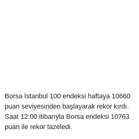
Borsa İstanbul 100 endeksi haftaya 10660
puan seviyesinden başlayarak rekor kırdı.
Saat 12:00 itibarıyla Borsa endeksi 10763
puan ile rekor tazeledi.