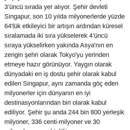
3’üncü sırada yer alıyor. Şehir devleti
Singapur, son 10 yılda milyonerlerde yüzde
64'lük etkileyici bir artışın ardından küresel
sıralamada iki sıra yükselerek 4’üncü
sıraya yükselirken yakında Asya'nın en
zengin şehri olarak Tokyo'yu yerinden
etmeye hazır görünüyor. Yaygın olarak
dünyadaki en iş dostu şehir olarak kabul
edilen Singapur, aynı zamanda göç eden
milyonerler için dünyanın en iyi
destinasyonlarından biri olarak kabul
ediliyor. Şehir şu anda 244 bin 800 yerleşik
milyoner, 336 centi-milyoner ve 30