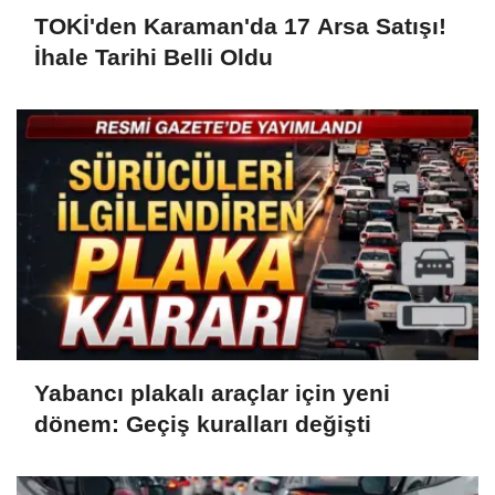
TOKİ'den Karaman'da 17 Arsa Satışı!
İhale Tarihi Belli Oldu
Yabancı plakalı araçlar için yeni
dönem: Geçiş kuralları değişti