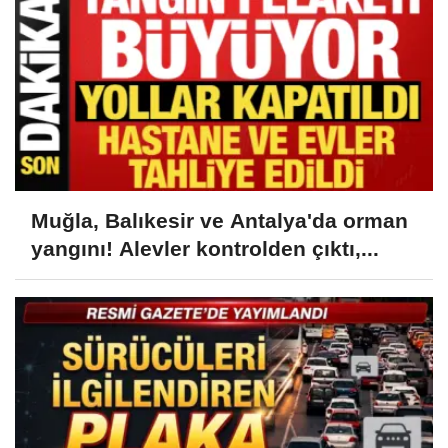
Muğla, Balıkesir ve Antalya'da orman
yangını! Alevler kontrolden çıktı,...