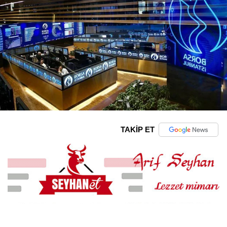
TAKİP ET