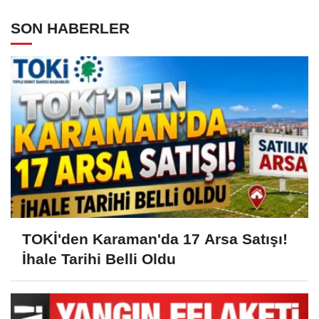
SON HABERLER
TOKİ'den Karaman'da 17 Arsa Satışı!
İhale Tarihi Belli Oldu