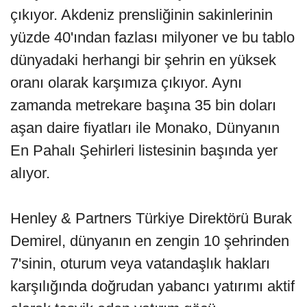
çıkıyor. Akdeniz prensliğinin sakinlerinin
yüzde 40'ından fazlası milyoner ve bu tablo
dünyadaki herhangi bir şehrin en yüksek
oranı olarak karşımıza çıkıyor. Aynı
zamanda metrekare başına 35 bin doları
aşan daire fiyatları ile Monako, Dünyanın
En Pahalı Şehirleri listesinin başında yer
alıyor.
Henley & Partners Türkiye Direktörü Burak
Demirel, dünyanın en zengin 10 şehrinden
7'sinin, oturum veya vatandaşlık hakları
karşılığında doğrudan yabancı yatırımı aktif