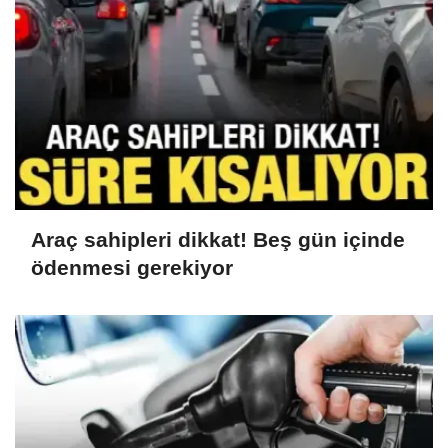
Araç sahipleri dikkat! Beş gün içinde
ödenmesi gerekiyor