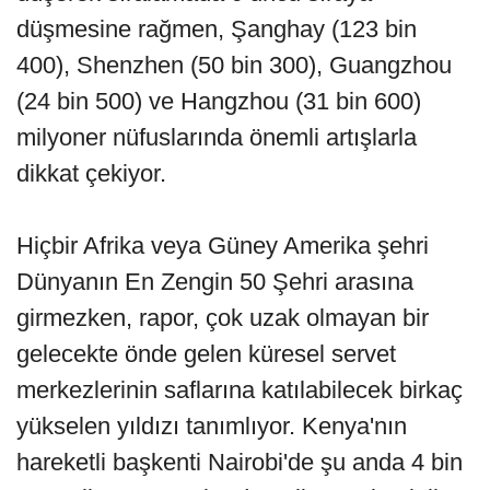
düşmesine rağmen, Şanghay (123 bin
400), Shenzhen (50 bin 300), Guangzhou
(24 bin 500) ve Hangzhou (31 bin 600)
milyoner nüfuslarında önemli artışlarla
dikkat çekiyor.
Hiçbir Afrika veya Güney Amerika şehri
Dünyanın En Zengin 50 Şehri arasına
girmezken, rapor, çok uzak olmayan bir
gelecekte önde gelen küresel servet
merkezlerinin saflarına katılabilecek birkaç
yükselen yıldızı tanımlıyor. Kenya'nın
hareketli başkenti Nairobi'de şu anda 4 bin