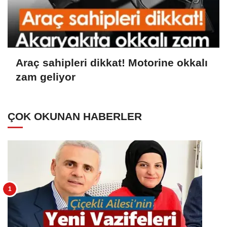
Araç sahipleri dikkat! Motorine okkalı
zam geliyor
ÇOK OKUNAN HABERLER