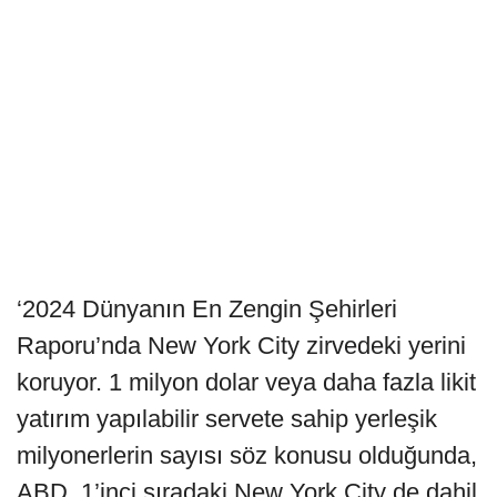
‘2024 Dünyanın En Zengin Şehirleri
Raporu’nda New York City zirvedeki yerini
koruyor. 1 milyon dolar veya daha fazla likit
yatırım yapılabilir servete sahip yerleşik
milyonerlerin sayısı söz konusu olduğunda,
ABD, 1’inci sıradaki New York City de dahil