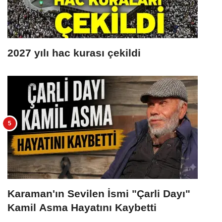
2027 yılı hac kurası çekildi
Karaman'ın Sevilen İsmi "Çarli Dayı"
Kamil Asma Hayatını Kaybetti