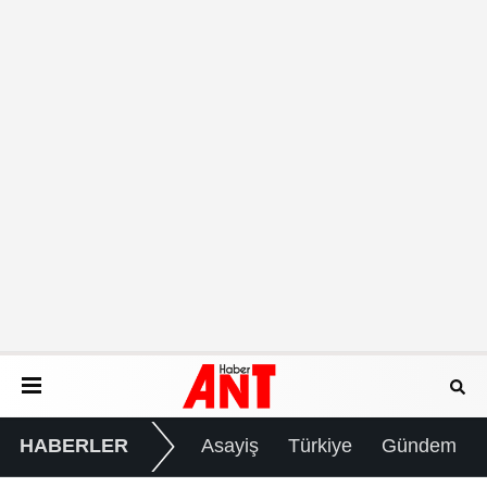
HABERLER
Asayiş
Türkiye
Gündem