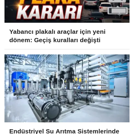
Yabancı plakalı araçlar için yeni
dönem: Geçiş kuralları değişti
Endüstriyel Su Arıtma Sistemlerinde