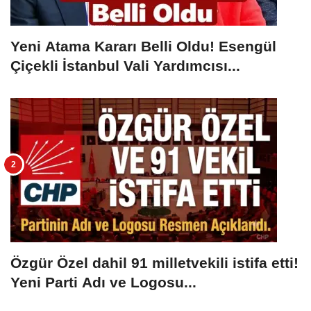
Yeni Atama Kararı Belli Oldu! Esengül
Çiçekli İstanbul Vali Yardımcısı...
Özgür Özel dahil 91 milletvekili istifa etti!
Yeni Parti Adı ve Logosu...