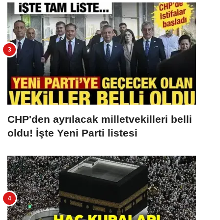
CHP'den ayrılacak milletvekilleri belli
oldu! İşte Yeni Parti listesi