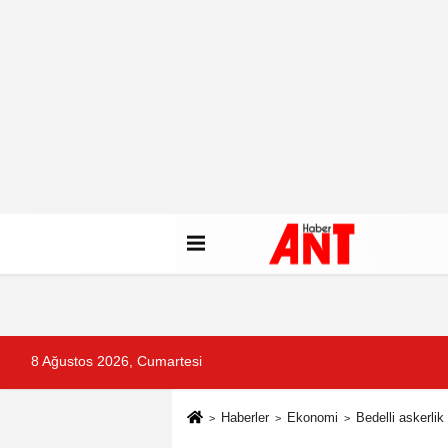
8 Ağustos 2026, Cumartesi
Haberler
Ekonomi
Bedelli askerlik 