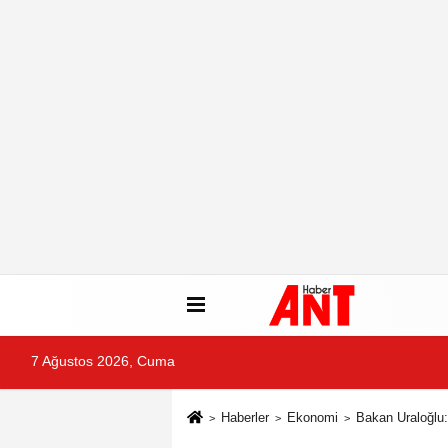
7 Ağustos 2026, Cuma
Haberler
Ekonomi
Bakan Uraloğlu: