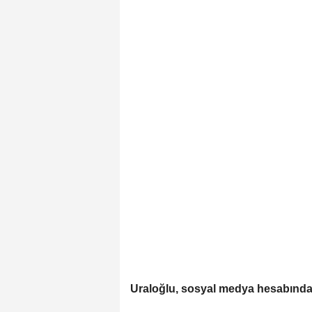
Uraloğlu, sosyal medya hesabından