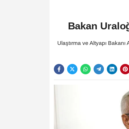
Bakan Uraloğ
Ulaştırma ve Altyapı Bakanı A