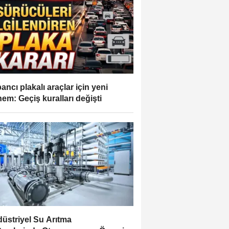
ancı plakalı araçlar için yeni
em: Geçiş kuralları değişti
üstriyel Su Arıtma