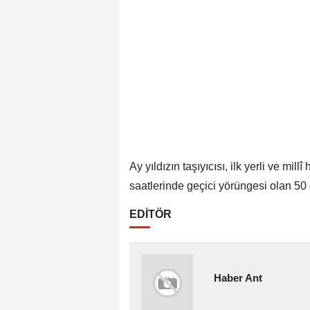
Ay yıldızın taşıyıcısı, ilk yerli ve
saatlerinde geçici yörüngesi olan 50
EDİTÖR
Haber Ant