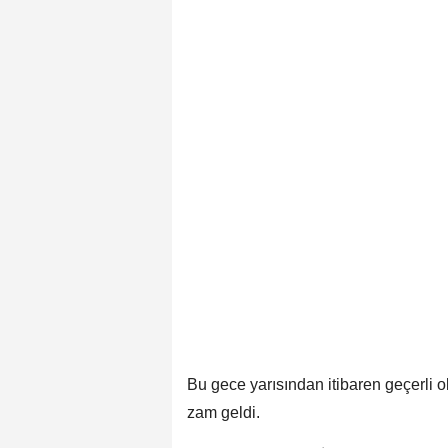
Bu gece yarısından itibaren geçerli o
zam geldi.