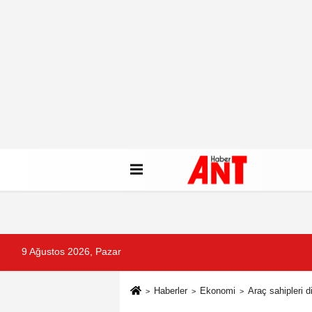
9 Ağustos 2026, Pazar
Haberler
Ekonomi
Araç sahipleri d