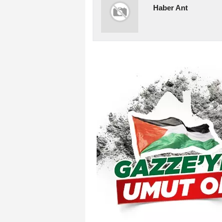
Haber Ant