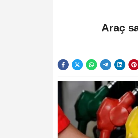
Araç sa