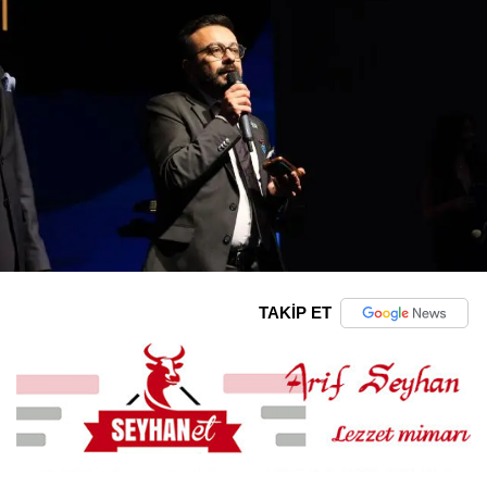
TAKİP ET