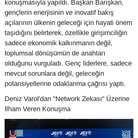
konuşmasıyla yapıldı. Başkan Barışkan,
gençlerin enerjisinin ve inovatif bakış
açılarının ülkenin geleceği için hayati önem
taşıdığını belirterek, özellikle girişimciliğin
sadece ekonomik kalkınmanın değil,
toplumsal dönüşümün de anahtarı
olduğunu vurguladı. Genç liderlere, sadece
mevcut sorunlara değil, geleceğin
potansiyellerine odaklanma çağrısı yaptı.
Deniz Varol'dan "Network Zekası" Üzerine
İlham Veren Konuşma