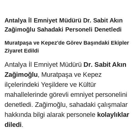
Antalya İl Emniyet Müdürü Dr. Sabit Akın
Zağimoğlu Sahadaki Personeli Denetledi
Muratpaşa ve Kepez'de Görev Başındaki Ekipler
Ziyaret Edildi
Antalya İl Emniyet Müdürü
Dr. Sabit Akın
Zağimoğlu
, Muratpaşa ve Kepez
ilçelerindeki Yeşildere ve Kültür
mahallelerinde görevli emniyet personelini
denetledi. Zağimoğlu, sahadaki çalışmalar
hakkında bilgi alarak personele
kolaylıklar
diledi
.