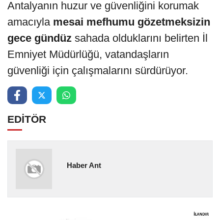
Antalyanın huzur ve güvenliğini korumak
amacıyla
mesai mefhumu gözetmeksizin
gece gündüz
sahada olduklarını belirten İl
Emniyet Müdürlüğü, vatandaşların
güvenliği için çalışmalarını sürdürüyor.
EDİTÖR
Haber Ant