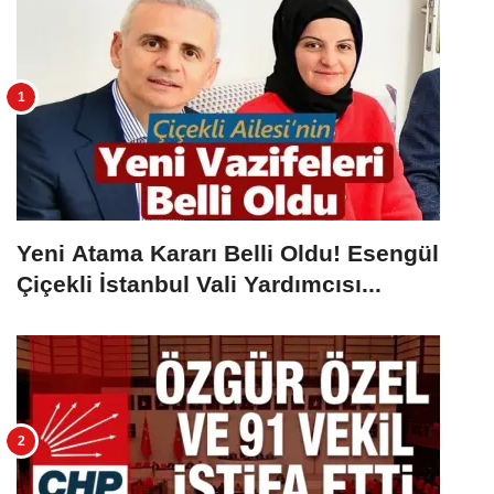
Yeni Atama Kararı Belli Oldu! Esengül
Çiçekli İstanbul Vali Yardımcısı...