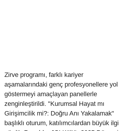
Zirve programı, farklı kariyer
aşamalarındaki genç profesyonellere yol
göstermeyi amaçlayan panellerle
zenginleştirildi. "Kurumsal Hayat mı
Girişimcilik mi?: Doğru Anı Yakalamak"
başlıklı oturum, katılımcılardan büyük ilgi