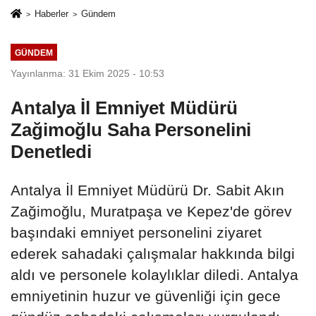
Haberler
Gündem
GÜNDEM
Yayınlanma: 31 Ekim 2025 - 10:53
Antalya İl Emniyet Müdürü
Zağimoğlu Saha Personelini
Denetledi
Antalya İl Emniyet Müdürü Dr. Sabit Akın
Zağimoğlu, Muratpaşa ve Kepez'de görev
başındaki emniyet personelini ziyaret
ederek sahadaki çalışmalar hakkında bilgi
aldı ve personele kolaylıklar diledi. Antalya
emniyetinin huzur ve güvenliği için gece