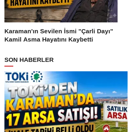
Karaman'ın Sevilen İsmi "Çarli Dayı"
Kamil Asma Hayatını Kaybetti
SON HABERLER