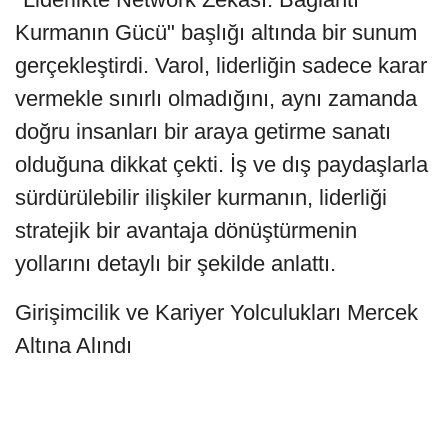
Kurmanın Gücü" başlığı altında bir sunum
gerçekleştirdi. Varol, liderliğin sadece karar
vermekle sınırlı olmadığını, aynı zamanda
doğru insanları bir araya getirme sanatı
olduğuna dikkat çekti. İş ve dış paydaşlarla
sürdürülebilir ilişkiler kurmanın, liderliği
stratejik bir avantaja dönüştürmenin
yollarını detaylı bir şekilde anlattı.
Girişimcilik ve Kariyer Yolculukları Mercek
Altına Alındı