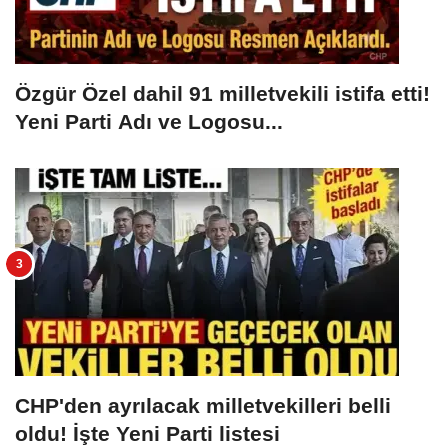
Özgür Özel dahil 91 milletvekili istifa etti!
Yeni Parti Adı ve Logosu...
CHP'den ayrılacak milletvekilleri belli
oldu! İşte Yeni Parti listesi