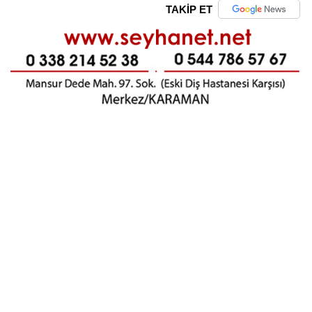
TAKİP ET