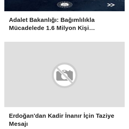
Adalet Bakanlığı: Bağımlılıkla
Mücadelede 1.6 Milyon Kişi
Rehabilitasyondan Yararlandı
Erdoğan'dan Kadir İnanır İçin Taziye
Mesajı