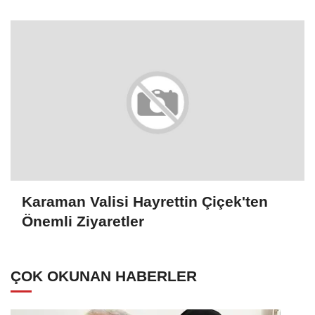
Karaman Valisi Hayrettin Çiçek'ten
Önemli Ziyaretler
ÇOK OKUNAN HABERLER