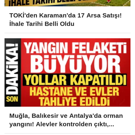
TOKİ'den Karaman'da 17 Arsa Satışı!
İhale Tarihi Belli Oldu
Muğla, Balıkesir ve Antalya'da orman
yangını! Alevler kontrolden çıktı,...