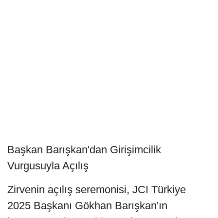
Başkan Barışkan'dan Girişimcilik
Vurgusuyla Açılış
Zirvenin açılış seremonisi, JCI Türkiye
2025 Başkanı Gökhan Barışkan'ın