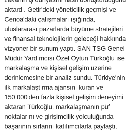
aktardı. Getir'deki yöneticilik geçmişi ve
Cenoa'daki çalışmaları ışığında,
uluslararası pazarlarda büyüme stratejileri
ve finansal teknolojilerin geleceği hakkında
vizyoner bir sunum yaptı. SAN TSG Genel
Müdür Yardımcısı Özel Oytun Türkoğlu ise
markalaşma ve kişisel gelişim üzerine
derinlemesine bir analiz sundu. Türkiye'nin
ilk markalaştırma ajansını kuran ve
150.000'den fazla kişisel gelişim deneyimi
aktaran Türkoğlu, markalaşmanın püf
noktalarını ve girişimcilik yolculuğunda
başarının sırlarını katılımcılarla paylaştı.