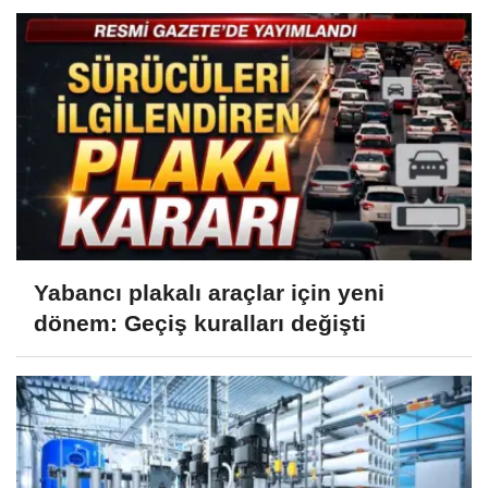
Yabancı plakalı araçlar için yeni
dönem: Geçiş kuralları değişti