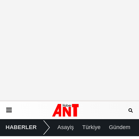
HABERLER
Asayiş
Türkiye
Gündem