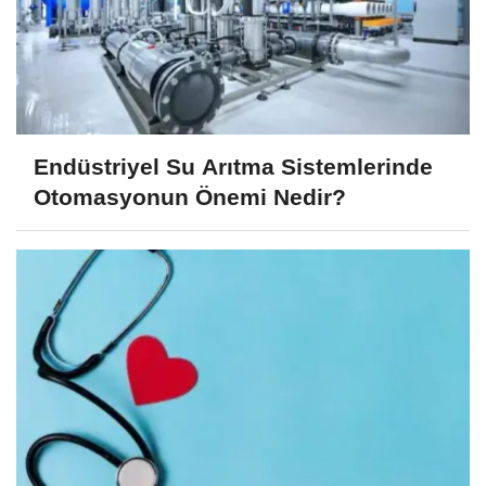
Endüstriyel Su Arıtma Sistemlerinde
Otomasyonun Önemi Nedir?