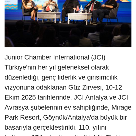
Junior Chamber International (JCI)
Türkiye'nin her yıl geleneksel olarak
düzenlediği, genç liderlik ve girişimcilik
vizyonuna odaklanan Güz Zirvesi, 10-12
Ekim 2025 tarihlerinde, JCI Antalya ve JCI
Avrasya şubelerinin ev sahipliğinde, Mirage
Park Resort, Göynük/Antalya'da büyük bir
başarıyla gerçekleştirildi. 110. yılını