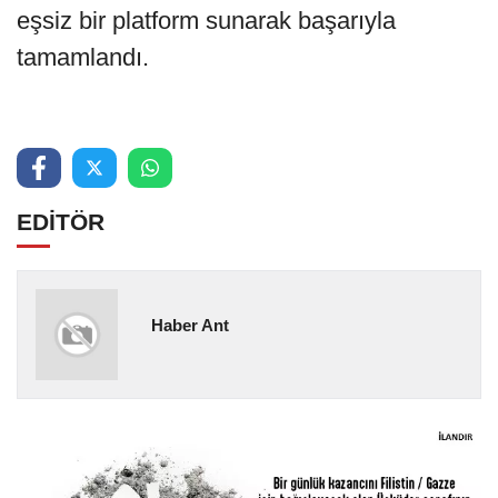
eşsiz bir platform sunarak başarıyla
tamamlandı.
EDİTÖR
Haber Ant