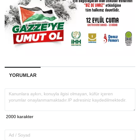
YORUMLAR