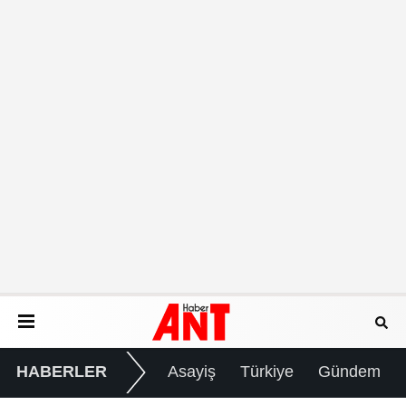
HABERLER
Asayiş
Türkiye
Gündem