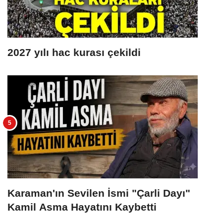
2027 yılı hac kurası çekildi
Karaman'ın Sevilen İsmi "Çarli Dayı"
Kamil Asma Hayatını Kaybetti