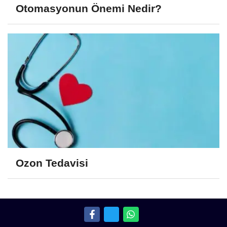
Otomasyonun Önemi Nedir?
Ozon Tedavisi