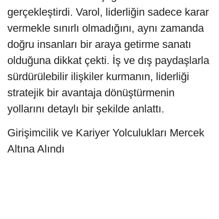
gerçekleştirdi. Varol, liderliğin sadece karar
vermekle sınırlı olmadığını, aynı zamanda
doğru insanları bir araya getirme sanatı
olduğuna dikkat çekti. İş ve dış paydaşlarla
sürdürülebilir ilişkiler kurmanın, liderliği
stratejik bir avantaja dönüştürmenin
yollarını detaylı bir şekilde anlattı.
Girişimcilik ve Kariyer Yolculukları Mercek
Altına Alındı