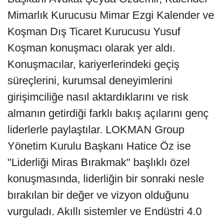
Mimarlık Kurucusu Mimar Ezgi Kalender ve
Koşman Dış Ticaret Kurucusu Yusuf
Koşman konuşmacı olarak yer aldı.
Konuşmacılar, kariyerlerindeki geçiş
süreçlerini, kurumsal deneyimlerini
girişimciliğe nasıl aktardıklarını ve risk
almanın getirdiği farklı bakış açılarını genç
liderlerle paylaştılar. LOKMAN Group
Yönetim Kurulu Başkanı Hatice Öz ise
"Liderliği Miras Bırakmak" başlıklı özel
konuşmasında, liderliğin bir sonraki nesle
bırakılan bir değer ve vizyon olduğunu
vurguladı. Akıllı sistemler ve Endüstri 4.0