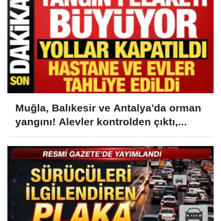
Muğla, Balıkesir ve Antalya'da orman
yangını! Alevler kontrolden çıktı,...