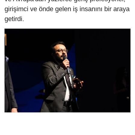
girişimci ve önde gelen iş insanını bir araya
getirdi.