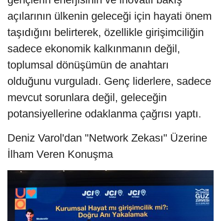
açılarının ülkenin geleceği için hayati önem
taşıdığını belirterek, özellikle girişimciliğin
sadece ekonomik kalkınmanın değil,
toplumsal dönüşümün de anahtarı
olduğunu vurguladı. Genç liderlere, sadece
mevcut sorunlara değil, geleceğin
potansiyellerine odaklanma çağrısı yaptı.
Deniz Varol'dan "Network Zekası" Üzerine
İlham Veren Konuşma