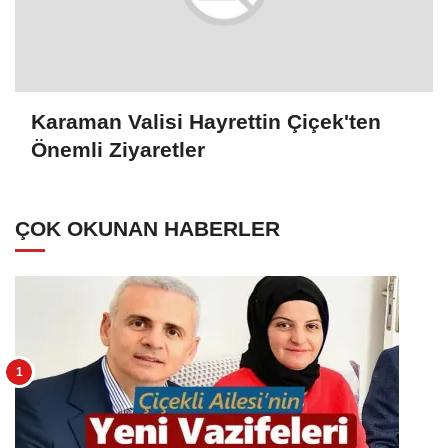
Karaman Valisi Hayrettin Çiçek'ten
Önemli Ziyaretler
ÇOK OKUNAN HABERLER