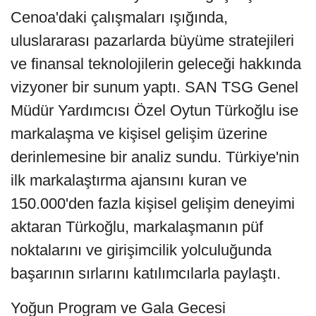
Cenoa'daki çalışmaları ışığında,
uluslararası pazarlarda büyüme stratejileri
ve finansal teknolojilerin geleceği hakkında
vizyoner bir sunum yaptı. SAN TSG Genel
Müdür Yardımcısı Özel Oytun Türkoğlu ise
markalaşma ve kişisel gelişim üzerine
derinlemesine bir analiz sundu. Türkiye'nin
ilk markalaştırma ajansını kuran ve
150.000'den fazla kişisel gelişim deneyimi
aktaran Türkoğlu, markalaşmanın püf
noktalarını ve girişimcilik yolculuğunda
başarının sırlarını katılımcılarla paylaştı.
Yoğun Program ve Gala Gecesi