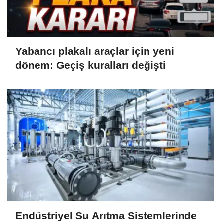
Yabancı plakalı araçlar için yeni
dönem: Geçiş kuralları değişti
Endüstriyel Su Arıtma Sistemlerinde