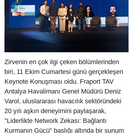
Zirvenin en çok ilgi çeken bölümlerinden
biri, 11 Ekim Cumartesi günü gerçekleşen
Keynote Konuşması oldu. Fraport TAV
Antalya Havalimanı Genel Müdürü Deniz
Varol, uluslararası havacılık sektöründeki
20 yılı aşkın deneyimini paylaşarak,
"Liderlikte Network Zekası: Bağlantı
Kurmanın Gücü" başlığı altında bir sunum