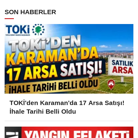
SON HABERLER
TOKİ'den Karaman'da 17 Arsa Satışı!
İhale Tarihi Belli Oldu