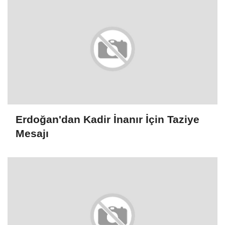
Erdoğan'dan Kadir İnanır İçin Taziye
Mesajı