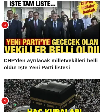
CHP'den ayrılacak milletvekilleri belli
oldu! İşte Yeni Parti listesi