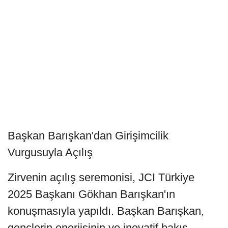
Başkan Barışkan'dan Girişimcilik
Vurgusuyla Açılış
Zirvenin açılış seremonisi, JCI Türkiye
2025 Başkanı Gökhan Barışkan'ın
konuşmasıyla yapıldı. Başkan Barışkan,
gençlerin enerjisinin ve inovatif bakış