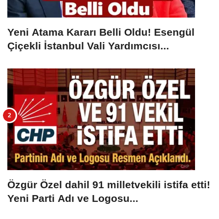
Yeni Atama Kararı Belli Oldu! Esengül
Çiçekli İstanbul Vali Yardımcısı...
Özgür Özel dahil 91 milletvekili istifa etti!
Yeni Parti Adı ve Logosu...