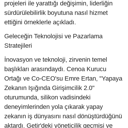
projeleri ile yarattığı değişimin, liderliğin
sürdürülebilirlik boyutuna nasıl hizmet
ettiğini örneklerle açıkladı.
Geleceğin Teknolojisi ve Pazarlama
Stratejileri
İnovasyon ve teknoloji, zirvenin temel
başlıkları arasındaydı. Cenoa Kurucu
Ortağı ve Co-CEO'su Emre Ertan, "Yapaya
Zekanın Işığında Girişimcilik 2.0"
oturumunda, silikon vadisindeki
deneyimlerinden yola çıkarak yapay
zekanın iş dünyasını nasıl dönüştürdüğünü
aktardı. Getir'deki yöneticilik geçmişi ve