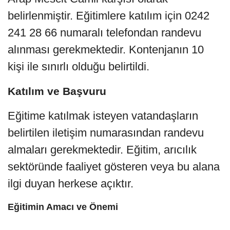
belirlenmiştir. Eğitimlere katılım için 0242
241 28 66 numaralı telefondan randevu
alınması gerekmektedir. Kontenjanın 10
kişi ile sınırlı olduğu belirtildi.
Katılım ve Başvuru
Eğitime katılmak isteyen vatandaşların
belirtilen iletişim numarasından randevu
almaları gerekmektedir. Eğitim, arıcılık
sektöründe faaliyet gösteren veya bu alana
ilgi duyan herkese açıktır.
Eğitimin Amacı ve Önemi