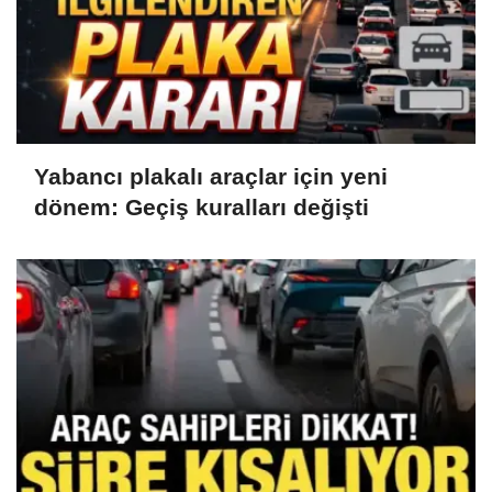
Yabancı plakalı araçlar için yeni
dönem: Geçiş kuralları değişti