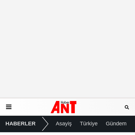
HABERLER
Asayiş
Türkiye
Gündem