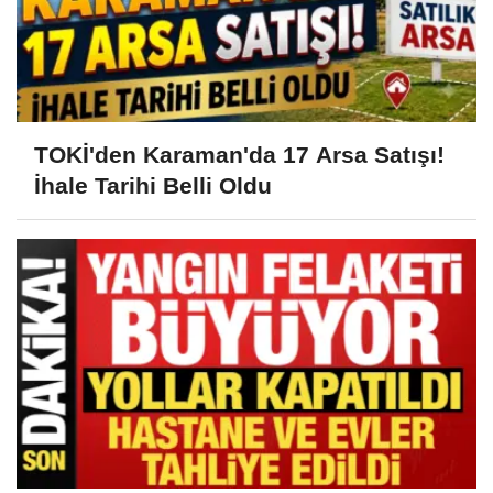
TOKİ'den Karaman'da 17 Arsa Satışı!
İhale Tarihi Belli Oldu