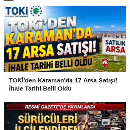
TOKİ'den Karaman'da 17 Arsa Satışı!
İhale Tarihi Belli Oldu