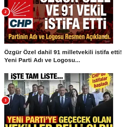
Özgür Özel dahil 91 milletvekili istifa etti!
Yeni Parti Adı ve Logosu...