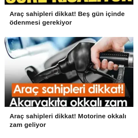
Araç sahipleri dikkat! Beş gün içinde
ödenmesi gerekiyor
Araç sahipleri dikkat! Motorine okkalı
zam geliyor