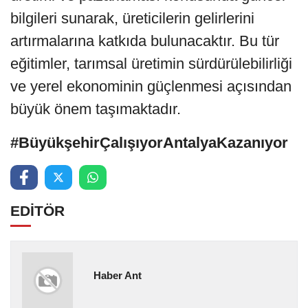
bilgileri sunarak, üreticilerin gelirlerini
artırmalarına katkıda bulunacaktır. Bu tür
eğitimler, tarımsal üretimin sürdürülebilirliği
ve yerel ekonominin güçlenmesi açısından
büyük önem taşımaktadır.
#BüyükşehirÇalışıyorAntalyaKazanıyor
EDİTÖR
Haber Ant