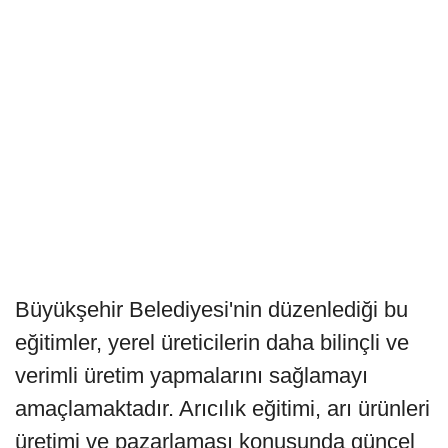
Büyükşehir Belediyesi'nin düzenlediği bu
eğitimler, yerel üreticilerin daha bilinçli ve
verimli üretim yapmalarını sağlamayı
amaçlamaktadır. Arıcılık eğitimi, arı ürünleri
üretimi ve pazarlaması konusunda güncel