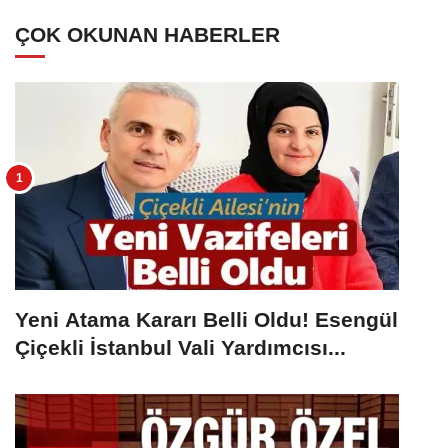
ÇOK OKUNAN HABERLER
Yeni Atama Kararı Belli Oldu! Esengül
Çiçekli İstanbul Vali Yardımcısı...