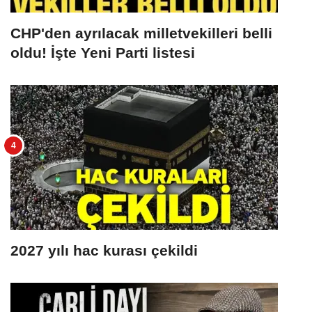
CHP'den ayrılacak milletvekilleri belli
oldu! İşte Yeni Parti listesi
2027 yılı hac kurası çekildi