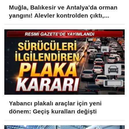
Muğla, Balıkesir ve Antalya'da orman
yangını! Alevler kontrolden çıktı,...
Yabancı plakalı araçlar için yeni
dönem: Geçiş kuralları değişti