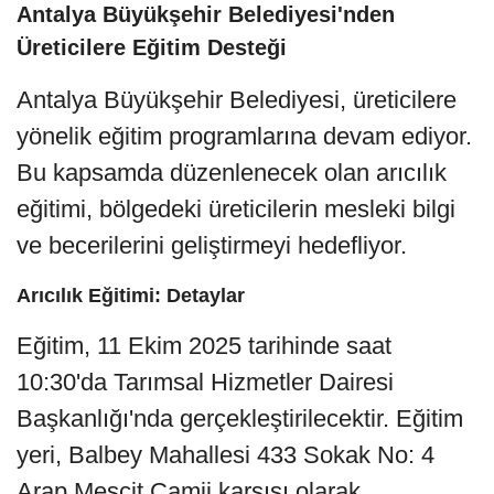
Antalya Büyükşehir Belediyesi'nden
Üreticilere Eğitim Desteği
Antalya Büyükşehir Belediyesi, üreticilere
yönelik eğitim programlarına devam ediyor.
Bu kapsamda düzenlenecek olan arıcılık
eğitimi, bölgedeki üreticilerin mesleki bilgi
ve becerilerini geliştirmeyi hedefliyor.
Arıcılık Eğitimi: Detaylar
Eğitim, 11 Ekim 2025 tarihinde saat
10:30'da Tarımsal Hizmetler Dairesi
Başkanlığı'nda gerçekleştirilecektir. Eğitim
yeri, Balbey Mahallesi 433 Sokak No: 4
Arap Mescit Camii karşısı olarak