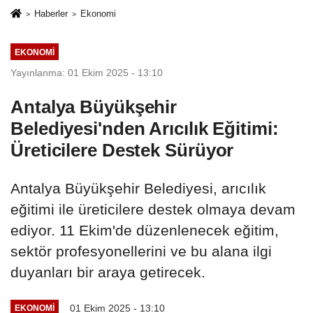
Haberler
Ekonomi
EKONOMI
Yayınlanma: 01 Ekim 2025 - 13:10
Antalya Büyükşehir
Belediyesi'nden Arıcılık Eğitimi:
Üreticilere Destek Sürüyor
Antalya Büyükşehir Belediyesi, arıcılık
eğitimi ile üreticilere destek olmaya devam
ediyor. 11 Ekim'de düzenlenecek eğitim,
sektör profesyonellerini ve bu alana ilgi
duyanları bir araya getirecek.
01 Ekim 2025 - 13:10
EKONOMI