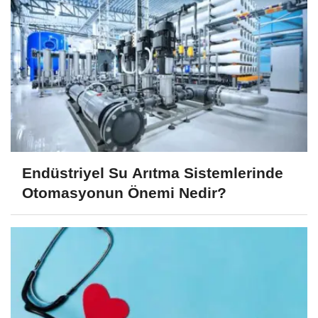
Endüstriyel Su Arıtma Sistemlerinde
Otomasyonun Önemi Nedir?