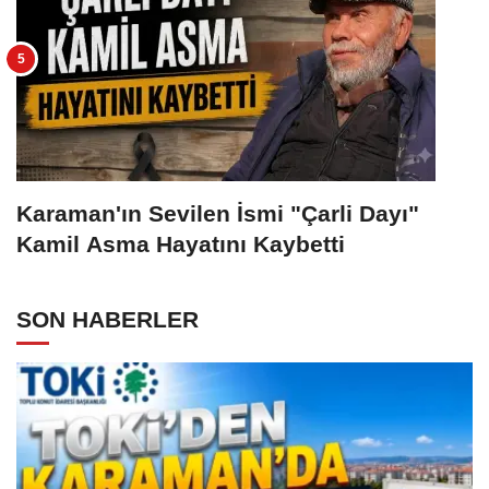
Karaman'ın Sevilen İsmi "Çarli Dayı"
Kamil Asma Hayatını Kaybetti
SON HABERLER