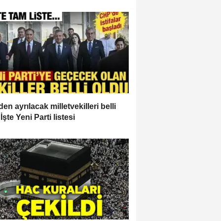
en ayrılacak milletvekilleri belli
İşte Yeni Parti listesi