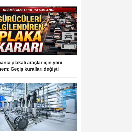
ancı plakalı araçlar için yeni
em: Geçiş kuralları değişti