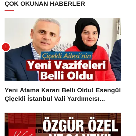
ÇOK OKUNAN HABERLER
Yeni Atama Kararı Belli Oldu! Esengül
Çiçekli İstanbul Vali Yardımcısı...