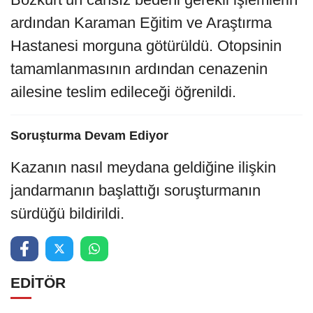
ardından Karaman Eğitim ve Araştırma
Hastanesi morguna götürüldü. Otopsinin
tamamlanmasının ardından cenazenin
ailesine teslim edileceği öğrenildi.
Soruşturma Devam Ediyor
Kazanın nasıl meydana geldiğine ilişkin
jandarmanın başlattığı soruşturmanın
sürdüğü bildirildi.
EDİTÖR