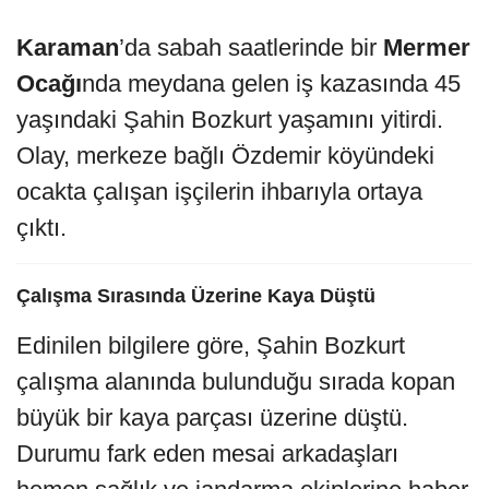
Karaman
’da sabah saatlerinde bir
Mermer
Ocağı
nda meydana gelen iş kazasında 45
yaşındaki Şahin Bozkurt yaşamını yitirdi.
Olay, merkeze bağlı Özdemir köyündeki
ocakta çalışan işçilerin ihbarıyla ortaya
çıktı.
Çalışma Sırasında Üzerine Kaya Düştü
Edinilen bilgilere göre, Şahin Bozkurt
çalışma alanında bulunduğu sırada kopan
büyük bir kaya parçası üzerine düştü.
Durumu fark eden mesai arkadaşları