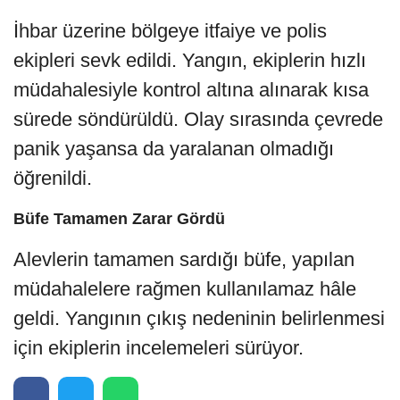
İhbar üzerine bölgeye itfaiye ve polis
ekipleri sevk edildi. Yangın, ekiplerin hızlı
müdahalesiyle kontrol altına alınarak kısa
sürede söndürüldü. Olay sırasında çevrede
panik yaşansa da yaralanan olmadığı
öğrenildi.
Büfe Tamamen Zarar Gördü
Alevlerin tamamen sardığı büfe, yapılan
müdahalelere rağmen kullanılamaz hâle
geldi. Yangının çıkış nedeninin belirlenmesi
için ekiplerin incelemeleri sürüyor.