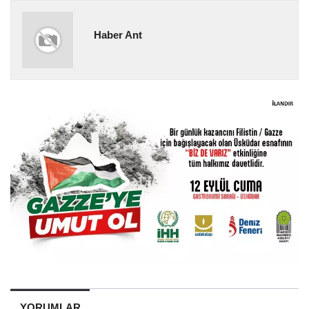
Haber Ant
YORUMLAR