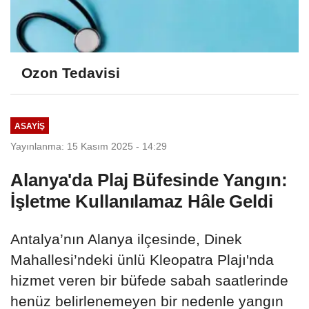
Ozon Tedavisi
ASAYIŞ
Yayınlanma: 15 Kasım 2025 - 14:29
Alanya'da Plaj Büfesinde Yangın:
İşletme Kullanılamaz Hâle Geldi
Antalya’nın Alanya ilçesinde, Dinek
Mahallesi’ndeki ünlü Kleopatra Plajı'nda
hizmet veren bir büfede sabah saatlerinde
henüz belirlenemeyen bir nedenle yangın