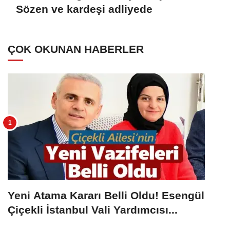
Sözen ve kardeşi adliyede
ÇOK OKUNAN HABERLER
Yeni Atama Kararı Belli Oldu! Esengül
Çiçekli İstanbul Vali Yardımcısı...