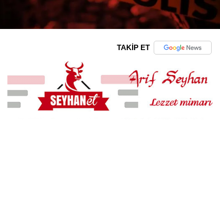
TAKİP ET