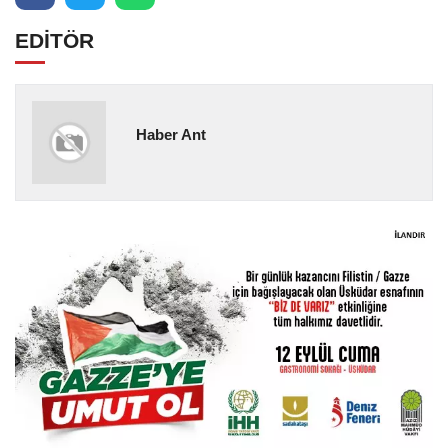
EDİTÖR
Haber Ant