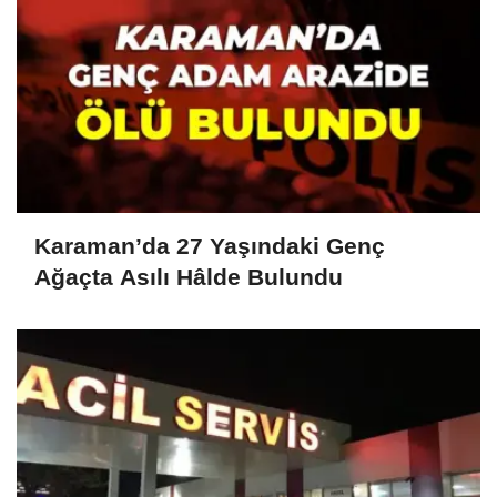
Karaman’da 27 Yaşındaki Genç
Ağaçta Asılı Hâlde Bulundu