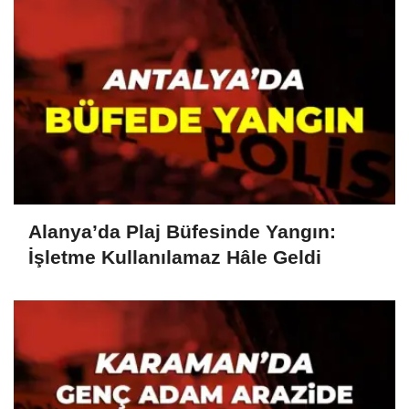
Alanya’da Plaj Büfesinde Yangın:
İşletme Kullanılamaz Hâle Geldi