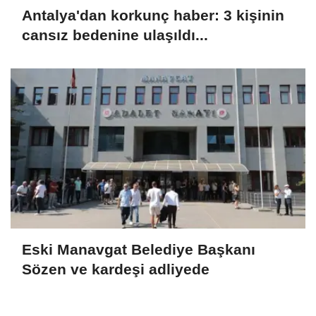
Antalya'dan korkunç haber: 3 kişinin
cansız bedenine ulaşıldı...
Eski Manavgat Belediye Başkanı
Sözen ve kardeşi adliyede