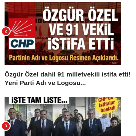
Özgür Özel dahil 91 milletvekili istifa etti!
Yeni Parti Adı ve Logosu...