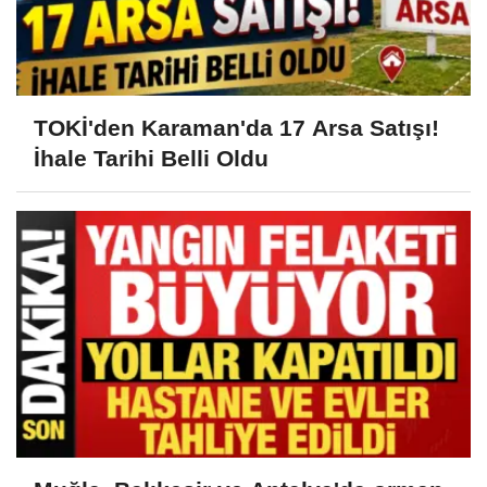
TOKİ'den Karaman'da 17 Arsa Satışı!
İhale Tarihi Belli Oldu