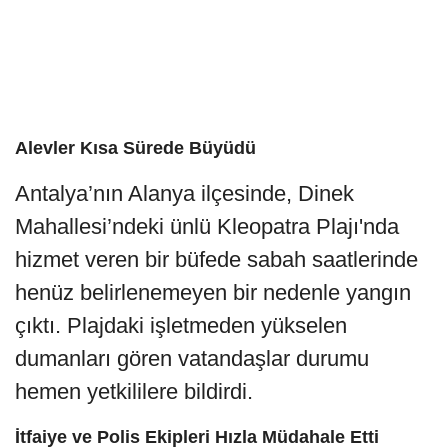
Alevler Kısa Sürede Büyüdü
Antalya’nın Alanya ilçesinde, Dinek
Mahallesi’ndeki ünlü Kleopatra Plajı'nda
hizmet veren bir büfede sabah saatlerinde
henüz belirlenemeyen bir nedenle yangın
çıktı. Plajdaki işletmeden yükselen
dumanları gören vatandaşlar durumu
hemen yetkililere bildirdi.
İtfaiye ve Polis Ekipleri Hızla Müdahale Etti