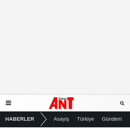
HABERLER
Asayiş
Türkiye
Gündem