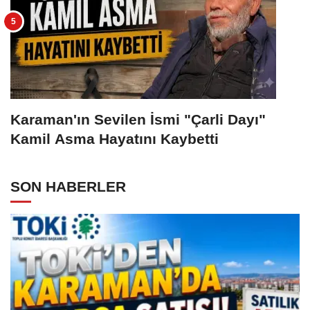
Karaman'ın Sevilen İsmi "Çarli Dayı"
Kamil Asma Hayatını Kaybetti
SON HABERLER