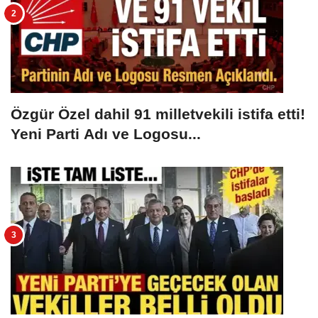
Özgür Özel dahil 91 milletvekili istifa etti!
Yeni Parti Adı ve Logosu...