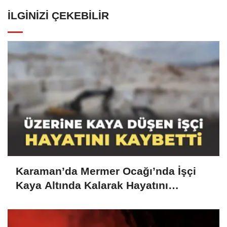
İLGINIZI ÇEKEBILIR
Karaman’da Mermer Ocağı’nda İşçi
Kaya Altında Kalarak Hayatını
Kaybetti