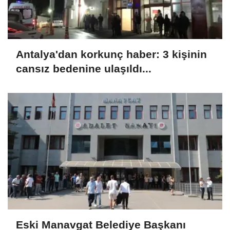
Antalya'dan korkunç haber: 3 kişinin
cansız bedenine ulaşıldı...
Eski Manavgat Belediye Başkanı