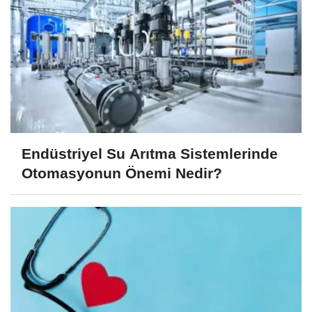
Endüstriyel Su Arıtma Sistemlerinde
Otomasyonun Önemi Nedir?