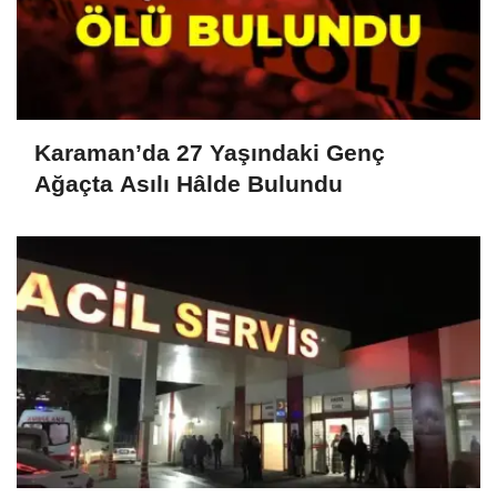
Karaman’da 27 Yaşındaki Genç
Ağaçta Asılı Hâlde Bulundu