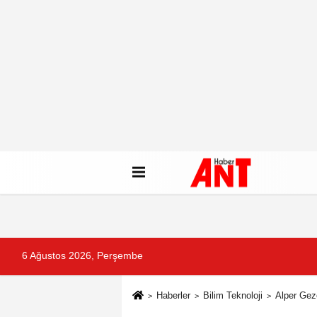
6 Ağustos 2026, Perşembe
Haberler
Bilim Teknoloji
Alper Geze