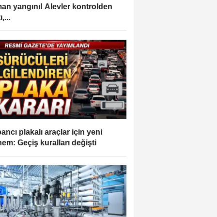
an yangını! Alevler kontrolden
,...
ancı plakalı araçlar için yeni
em: Geçiş kuralları değişti