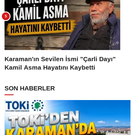
Karaman'ın Sevilen İsmi "Çarli Dayı"
Kamil Asma Hayatını Kaybetti
SON HABERLER