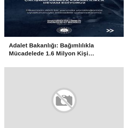
Adalet Bakanlığı: Bağımlılıkla
Mücadelede 1.6 Milyon Kişi
Rehabilitasyondan Yararlandı