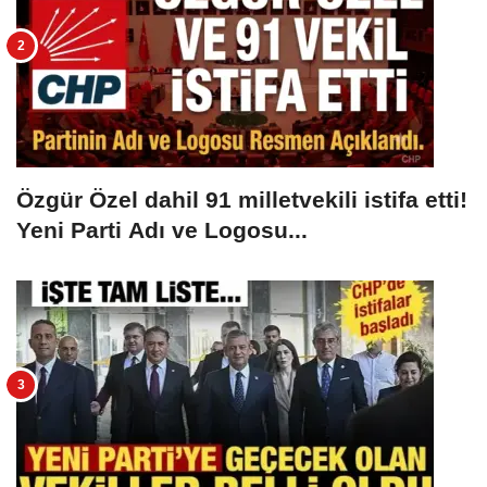
Özgür Özel dahil 91 milletvekili istifa etti!
Yeni Parti Adı ve Logosu...