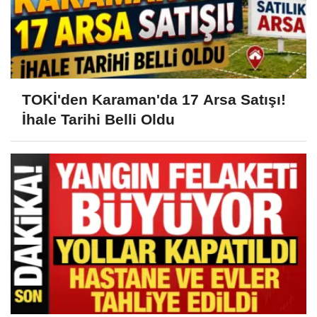
TOKİ'den Karaman'da 17 Arsa Satışı!
İhale Tarihi Belli Oldu