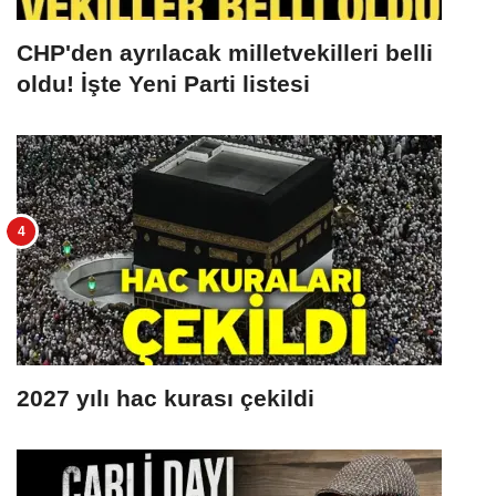
CHP'den ayrılacak milletvekilleri belli
oldu! İşte Yeni Parti listesi
2027 yılı hac kurası çekildi