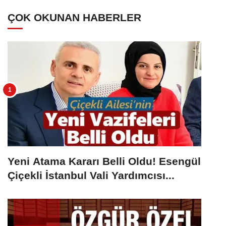
ÇOK OKUNAN HABERLER
Yeni Atama Kararı Belli Oldu! Esengül
Çiçekli İstanbul Vali Yardımcısı...