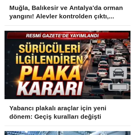
Muğla, Balıkesir ve Antalya'da orman
yangını! Alevler kontrolden çıktı,...
Yabancı plakalı araçlar için yeni
dönem: Geçiş kuralları değişti