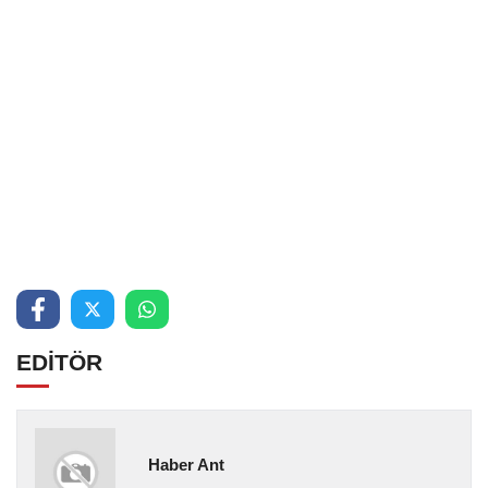
EDİTÖR
Haber Ant