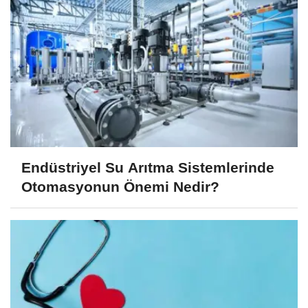
Endüstriyel Su Arıtma Sistemlerinde
Otomasyonun Önemi Nedir?