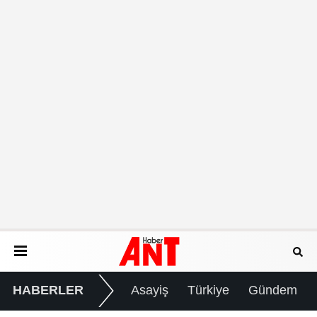
HABERLER
Asayiş
Türkiye
Gündem