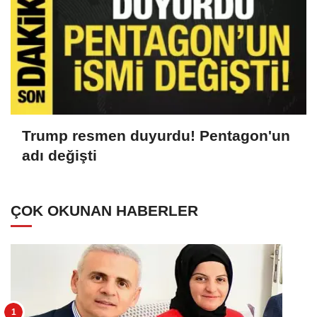
Trump resmen duyurdu! Pentagon'un
adı değişti
ÇOK OKUNAN HABERLER