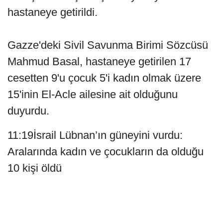
hastaneye getirildi.
Gazze'deki Sivil Savunma Birimi Sözcüsü
Mahmud Basal, hastaneye getirilen 17
cesetten 9'u çocuk 5'i kadın olmak üzere
15'inin El-Acle ailesine ait olduğunu
duyurdu.
11:19İsrail Lübnan’ın güneyini vurdu:
Aralarında kadın ve çocukların da olduğu
10 kişi öldü