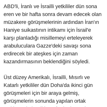
ABD'li, İranlı ve İsrailli yetkililer dün sona
eren ve bir hafta sonra devam edecek olan
müzakere görüşmelerinin ardından İran'ın
Haniye suikastının intikamı için İsrail'e
karşı planladığı misillemeyi erteleyerek
arabuluculara Gazze'deki savaşı sona
erdirecek bir ateşkes için zaman
kazandırmasının beklendiğini söyledi.
Üst düzey Amerikalı, İsrailli, Mısırlı ve
Katarlı yetkililer dün Doha'da ikinci gün
görüşmeleri için bir araya gelmiş,
görüşmelerin sonunda yapılan ortak