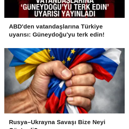
ABD'den vatandaşlarına Türkiye
uyarısı: Güneydoğu'yu terk edin!
Rusya–Ukrayna Savaşı Bize Neyi