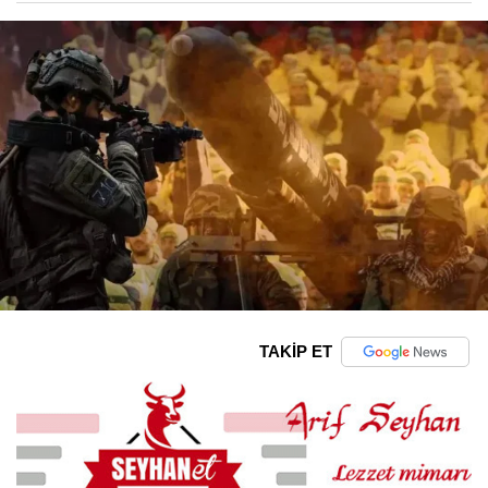
TAKİP ET