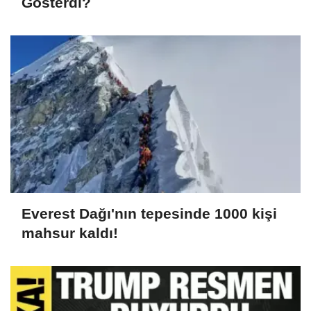
Gösterdi?
Everest Dağı'nın tepesinde 1000 kişi
mahsur kaldı!