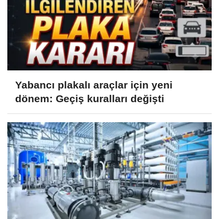
Yabancı plakalı araçlar için yeni
dönem: Geçiş kuralları değişti