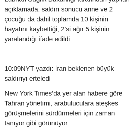
açıklamada, saldırı sonucu anne ve 2
çocuğu da dahil toplamda 10 kişinin
hayatını kaybettiği, 2’si ağır 5 kişinin
yaralandığı ifade edildi.
10:09NYT yazdı: İran beklenen büyük
saldırıyı erteledi
New York Times’da yer alan habere göre
Tahran yönetimi, arabuluculara ateşkes
görüşmelerini sürdürmeleri için zaman
tanıyor gibi görünüyor.