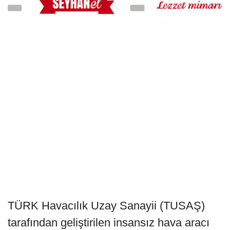
TÜRK Havacılık Uzay Sanayii (TUSAŞ)
tarafından geliştirilen insansız hava aracı