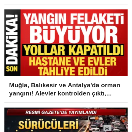
Muğla, Balıkesir ve Antalya'da orman
yangını! Alevler kontrolden çıktı,...