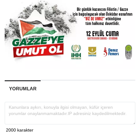
YORUMLAR