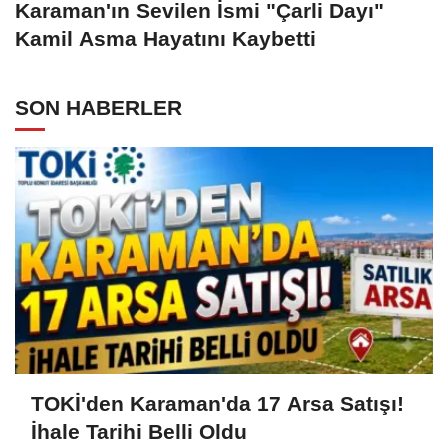
Karaman'ın Sevilen İsmi "Çarli Dayı"
Kamil Asma Hayatını Kaybetti
SON HABERLER
TOKİ'den Karaman'da 17 Arsa Satışı!
İhale Tarihi Belli Oldu