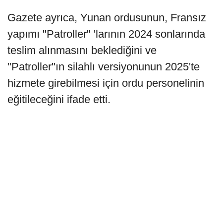
Gazete ayrıca, Yunan ordusunun, Fransız
yapımı "Patroller" 'larının 2024 sonlarında
teslim alınmasını beklediğini ve
"Patroller"ın silahlı versiyonunun 2025'te
hizmete girebilmesi için ordu personelinin
eğitileceğini ifade etti.