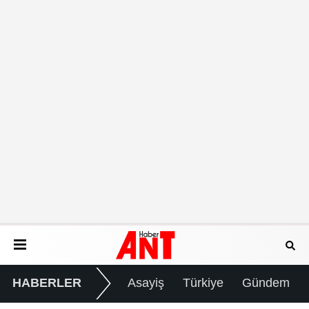
HABERLER
Asayiş
Türkiye
Gündem