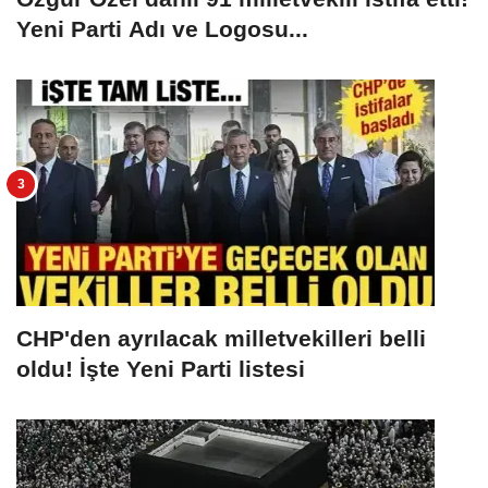
Yeni Parti Adı ve Logosu...
CHP'den ayrılacak milletvekilleri belli
oldu! İşte Yeni Parti listesi