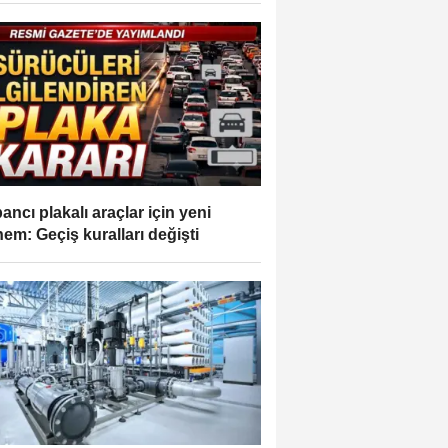
ancı plakalı araçlar için yeni
em: Geçiş kuralları değişti