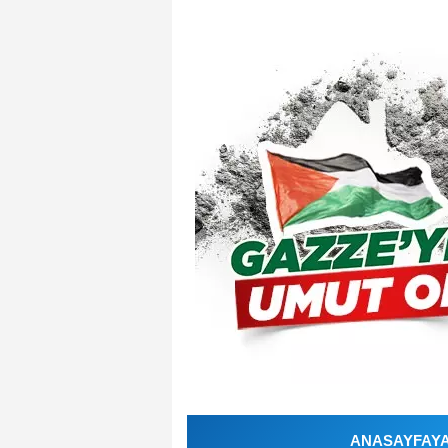
ANASAYFAYA 