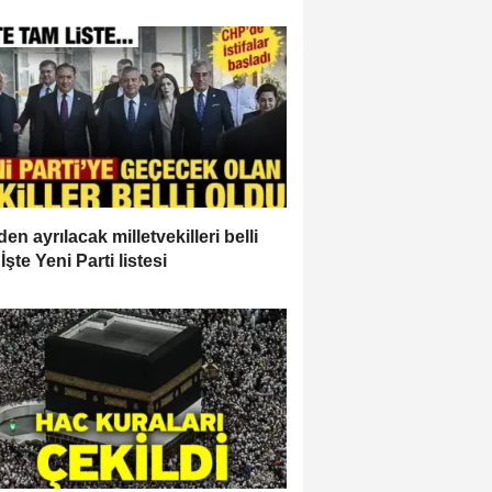
en ayrılacak milletvekilleri belli
İşte Yeni Parti listesi