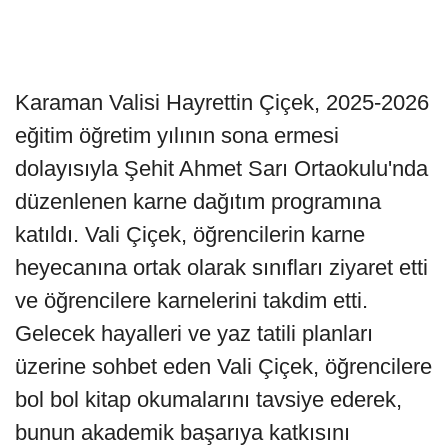
Karaman Valisi Hayrettin Çiçek, 2025-2026
eğitim öğretim yılının sona ermesi
dolayısıyla Şehit Ahmet Sarı Ortaokulu'nda
düzenlenen karne dağıtım programına
katıldı. Vali Çiçek, öğrencilerin karne
heyecanına ortak olarak sınıfları ziyaret etti
ve öğrencilere karnelerini takdim etti.
Gelecek hayalleri ve yaz tatili planları
üzerine sohbet eden Vali Çiçek, öğrencilere
bol bol kitap okumalarını tavsiye ederek,
bunun akademik başarıya katkısını