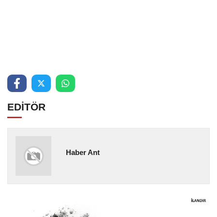
EDİTÖR
Haber Ant