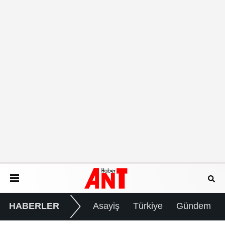
HABERLER
Asayiş
Türkiye
Gündem