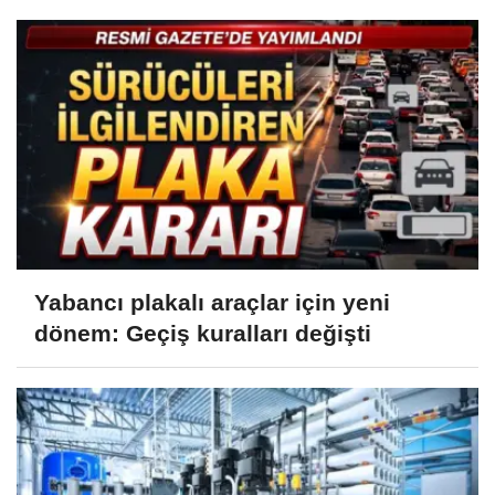
Yabancı plakalı araçlar için yeni
dönem: Geçiş kuralları değişti