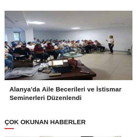
Alanya'da Aile Becerileri ve İstismar
Seminerleri Düzenlendi
ÇOK OKUNAN HABERLER