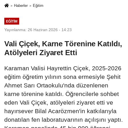
Haberler
Eğitim
EĞITIM
Yayınlanma: 26 Haziran 2026 - 14:23
Vali Çiçek, Karne Törenine Katıldı,
Atölyeleri Ziyaret Etti
Karaman Valisi Hayrettin Çiçek, 2025-2026
eğitim öğretim yılının sona ermesiyle Şehit
Ahmet Sarı Ortaokulu'nda düzenlenen
karne törenine katıldı. Öğrencilerle sohbet
eden Vali Çiçek, atölyeleri ziyaret etti ve
hayırsever Bilal Acarözmen'in katkılarıyla
donatılan fen laboratuvarının açılışını yaptı.