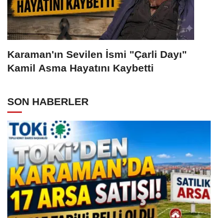
Karaman'ın Sevilen İsmi "Çarli Dayı"
Kamil Asma Hayatını Kaybetti
SON HABERLER