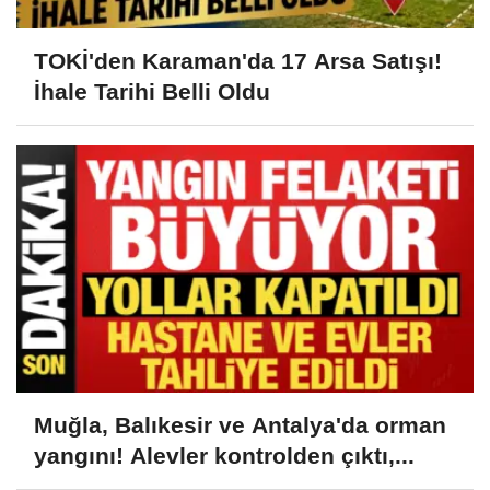
TOKİ'den Karaman'da 17 Arsa Satışı!
İhale Tarihi Belli Oldu
Muğla, Balıkesir ve Antalya'da orman
yangını! Alevler kontrolden çıktı,...