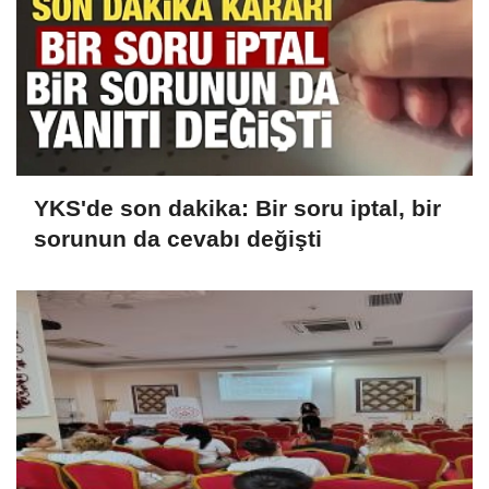
YKS'de son dakika: Bir soru iptal, bir
sorunun da cevabı değişti