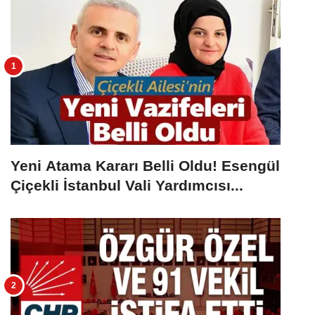
Yeni Atama Kararı Belli Oldu! Esengül
Çiçekli İstanbul Vali Yardımcısı...