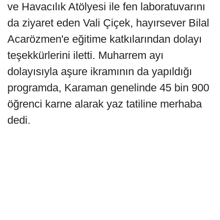
ve Havacılık Atölyesi ile fen laboratuvarını
da ziyaret eden Vali Çiçek, hayırsever Bilal
Acarözmen'e eğitime katkılarından dolayı
teşekkürlerini iletti. Muharrem ayı
dolayısıyla aşure ikramının da yapıldığı
programda, Karaman genelinde 45 bin 900
öğrenci karne alarak yaz tatiline merhaba
dedi.