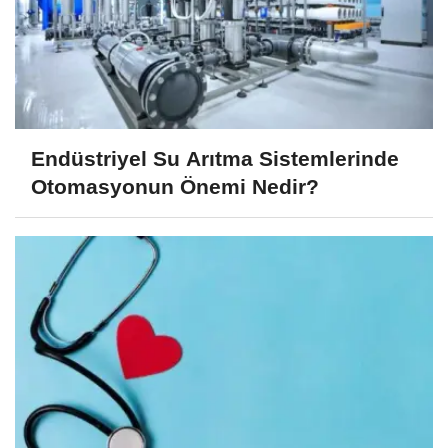
Endüstriyel Su Arıtma Sistemlerinde
Otomasyonun Önemi Nedir?