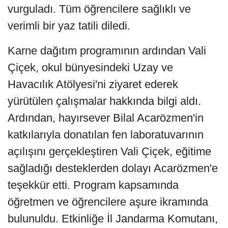
vurguladı. Tüm öğrencilere sağlıklı ve
verimli bir yaz tatili diledi.
Karne dağıtım programının ardından Vali
Çiçek, okul bünyesindeki Uzay ve
Havacılık Atölyesi'ni ziyaret ederek
yürütülen çalışmalar hakkında bilgi aldı.
Ardından, hayırsever Bilal Acarözmen'in
katkılarıyla donatılan fen laboratuvarının
açılışını gerçekleştiren Vali Çiçek, eğitime
sağladığı desteklerden dolayı Acarözmen'e
teşekkür etti. Program kapsamında
öğretmen ve öğrencilere aşure ikramında
bulunuldu. Etkinliğe İl Jandarma Komutanı,