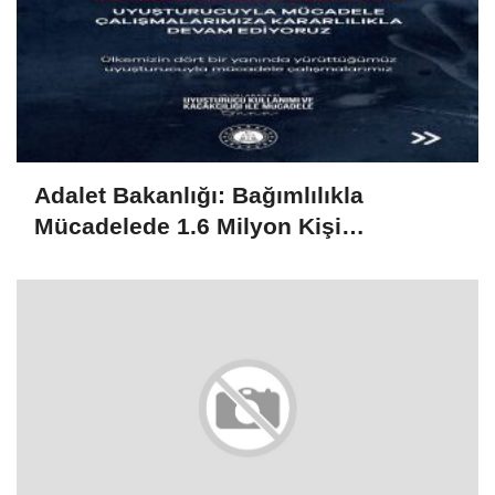
Adalet Bakanlığı: Bağımlılıkla
Mücadelede 1.6 Milyon Kişi
Rehabilitasyondan Yararlandı