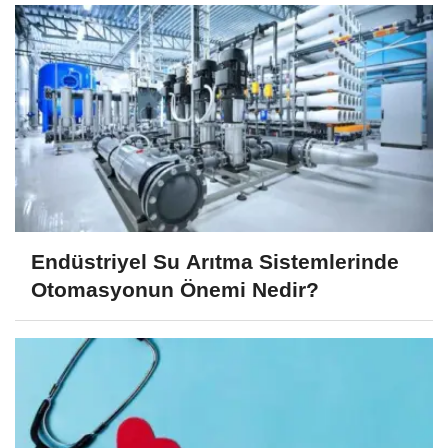
Endüstriyel Su Arıtma Sistemlerinde
Otomasyonun Önemi Nedir?