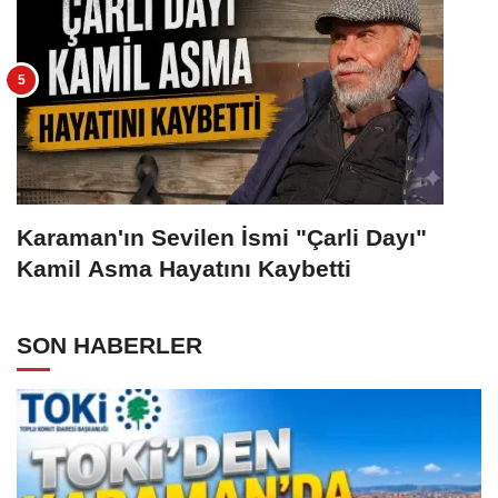
Karaman'ın Sevilen İsmi "Çarli Dayı"
Kamil Asma Hayatını Kaybetti
SON HABERLER