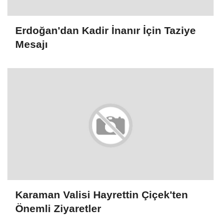
Erdoğan'dan Kadir İnanır İçin Taziye
Mesajı
Karaman Valisi Hayrettin Çiçek'ten
Önemli Ziyaretler