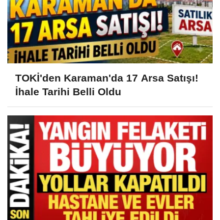
TOKİ'den Karaman'da 17 Arsa Satışı!
İhale Tarihi Belli Oldu