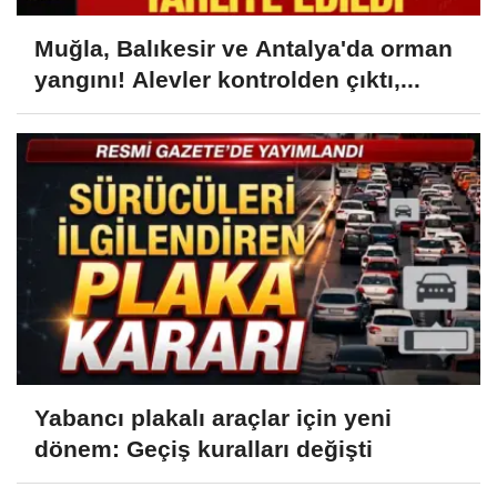
Muğla, Balıkesir ve Antalya'da orman
yangını! Alevler kontrolden çıktı,...
Yabancı plakalı araçlar için yeni
dönem: Geçiş kuralları değişti