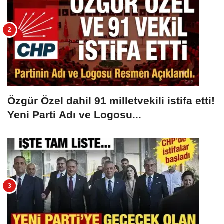
Özgür Özel dahil 91 milletvekili istifa etti!
Yeni Parti Adı ve Logosu...