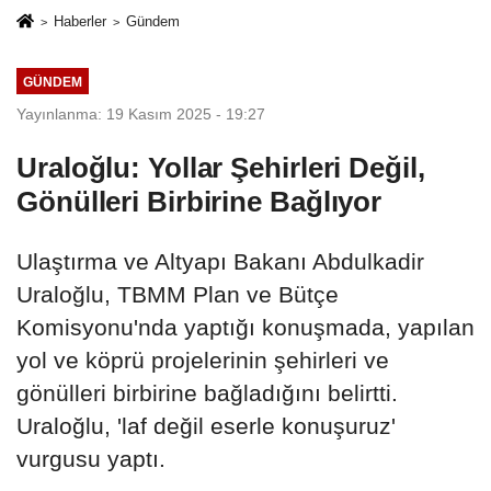
Haberler
Gündem
GÜNDEM
Yayınlanma: 19 Kasım 2025 - 19:27
Uraloğlu: Yollar Şehirleri Değil,
Gönülleri Birbirine Bağlıyor
Ulaştırma ve Altyapı Bakanı Abdulkadir
Uraloğlu, TBMM Plan ve Bütçe
Komisyonu'nda yaptığı konuşmada, yapılan
yol ve köprü projelerinin şehirleri ve
gönülleri birbirine bağladığını belirtti.
Uraloğlu, 'laf değil eserle konuşuruz'
vurgusu yaptı.