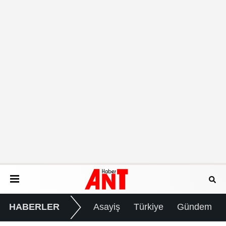
HABERLER
Asayiş
Türkiye
Gündem