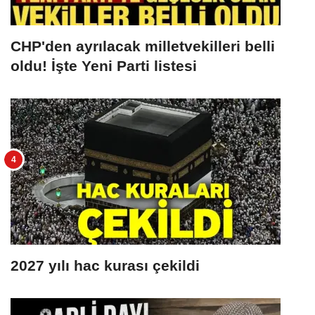
CHP'den ayrılacak milletvekilleri belli
oldu! İşte Yeni Parti listesi
2027 yılı hac kurası çekildi