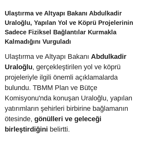
Ulaştırma ve Altyapı Bakanı Abdulkadir
Uraloğlu, Yapılan Yol ve Köprü Projelerinin
Sadece Fiziksel Bağlantılar Kurmakla
Kalmadığını Vurguladı
Ulaştırma ve Altyapı Bakanı
Abdulkadir
Uraloğlu
, gerçekleştirilen yol ve köprü
projeleriyle ilgili önemli açıklamalarda
bulundu. TBMM Plan ve Bütçe
Komisyonu'nda konuşan Uraloğlu, yapılan
yatırımların şehirleri birbirine bağlamanın
ötesinde,
gönülleri ve geleceği
birleştirdiğini
belirtti.