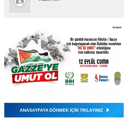
ANASAYFAYA DÖNMEK İÇİN TIKLAYINIZ