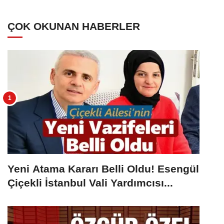
ÇOK OKUNAN HABERLER
Yeni Atama Kararı Belli Oldu! Esengül
Çiçekli İstanbul Vali Yardımcısı...