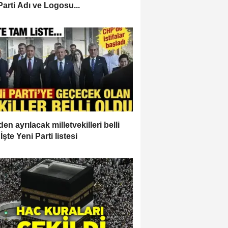
Parti Adı ve Logosu...
en ayrılacak milletvekilleri belli
İşte Yeni Parti listesi