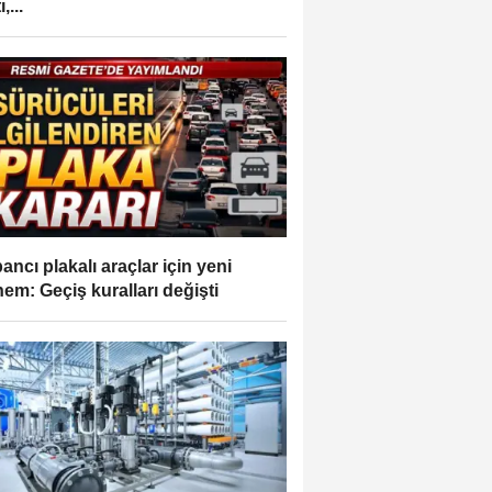
,...
ancı plakalı araçlar için yeni
em: Geçiş kuralları değişti