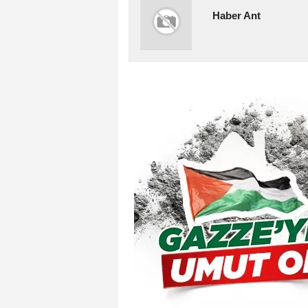
Haber Ant